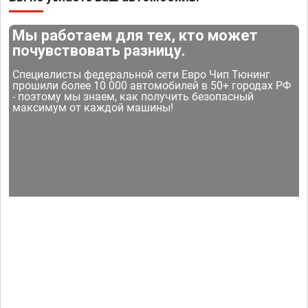
Мы работаем для тех, кто может
почувствовать разницу.
Специалисты федеральной сети Евро Чип Тюнинг
прошили более 10 000 автомобилей в 50+ городах РФ
- поэтому мы знаем, как получить безопасный
максимум от каждой машины!