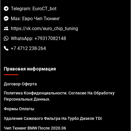
Telegram: EuroCT_bot
Max: Евро Чип Тюнинг
https://vk.com/euro_chip_tuning
WhatsApp: +79317082148
+7 4712 238-264
Правовая информация
Договор-Оферта
Политика Конфиденциальности. Согласие На Обработку
Персональных Данных.
Формы Оплаты
Удаление Сажевого Фильтра На Турбо Дизеле TDI
Чип Тюнинг BMW После 2020.06