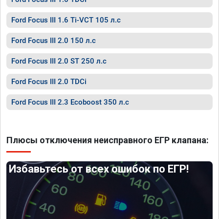
Ford Focus III 1.6 Ti-VCT 105 л.с
Ford Focus III 2.0 150 л.с
Ford Focus III 2.0 ST 250 л.с
Ford Focus III 2.0 TDCi
Ford Focus III 2.3 Ecoboost 350 л.с
Плюсы отключения неисправного ЕГР клапана:
Избавьтесь от всех ошибок по ЕГР!