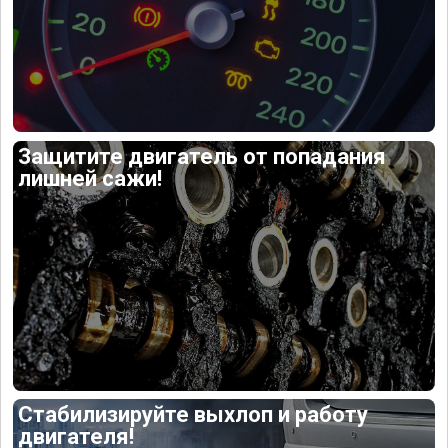
Защитите двигатель от попадания
лишней сажи!
Стабилизируйте выхлоп и работу
двигателя!