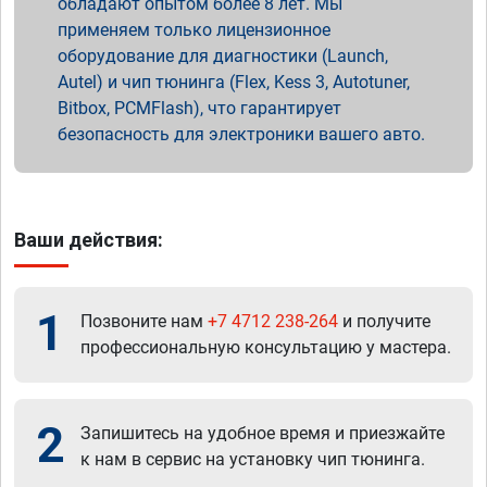
обладают опытом более 8 лет. Мы
применяем только лицензионное
оборудование для диагностики (Launch,
Autel) и чип тюнинга (Flex, Kess 3, Autotuner,
Bitbox, PCMFlash), что гарантирует
безопасность для электроники вашего авто.
Ваши действия:
1
Позвоните нам
+7 4712 238-264
и получите
профессиональную консультацию у мастера.
2
Запишитесь на удобное время и приезжайте
к нам в сервис на установку чип тюнинга.