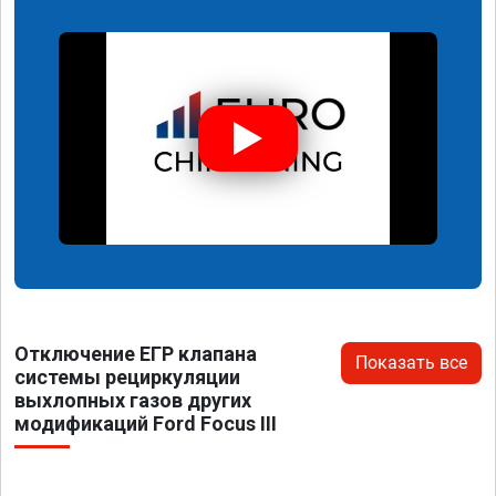
Отключение ЕГР клапана
Показать все
системы рециркуляции
выхлопных газов других
модификаций Ford Focus III