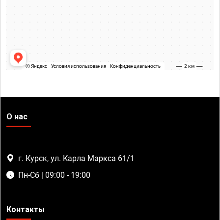
О нас
г. Курск, ул. Карла Маркса 61/1
Пн-Сб | 09:00 - 19:00
Контакты