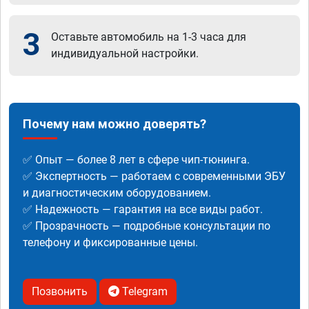
3
Оставьте автомобиль на 1-3 часа для
индивидуальной настройки.
Почему нам можно доверять?
✅ Опыт — более 8 лет в сфере чип-тюнинга.
✅ Экспертность — работаем с современными ЭБУ
и диагностическим оборудованием.
✅ Надежность — гарантия на все виды работ.
✅ Прозрачность — подробные консультации по
телефону и фиксированные цены.
Позвонить
Telegram