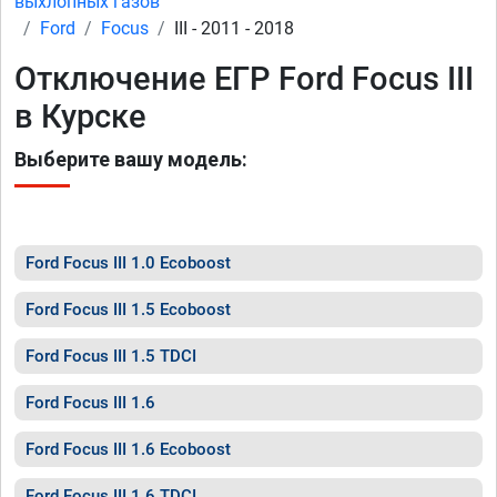
выхлопных газов
Ford
Focus
III - 2011 - 2018
Отключение ЕГР Ford Focus III
в Курске
Выберите вашу модель:
Ford Focus III 1.0 Ecoboost
Ford Focus III 1.5 Ecoboost
Ford Focus III 1.5 TDCI
Ford Focus III 1.6
Ford Focus III 1.6 Ecoboost
Ford Focus III 1.6 TDCI