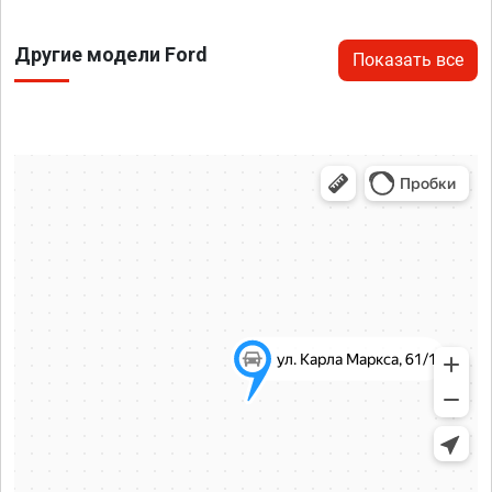
Другие модели Ford
Показать все