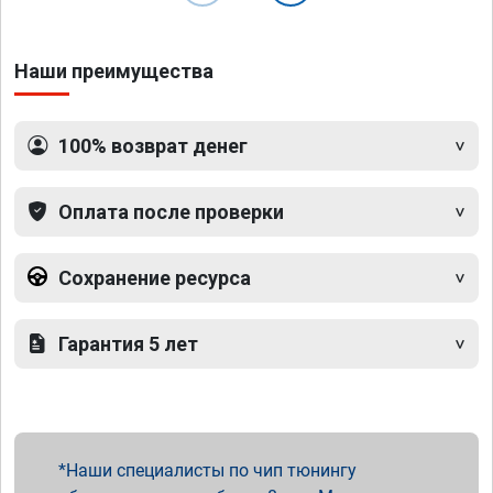
Наши преимущества
100% возврат денег
Оплата после проверки
Сохранение ресурса
Гарантия 5 лет
Наши специалисты по чип тюнингу