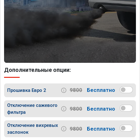
Дополнительные опции:
9800
Бесплатно
Прошивка Евро 2
Отключение сажевого
9800
Бесплатно
фильтра
Отключение вихревых
9800
Бесплатно
заслонок