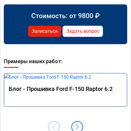
Стоимость: от
9800
₽
Записаться
Задать вопрос
Примеры наших работ:
Блог - Прошивка Ford F-150 Raptor 6.2