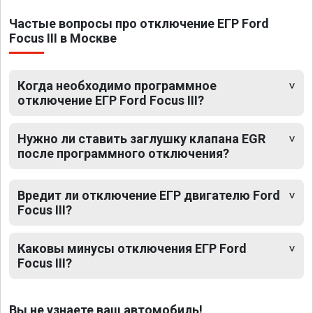
Частые вопросы про отключение ЕГР Ford
Focus III в Москве
Когда необходимо программное
отключение ЕГР Ford Focus III?
Нужно ли ставить заглушку клапана EGR
после программного отключения?
Вредит ли отключение ЕГР двигателю Ford
Focus III?
Каковы минусы отключения ЕГР Ford
Focus III?
Вы не узнаете ваш автомобиль!