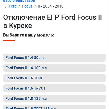
выхлопных газов
Ford
Focus
II - 2004 - 2010
Отключение ЕГР Ford Focus II
в Курске
Выберите вашу модель:
Ford Focus II 1.4 80 л.с
Ford Focus II 1.6 100 л.с
Ford Focus II 1.6 TDCI
Ford Focus II 1.6 Ti-VCT
Ford Focus II 1.8 125 л.с
Ford Focus II 1.8 TDCI 115 л.с