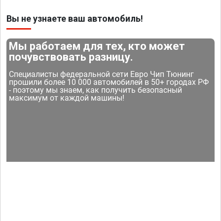
Вы не узнаете ваш автомобиль!
Мы работаем для тех, кто может
почувствовать разницу.
Специалисты федеральной сети Евро Чип Тюнинг
прошили более 10 000 автомобилей в 50+ городах РФ
- поэтому мы знаем, как получить безопасный
максимум от каждой машины!