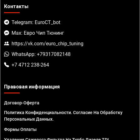
Контакты
Telegram: EuroCT_bot
Max: Евро Чип Тюнинг
https://vk.com/euro_chip_tuning
WhatsApp: +79317082148
+7 4712 238-264
Правовая информация
Договор-Оферта
Политика Конфиденциальности. Согласие На Обработку
Персональных Данных.
Формы Оплаты
Удаление Сажевого Фильтра На Турбо Дизеле TDI