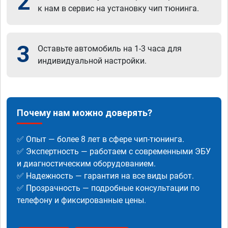
2
к нам в сервис на установку чип тюнинга.
3
Оставьте автомобиль на 1-3 часа для
индивидуальной настройки.
Почему нам можно доверять?
✅ Опыт — более 8 лет в сфере чип-тюнинга.
✅ Экспертность — работаем с современными ЭБУ
и диагностическим оборудованием.
✅ Надежность — гарантия на все виды работ.
✅ Прозрачность — подробные консультации по
телефону и фиксированные цены.