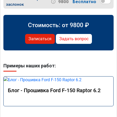
9800
Бесплатно
заслонок
Стоимость: от
9800
₽
Записаться
Задать вопрос
Примеры наших работ:
Блог - Прошивка Ford F-150 Raptor 6.2