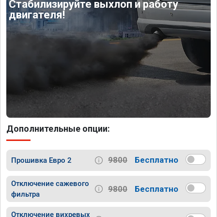
Стабилизируйте выхлоп и работу
двигателя!
Дополнительные опции:
9800
Бесплатно
Прошивка Евро 2
Отключение сажевого
9800
Бесплатно
фильтра
Отключение вихревых