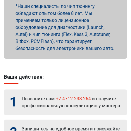
Наши специалисты по чип тюнингу
обладают опытом более 8 лет. Мы
применяем только лицензионное
оборудование для диагностики (Launch,
Autel) и чип тюнинга (Flex, Kess 3, Autotuner,
Bitbox, PCMFlash), что гарантирует
безопасность для электроники вашего авто.
Ваши действия:
1
Позвоните нам
+7 4712 238-264
и получите
профессиональную консультацию у мастера.
Запишитесь на удобное время и приезжайте