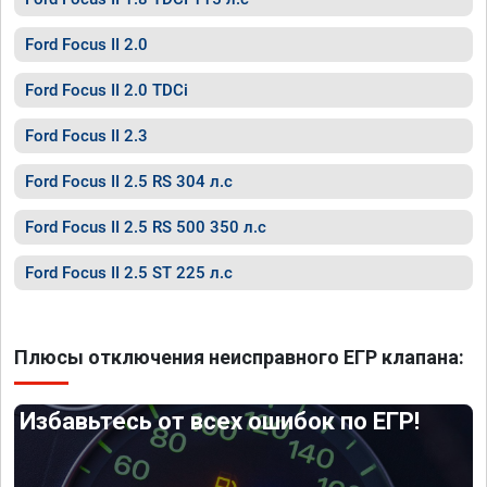
Ford Focus II 2.0
Ford Focus II 2.0 TDCi
Ford Focus II 2.3
Ford Focus II 2.5 RS 304 л.с
Ford Focus II 2.5 RS 500 350 л.с
Ford Focus II 2.5 ST 225 л.с
Плюсы отключения неисправного ЕГР клапана:
Избавьтесь от всех ошибок по ЕГР!