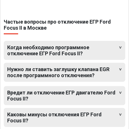
Частые вопросы про отключение ЕГР Ford
Focus II в Москве
Когда необходимо программное
отключение ЕГР Ford Focus II?
Нужно ли ставить заглушку клапана EGR
после программного отключения?
Вредит ли отключение ЕГР двигателю Ford
Focus II?
Каковы минусы отключения ЕГР Ford
Focus II?