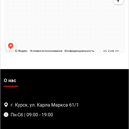
О нас
г. Курск, ул. Карла Маркса 61/1
Пн-Сб | 09:00 - 19:00