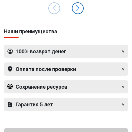
Наши преимущества
100% возврат денег
Оплата после проверки
Сохранение ресурса
Гарантия 5 лет