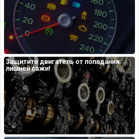
Защитите двигатель от попадания
лишней сажи!