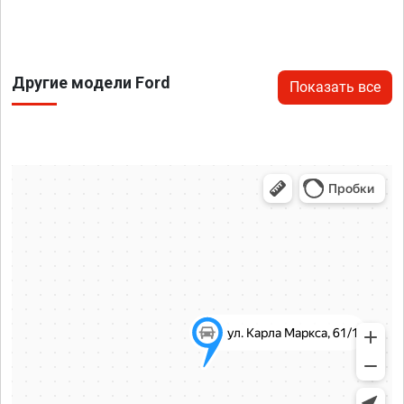
Другие модели Ford
Показать все