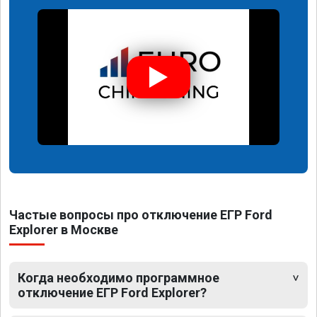
Частые вопросы про отключение ЕГР Ford
Explorer в Москве
Когда необходимо программное
отключение ЕГР Ford Explorer?