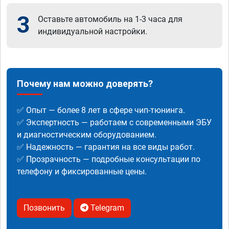
3
Оставьте автомобиль на 1-3 часа для
индивидуальной настройки.
Почему нам можно доверять?
✅ Опыт — более 8 лет в сфере чип-тюнинга.
✅ Экспертность — работаем с современными ЭБУ
и диагностическим оборудованием.
✅ Надежность — гарантия на все виды работ.
✅ Прозрачность — подробные консультации по
телефону и фиксированные цены.
Позвонить
Telegram