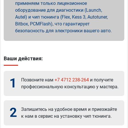
применяем только лицензионное
оборудование для диагностики (Launch,
Autel) и чип тюнинга (Flex, Kess 3, Autotuner,
Bitbox, PCMFlash), что гарантирует
безопасность для электроники вашего авто.
Ваши действия:
1
Позвоните нам
+7 4712 238-264
и получите
профессиональную консультацию у мастера.
2
Запишитесь на удобное время и приезжайте
к нам в сервис на установку чип тюнинга.