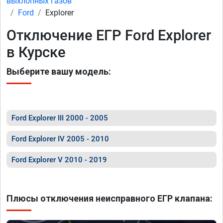
выхлопных газов
Ford
Explorer
Отключение ЕГР Ford Explorer
в Курске
Выберите вашу модель:
Ford Explorer III 2000 - 2005
Ford Explorer IV 2005 - 2010
Ford Explorer V 2010 - 2019
Плюсы отключения неисправного ЕГР клапана: