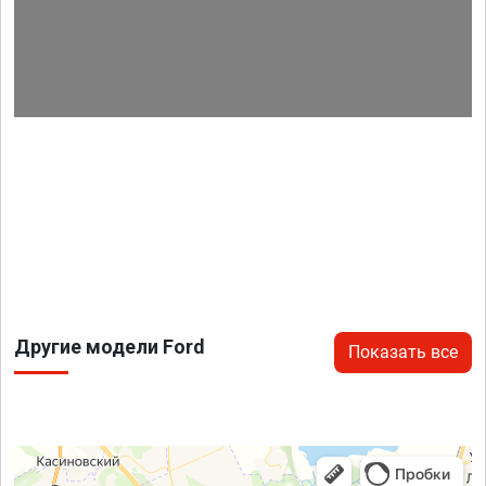
Другие модели Ford
Показать все