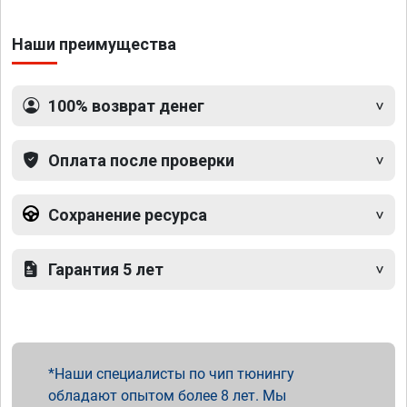
Наши преимущества
100% возврат денег
Оплата после проверки
Сохранение ресурса
Гарантия 5 лет
Наши специалисты по чип тюнингу
обладают опытом более 8 лет. Мы