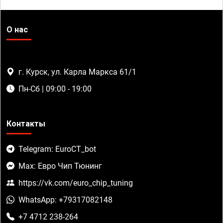
О нас
г. Курск, ул. Карла Маркса 61/1
Пн-Сб | 09:00 - 19:00
Контакты
Telegram: EuroCT_bot
Max: Евро Чип Тюнинг
https://vk.com/euro_chip_tuning
WhatsApp: +79317082148
+7 4712 238-264