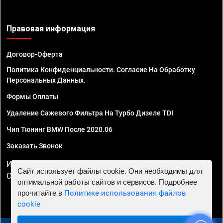
Правовая информация
Договор-Оферта
Политика Конфиденциальности. Согласие На Обработку
Персональных Данных.
Формы Оплаты
Удаление Сажевого Фильтра На Турбо Дизеле TDI
Чип Тюнинг BMW После 2020.06
Заказать Звонок
ИП Смирнов Георгий Павлович. ИНН 781302555843,
Сайт использует файлы cookie. Они необходимы для
ОГРНИП 324470400032610
оптимальной работы сайтов и сервисов. Подробнее
прочитайте в
Политике использования файлов
cookie