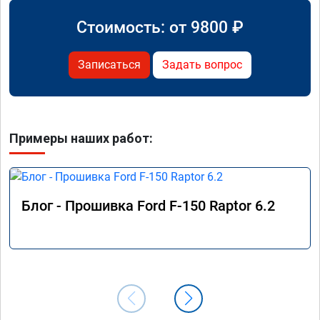
Стоимость: от
9800
₽
Записаться
Задать вопрос
Примеры наших работ:
Блог - Прошивка Ford F-150 Raptor 6.2