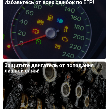
Избавьтесь от всех ошибок по ЕГР!
Защитите двигатель от попадания
лишней сажи!