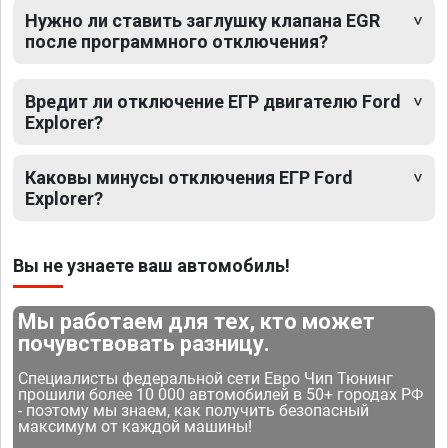
Нужно ли ставить заглушку клапана EGR
после программного отключения?
Вредит ли отключение ЕГР двигателю Ford
Explorer?
Каковы минусы отключения ЕГР Ford
Explorer?
Вы не узнаете ваш автомобиль!
Мы работаем для тех, кто может
почувствовать разницу.
Специалисты федеральной сети Евро Чип Тюнинг
прошили более 10 000 автомобилей в 50+ городах РФ
- поэтому мы знаем, как получить безопасный
максимум от каждой машины!