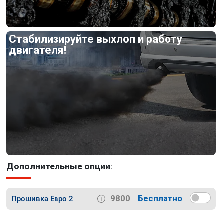
Стабилизируйте выхлоп и работу
двигателя!
Дополнительные опции:
9800
Бесплатно
Прошивка Евро 2