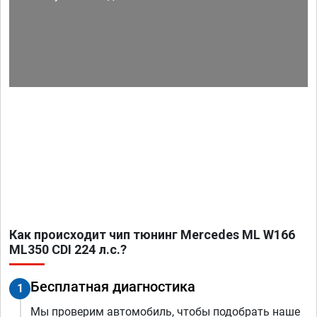
Как происходит чип тюнинг Mercedes ML W166
ML350 CDI 224 л.с.?
Бесплатная диагностика
1
Мы проверим автомобиль, чтобы подобрать наше