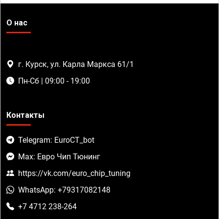
О нас
г. Курск, ул. Карла Маркса 61/1
Пн-Сб | 09:00 - 19:00
Контакты
Telegram: EuroCT_bot
Max: Евро Чип Тюнинг
https://vk.com/euro_chip_tuning
WhatsApp: +79317082148
+7 4712 238-264