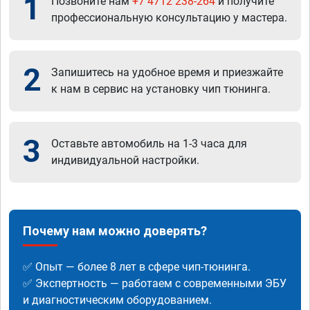
1
Позвоните нам
+7 4712 238-264
и получите
профессиональную консультацию у мастера.
2
Запишитесь на удобное время и приезжайте
к нам в сервис на установку чип тюнинга.
3
Оставьте автомобиль на 1-3 часа для
индивидуальной настройки.
Почему нам можно доверять?
✅ Опыт — более 8 лет в сфере чип-тюнинга.
✅ Экспертность — работаем с современными ЭБУ
и диагностическим оборудованием.