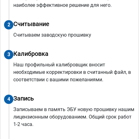
наиболее эффективное решение для него.
Считывание
2
Считываем заводскую прошивку
Калибровка
3
Наш профильный калибровщик вносит
необходимые корректировки в считанный файл, в
соответствии с вашими пожеланиями.
Запись
4
Записываем в память ЭБУ новую прошивку нашим
лицензионным оборудованием. Общий срок работ
1-2 часа.