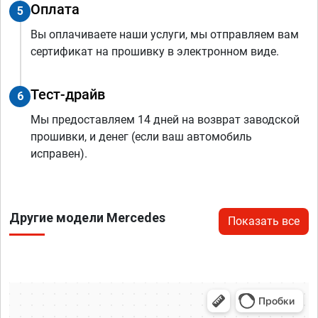
Оплата
5
Вы оплачиваете наши услуги, мы отправляем вам
сертификат на прошивку в электронном виде.
Тест-драйв
6
Мы предоставляем 14 дней на возврат заводской
прошивки, и денег (если ваш автомобиль
исправен).
Другие модели Mercedes
Показать все