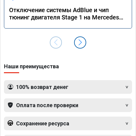
Отключение системы AdBlue и чип
тюнинг двигателя Stage 1 на Mercedes
GLS 350d x166 2018 года
Наши преимущества
100% возврат денег
Оплата после проверки
Сохранение ресурса