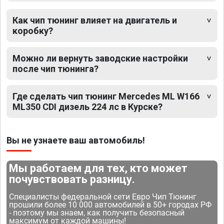
Как чип тюнинг влияет на двигатель и
коробку?
Можно ли вернуть заводские настройки
после чип тюнинга?
Где сделать чип тюнинг Mercedes ML W166
ML350 CDI дизель 224 лс в Курске?
Вы не узнаете ваш автомобиль!
Мы работаем для тех, кто может
почувствовать разницу.
Специалисты федеральной сети Евро Чип Тюнинг
прошили более 10 000 автомобилей в 50+ городах РФ
- поэтому мы знаем, как получить безопасный
максимум от каждой машины!