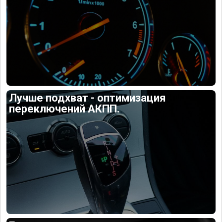
Лучше подхват - оптимизация
переключений АКПП.