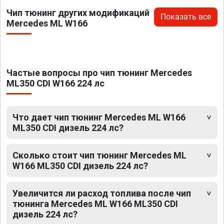
Чип тюнинг других модификаций
Показать все
Mercedes ML W166
Частые вопросы про чип тюнинг Mercedes
ML350 CDI W166 224 лс
Что дает чип тюнинг Mercedes ML W166
ML350 CDI дизель 224 лс?
Сколько стоит чип тюнинг Mercedes ML
W166 ML350 CDI дизель 224 лс?
Увеличится ли расход топлива после чип
тюнинга Mercedes ML W166 ML350 CDI
дизель 224 лс?