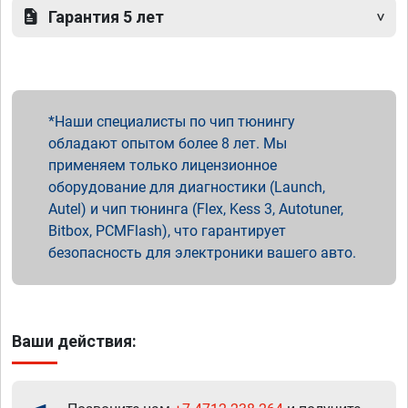
Гарантия 5 лет
Наши специалисты по чип тюнингу
обладают опытом более 8 лет. Мы
применяем только лицензионное
оборудование для диагностики (Launch,
Autel) и чип тюнинга (Flex, Kess 3, Autotuner,
Bitbox, PCMFlash), что гарантирует
безопасность для электроники вашего авто.
Ваши действия: