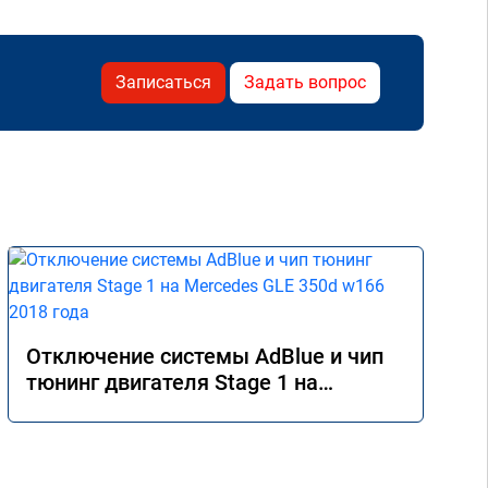
Записаться
Задать вопрос
Отключение системы AdBlue и чип
тюнинг двигателя Stage 1 на
Mercedes GLE 350d w166 2018 года