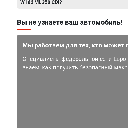
W166 ML350 CDI?
Вы не узнаете ваш автомобиль!
Мы работаем для тех, кто может 
Специалисты федеральной сети Евро Ч
знаем, как получить безопасный мак