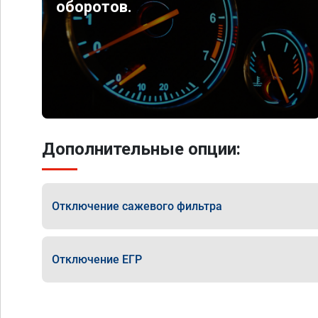
оборотов.
Дополнительные опции:
Отключение сажевого фильтра
Отключение ЕГР