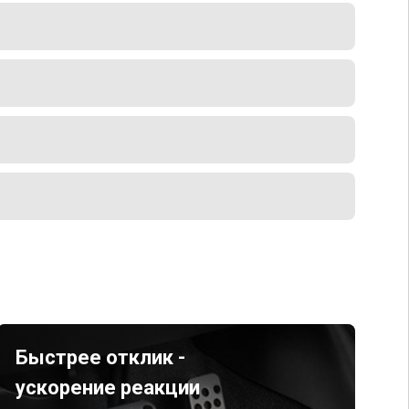
Быстрее отклик -
ускорение реакции