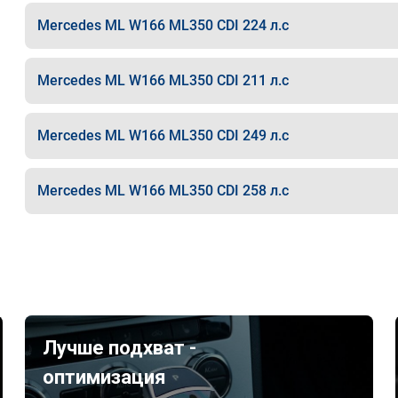
Mercedes ML W166 ML350 CDI 224 л.с
Mercedes ML W166 ML350 CDI 211 л.с
Mercedes ML W166 ML350 CDI 249 л.с
Mercedes ML W166 ML350 CDI 258 л.с
Лучше подхват -
оптимизация