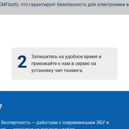
x, PCMFlash), что гарантирует безопасность для электроники 
2
Запишитесь на удобное время и
приезжайте к нам в сервис на
установку чип тюнинга.
?
✅ Экспертность — работаем с современными ЭБУ и