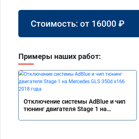
Стоимость: от
16000
₽
Примеры наших работ:
Отключение системы AdBlue и чип
тюнинг двигателя Stage 1 на
Mercedes GLS 350d x166 2018 года