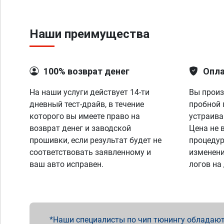
Наши преимущества
100% возврат денег
Опла
На наши услуги действует 14-ти
Вы произ
дневный тест-драйв, в течение
пробной 
которого вы имеете право на
устраива
возврат денег и заводской
Цена не 
прошивки, если результат будет не
процедур
соответствовать заявленному и
изменени
ваш авто исправен.
логов на
Наши специалисты по чип тюнингу обладают 