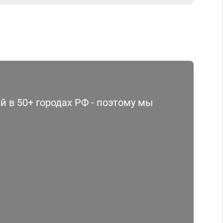
 в 50+ городах РФ - поэтому мы