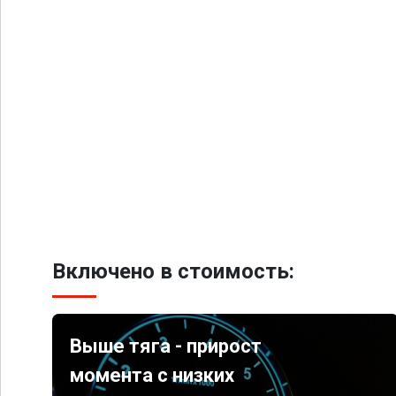
Включено в стоимость:
Выше тяга - прирост
момента с низких