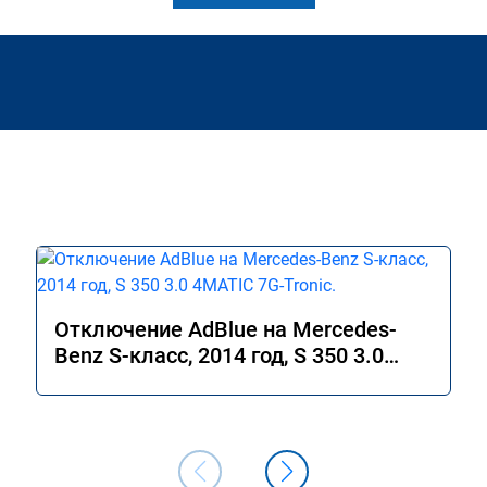
Отключение AdBlue на Mercedes-
Benz S-класс, 2014 год, S 350 3.0
4MATIC 7G-Tronic.