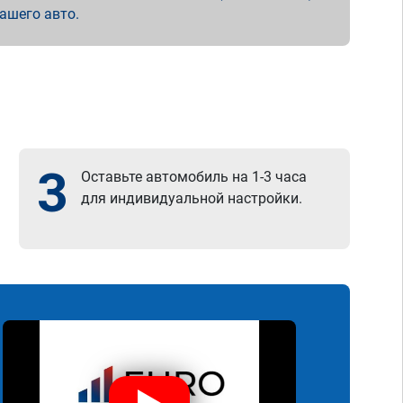
вашего авто.
3
Оставьте автомобиль на 1-3 часа
для индивидуальной настройки.