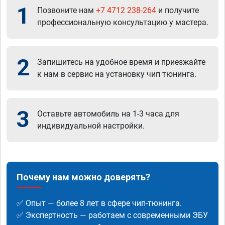
1
Позвоните нам
+7 4712 238-264
и получите
профессиональную консультацию у мастера.
2
Запишитесь на удобное время и приезжайте
к нам в сервис на установку чип тюнинга.
3
Оставьте автомобиль на 1-3 часа для
индивидуальной настройки.
Почему нам можно доверять?
✅ Опыт — более 8 лет в сфере чип-тюнинга.
✅ Экспертность — работаем с современными ЭБУ