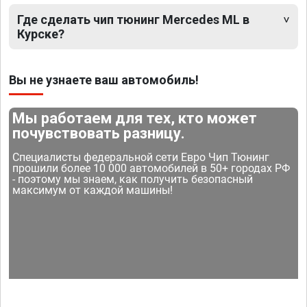
Где сделать чип тюнинг Mercedes ML в
Курске?
Вы не узнаете ваш автомобиль!
Мы работаем для тех, кто может
почувствовать разницу.
Специалисты федеральной сети Евро Чип Тюнинг
прошили более 10 000 автомобилей в 50+ городах РФ
- поэтому мы знаем, как получить безопасный
максимум от каждой машины!