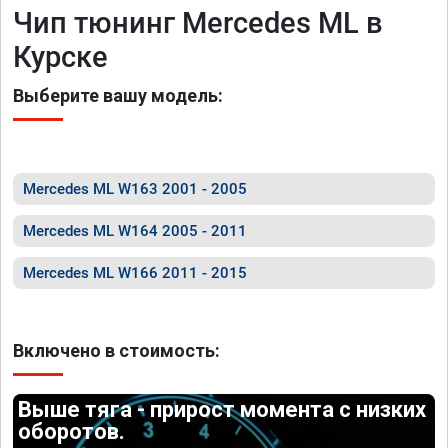
Чип тюнинг Mercedes ML в
Курске
Выберите вашу модель:
Mercedes ML W163 2001 - 2005
Mercedes ML W164 2005 - 2011
Mercedes ML W166 2011 - 2015
Включено в стоимость:
Выше тяга - прирост момента с низких
оборотов.