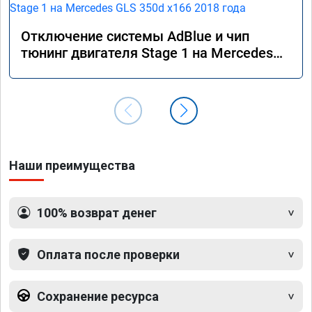
Отключение системы AdBlue и чип
тюнинг двигателя Stage 1 на Mercedes
GLS 350d x166 2018 года
Наши преимущества
100% возврат денег
Оплата после проверки
Сохранение ресурса