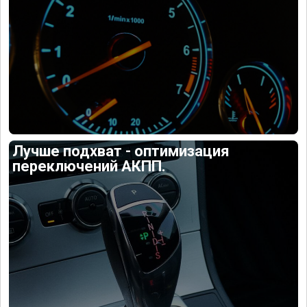
Лучше подхват - оптимизация
переключений АКПП.