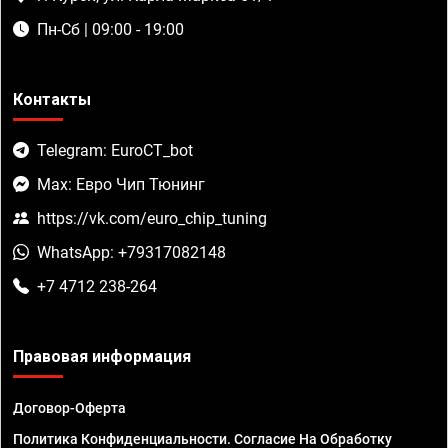
Пн-Сб | 09:00 - 19:00
Контакты
Telegram: EuroCT_bot
Max: Евро Чип Тюнинг
https://vk.com/euro_chip_tuning
WhatsApp: +79317082148
+7 4712 238-264
Правовая информация
Договор-Оферта
Политика Конфиденциальности. Согласие На Обработку