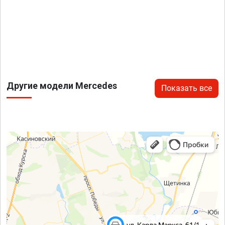
Другие модели Mercedes
Показать все