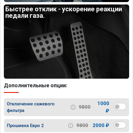
Быстрее отклик - ускорение реакции
педали газа.
Дополнительные опции:
1000
Отключение сажевого
9800
фильтра
₽
9800
2000 ₽
Прошивка Евро 2