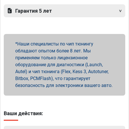
Гарантия 5 лет
Наши специалисты по чип тюнингу
обладают опытом более 8 лет. Мы
применяем только лицензионное
оборудование для диагностики (Launch,
Autel) и чип тюнинга (Flex, Kess 3, Autotuner,
Bitbox, PCMFlash), что гарантирует
безопасность для электроники вашего авто.
Ваши действия: