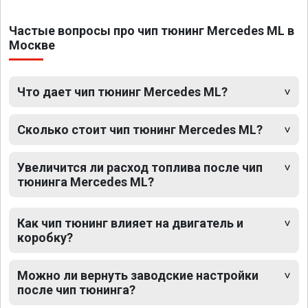
Частые вопросы про чип тюнинг Mercedes ML в
Москве
Что дает чип тюнинг Mercedes ML?
Сколько стоит чип тюнинг Mercedes ML?
Увеличится ли расход топлива после чип
тюнинга Mercedes ML?
Как чип тюнинг влияет на двигатель и
коробку?
Можно ли вернуть заводские настройки
после чип тюнинга?