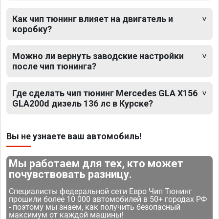
Как чип тюнинг влияет на двигатель и
коробку?
Можно ли вернуть заводские настройки
после чип тюнинга?
Где сделать чип тюнинг Mercedes GLA X156
GLA200d дизель 136 лс в Курске?
Вы не узнаете ваш автомобиль!
Мы работаем для тех, кто может
почувствовать разницу.
Специалисты федеральной сети Евро Чип Тюнинг
прошили более 10 000 автомобилей в 50+ городах РФ
- поэтому мы знаем, как получить безопасный
максимум от каждой машины!