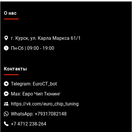
О нас
г. Курск, ул. Карла Маркса 61/1
Пн-Сб | 09:00 - 19:00
Контакты
Telegram: EuroCT_bot
Max: Евро Чип Тюнинг
https://vk.com/euro_chip_tuning
WhatsApp: +79317082148
+7 4712 238-264