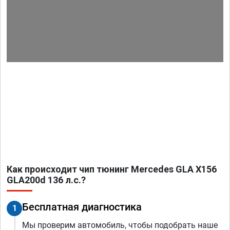
Как происходит чип тюнинг Mercedes GLA X156
GLA200d 136 л.с.?
Бесплатная диагностика
1
Мы проверим автомобиль, чтобы подобрать наше