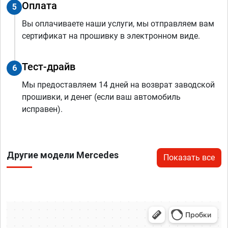
Оплата
5
Вы оплачиваете наши услуги, мы отправляем вам
сертификат на прошивку в электронном виде.
Тест-драйв
6
Мы предоставляем 14 дней на возврат заводской
прошивки, и денег (если ваш автомобиль
исправен).
Другие модели Mercedes
Показать все