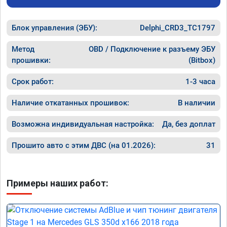
Блок управления (ЭБУ):
Delphi_CRD3_TC1797
Метод
OBD / Подключение к разъему ЭБУ
прошивки:
(Bitbox)
Срок работ:
1-3 часа
Наличие откатанных прошивок:
В наличии
Возможна индивидуальная настройка:
Да, без доплат
Прошито авто с этим ДВС (на 01.2026):
31
Примеры наших работ: