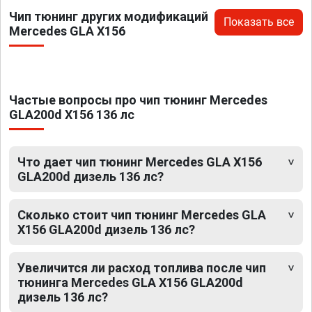
Чип тюнинг других модификаций
Показать все
Mercedes GLA X156
Частые вопросы про чип тюнинг Mercedes
GLA200d X156 136 лс
Что дает чип тюнинг Mercedes GLA X156
GLA200d дизель 136 лс?
Сколько стоит чип тюнинг Mercedes GLA
X156 GLA200d дизель 136 лс?
Увеличится ли расход топлива после чип
тюнинга Mercedes GLA X156 GLA200d
дизель 136 лс?