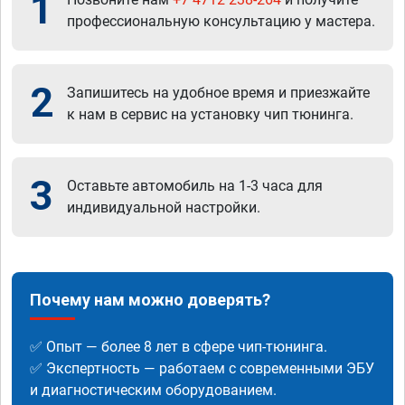
1
профессиональную консультацию у мастера.
2
Запишитесь на удобное время и приезжайте
к нам в сервис на установку чип тюнинга.
3
Оставьте автомобиль на 1-3 часа для
индивидуальной настройки.
Почему нам можно доверять?
✅ Опыт — более 8 лет в сфере чип-тюнинга.
✅ Экспертность — работаем с современными ЭБУ
и диагностическим оборудованием.