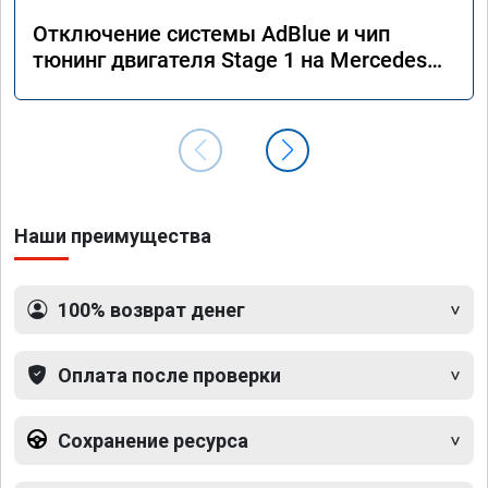
Отключение системы AdBlue и чип
тюнинг двигателя Stage 1 на Mercedes
GLS 350d x166 2018 года
Наши преимущества
100% возврат денег
Оплата после проверки
Сохранение ресурса