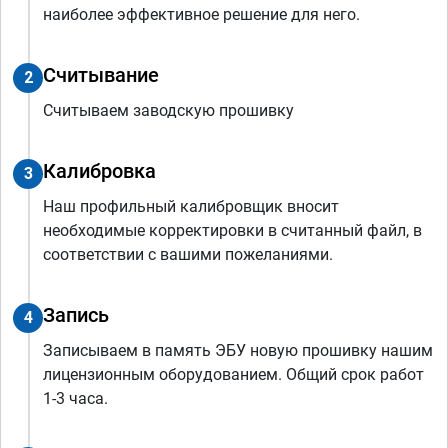
наиболее эффективное решение для него.
Считывание
2
Считываем заводскую прошивку
Калибровка
3
Наш профильный калибровщик вносит
необходимые корректировки в считанный файл, в
соответствии с вашими пожеланиями.
Запись
4
Записываем в память ЭБУ новую прошивку нашим
лицензионным оборудованием. Общий срок работ
1-3 часа.