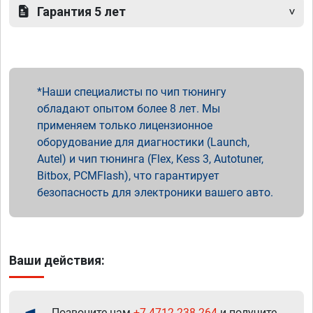
Гарантия 5 лет
Наши специалисты по чип тюнингу
обладают опытом более 8 лет. Мы
применяем только лицензионное
оборудование для диагностики (Launch,
Autel) и чип тюнинга (Flex, Kess 3, Autotuner,
Bitbox, PCMFlash), что гарантирует
безопасность для электроники вашего авто.
Ваши действия:
Позвоните нам
+7 4712 238-264
и получите