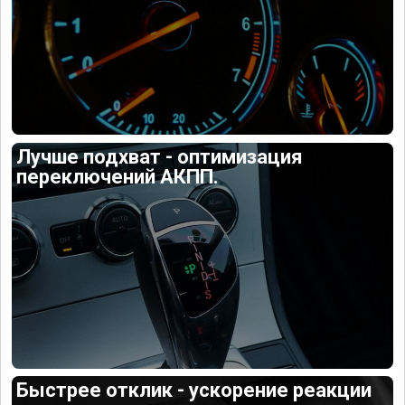
Лучше подхват - оптимизация
переключений АКПП.
Быстрее отклик - ускорение реакции