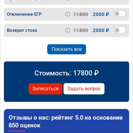
11800
2000 ₽
Отключение ЕГР
11800
2000 ₽
Возврат стока
Показать все
Стоимость:
17800
₽
Записаться
Задать вопрос
Отзывы о нас: рейтинг 5.0 на основании
850 оценок