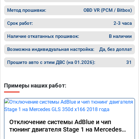
Метод прошивки:
OBD VR (PCM / Bitbox)
Срок работ:
2-3 часа
Наличие откатанных прошивок:
В наличии
Возможна индивидуальная настройка:
Да, без доплат
Прошито авто с этим ДВС (на 01.2026):
31
Примеры наших работ:
Отключение системы AdBlue и чип
тюнинг двигателя Stage 1 на Mercedes
GLS 350d x166 2018 года