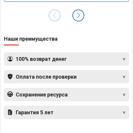
Наши преимущества
100% возврат денег
Оплата после проверки
Сохранение ресурса
Гарантия 5 лет