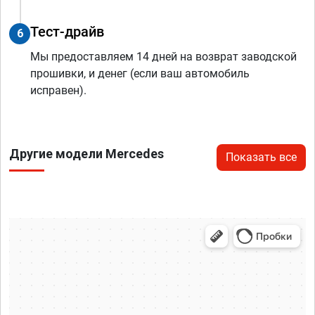
Тест-драйв
6
Мы предоставляем 14 дней на возврат заводской
прошивки, и денег (если ваш автомобиль
исправен).
Другие модели Mercedes
Показать все