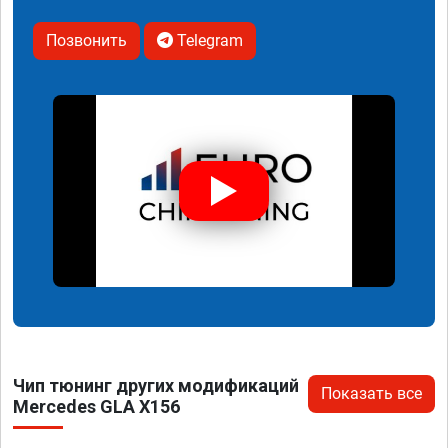
Позвонить
Telegram
Чип тюнинг других модификаций
Показать все
Mercedes GLA X156