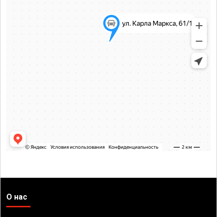
О нас