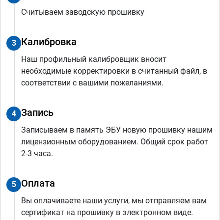
Считываем заводскую прошивку
Калибровка
3
Наш профильный калибровщик вносит
необходимые корректировки в считанный файл, в
соответствии с вашими пожеланиями.
Запись
4
Записываем в память ЭБУ новую прошивку нашим
лицензионным оборудованием. Общий срок работ
2-3 часа.
Оплата
5
Вы оплачиваете наши услуги, мы отправляем вам
сертификат на прошивку в электронном виде.