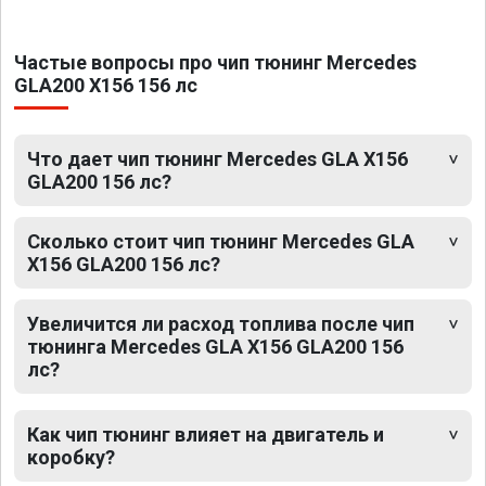
Частые вопросы про чип тюнинг Mercedes
GLA200 X156 156 лс
Что дает чип тюнинг Mercedes GLA X156
GLA200 156 лс?
Сколько стоит чип тюнинг Mercedes GLA
X156 GLA200 156 лс?
Увеличится ли расход топлива после чип
тюнинга Mercedes GLA X156 GLA200 156
лс?
Как чип тюнинг влияет на двигатель и
коробку?