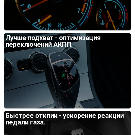
Лучше подхват - оптимизация
переключений АКПП.
Быстрее отклик - ускорение реакции
педали газа.