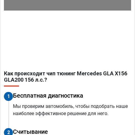
Как происходит чип тюнинг Mercedes GLA X156
GLA200 156 л.с.?
Бесплатная диагностика
1
Мы проверим автомобиль, чтобы подобрать наше
наиболее эффективное решение для него.
Считывание
2