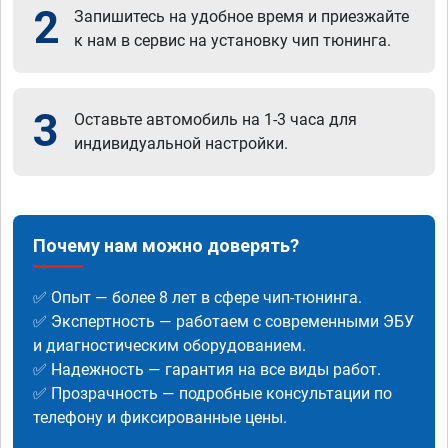
2
Запишитесь на удобное время и приезжайте
к нам в сервис на установку чип тюнинга.
3
Оставьте автомобиль на 1-3 часа для
индивидуальной настройки.
Почему нам можно доверять?
✅ Опыт — более 8 лет в сфере чип-тюнинга.
✅ Экспертность — работаем с современными ЭБУ
и диагностическим оборудованием.
✅ Надежность — гарантия на все виды работ.
✅ Прозрачность — подробные консультации по
телефону и фиксированные цены.