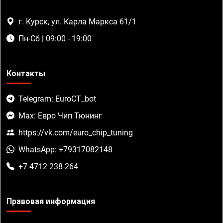
г. Курск, ул. Карла Маркса 61/1
Пн-Сб | 09:00 - 19:00
Контакты
Telegram: EuroCT_bot
Max: Евро Чип Тюнинг
https://vk.com/euro_chip_tuning
WhatsApp: +79317082148
+7 4712 238-264
Правовая информация