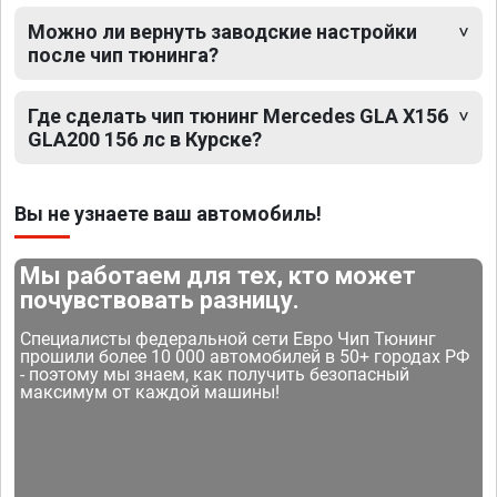
Можно ли вернуть заводские настройки
после чип тюнинга?
Где сделать чип тюнинг Mercedes GLA X156
GLA200 156 лс в Курске?
Вы не узнаете ваш автомобиль!
Мы работаем для тех, кто может
почувствовать разницу.
Специалисты федеральной сети Евро Чип Тюнинг
прошили более 10 000 автомобилей в 50+ городах РФ
- поэтому мы знаем, как получить безопасный
максимум от каждой машины!