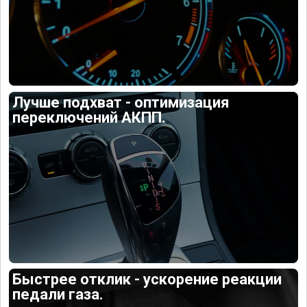
Лучше подхват - оптимизация
переключений АКПП.
Быстрее отклик - ускорение реакции
педали газа.