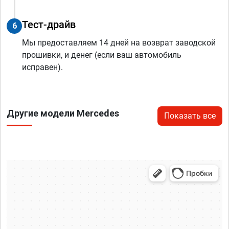
Тест-драйв
6
Мы предоставляем 14 дней на возврат заводской
прошивки, и денег (если ваш автомобиль
исправен).
Другие модели Mercedes
Показать все