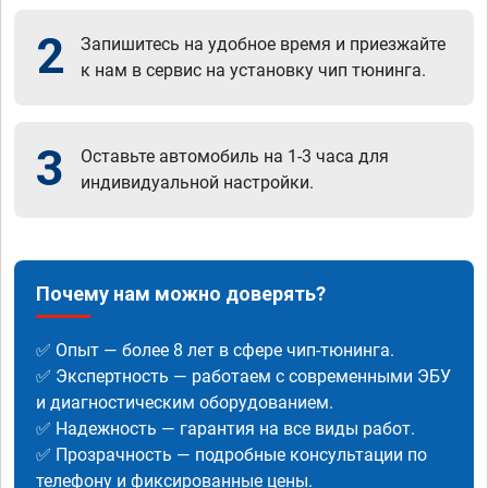
2
Запишитесь на удобное время и приезжайте
к нам в сервис на установку чип тюнинга.
3
Оставьте автомобиль на 1-3 часа для
индивидуальной настройки.
Почему нам можно доверять?
✅ Опыт — более 8 лет в сфере чип-тюнинга.
✅ Экспертность — работаем с современными ЭБУ
и диагностическим оборудованием.
✅ Надежность — гарантия на все виды работ.
✅ Прозрачность — подробные консультации по
телефону и фиксированные цены.