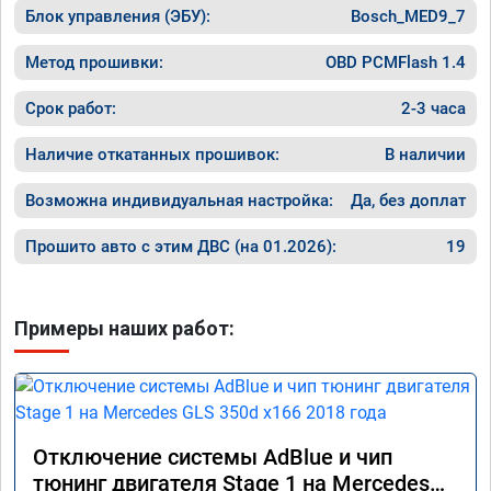
Блок управления (ЭБУ):
Bosch_MED9_7
Метод прошивки:
OBD PCMFlash 1.4
Срок работ:
2-3 часа
Наличие откатанных прошивок:
В наличии
Возможна индивидуальная настройка:
Да, без доплат
Прошито авто с этим ДВС (на 01.2026):
19
Примеры наших работ:
Отключение системы AdBlue и чип
тюнинг двигателя Stage 1 на Mercedes