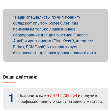
Наши специалисты по чип тюнингу
обладают опытом более 8 лет. Мы
применяем только лицензионное
оборудование для диагностики (Launch,
Autel) и чип тюнинга (Flex, Kess 3, Autotuner,
Bitbox, PCMFlash), что гарантирует
безопасность для электроники вашего авто.
Ваши действия:
1
Позвоните нам
+7 4712 238-264
и получите
профессиональную консультацию у мастера.