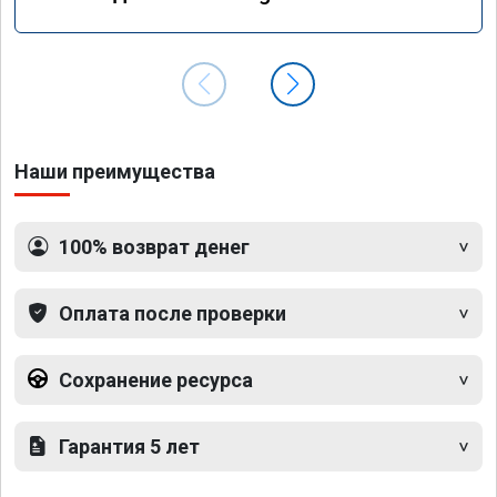
GLS 350d x166 2018 года
Наши преимущества
100% возврат денег
Оплата после проверки
Сохранение ресурса
Гарантия 5 лет