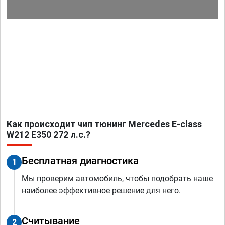
Как происходит чип тюнинг Mercedes E-class
W212 E350 272 л.с.?
Бесплатная диагностика
1
Мы проверим автомобиль, чтобы подобрать наше
наиболее эффективное решение для него.
Считывание
2