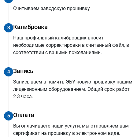
Считываем заводскую прошивку
Калибровка
3
Наш профильный калибровщик вносит
необходимые корректировки в считанный файл, в
соответствии с вашими пожеланиями.
Запись
4
Записываем в память ЭБУ новую прошивку нашим
лицензионным оборудованием. Общий срок работ
2-3 часа.
Оплата
5
Вы оплачиваете наши услуги, мы отправляем вам
сертификат на прошивку в электронном виде.