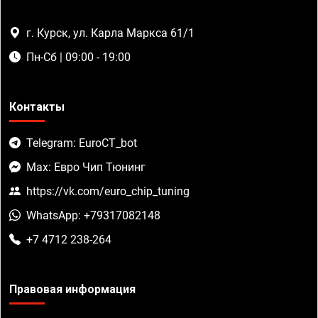
г. Курск, ул. Карла Маркса 61/1
Пн-Сб | 09:00 - 19:00
Контакты
Telegram: EuroCT_bot
Max: Евро Чип Тюнинг
https://vk.com/euro_chip_tuning
WhatsApp: +79317082148
+7 4712 238-264
Правовая информация