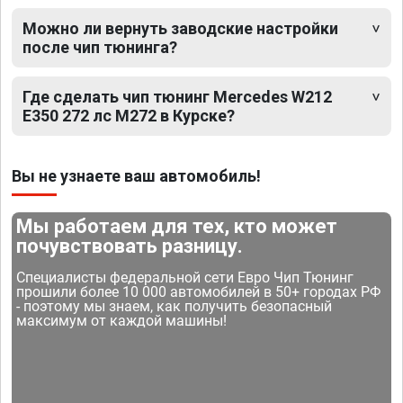
Можно ли вернуть заводские настройки
после чип тюнинга?
Где сделать чип тюнинг Mercedes W212
E350 272 лс M272 в Курске?
Вы не узнаете ваш автомобиль!
Мы работаем для тех, кто может
почувствовать разницу.
Специалисты федеральной сети Евро Чип Тюнинг
прошили более 10 000 автомобилей в 50+ городах РФ
- поэтому мы знаем, как получить безопасный
максимум от каждой машины!