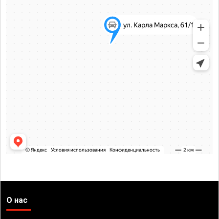
О нас