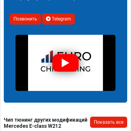
Позвонить
Telegram
Чип тюнинг других модификаций
Показать все
Mercedes E-class W212