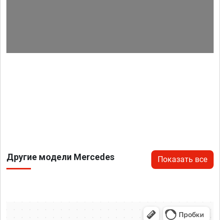
Другие модели Mercedes
Показать все