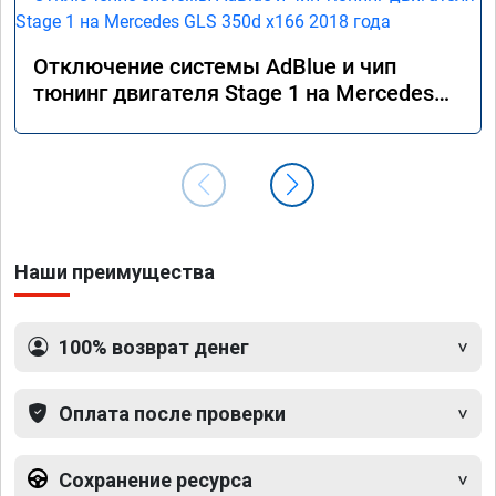
Отключение системы AdBlue и чип
тюнинг двигателя Stage 1 на Mercedes
GLS 350d x166 2018 года
Наши преимущества
100% возврат денег
Оплата после проверки
Сохранение ресурса