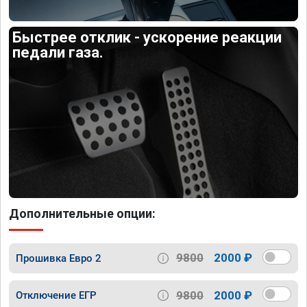
Быстрее отклик - ускорение реакции
педали газа.
Дополнительные опции:
9800
2000 ₽
Прошивка Евро 2
9800
2000 ₽
Отключение ЕГР