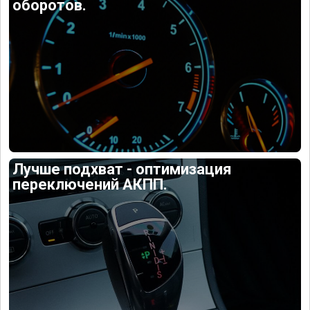
оборотов.
Лучше подхват - оптимизация
переключений АКПП.