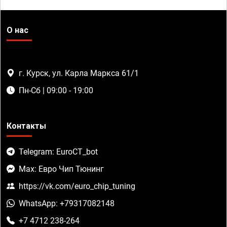
О нас
г. Курск, ул. Карла Маркса 61/1
Пн-Сб | 09:00 - 19:00
Контакты
Telegram: EuroCT_bot
Max: Евро Чип Тюнинг
https://vk.com/euro_chip_tuning
WhatsApp: +79317082148
+7 4712 238-264