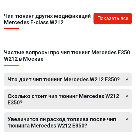
Чип тюнинг других модификаций
Показать все
Mercedes E-class W212
Частые вопросы про чип тюнинг Mercedes E350
W212 в Москве
Что дает чип тюнинг Mercedes W212 E350?
Сколько стоит чип тюнинг Mercedes W212
E350?
Увеличится ли расход топлива после чип
тюнинга Mercedes W212 E350?