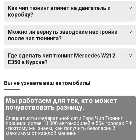
Как чип тюнинг влияет на двигатель и
коробку?
Можно ли вернуть заводские настройки
после чип тюнинга?
Где сделать чип тюнинг Mercedes W212
E350 в Курске?
Вы не узнаете ваш автомобиль!
Мы работаем для тех, кто может
почувствовать разницу.
Специалисты федеральной сети Евро Чип Тюнинг
прошили более 10 000 автомобилей в 50+ городах РФ
- поэтому мы знаем, как получить безопасный
максимум от каждой машины!