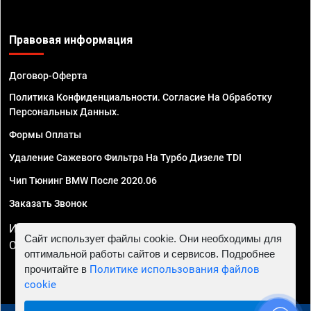
Правовая информация
Договор-Оферта
Политика Конфиденциальности. Согласие На Обработку
Персональных Данных.
Формы Оплаты
Удаление Сажевого Фильтра На Турбо Дизеле TDI
Чип Тюнинг BMW После 2020.06
Заказать Звонок
ИП Смирнов Георгий Павлович. ИНН 781302555843,
Сайт использует файлы cookie. Они необходимы для
ОГРНИП 324470400032610
оптимальной работы сайтов и сервисов. Подробнее
прочитайте в
Политике использования файлов
cookie