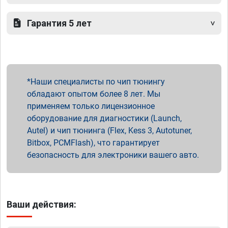
Гарантия 5 лет
Наши специалисты по чип тюнингу
обладают опытом более 8 лет. Мы
применяем только лицензионное
оборудование для диагностики (Launch,
Autel) и чип тюнинга (Flex, Kess 3, Autotuner,
Bitbox, PCMFlash), что гарантирует
безопасность для электроники вашего авто.
Ваши действия: