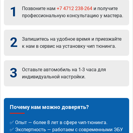
1
Позвоните нам
+7 4712 238-264
и получите
профессиональную консультацию у мастера.
2
Запишитесь на удобное время и приезжайте
к нам в сервис на установку чип тюнинга.
3
Оставьте автомобиль на 1-3 часа для
индивидуальной настройки.
Почему нам можно доверять?
✅ Опыт — более 8 лет в сфере чип-тюнинга.
✅ Экспертность — работаем с современными ЭБУ