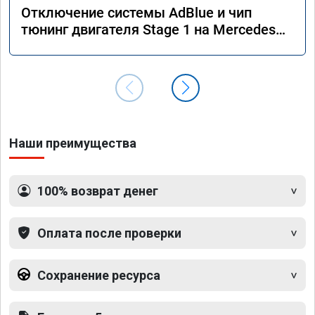
Отключение системы AdBlue и чип
тюнинг двигателя Stage 1 на Mercedes
GLS 350d x166 2018 года
Наши преимущества
100% возврат денег
Оплата после проверки
Сохранение ресурса