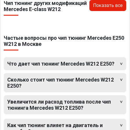
Чип тюнинг других модификаций
Показать все
Mercedes E-class W212
Частые вопросы про чип тюнинг Mercedes E250
W212 в Москве
Что дает чип тюнинг Mercedes W212 E250?
Сколько стоит чип тюнинг Mercedes W212
E250?
Увеличится ли расход топлива после чип
тюнинга Mercedes W212 E250?
Как чип тюнинг влияет на двигатель и