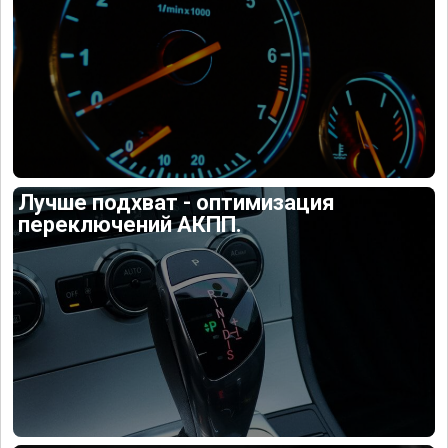
Лучше подхват - оптимизация
переключений АКПП.