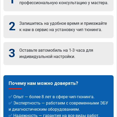
профессиональную консультацию у мастера.
2
Запишитесь на удобное время и приезжайте
к нам в сервис на установку чип тюнинга.
3
Оставьте автомобиль на 1-3 часа для
индивидуальной настройки.
Почему нам можно доверять?
✅ Опыт — более 8 лет в сфере чип-тюнинга.
✅ Экспертность — работаем с современными ЭБУ
и диагностическим оборудованием.
✅ Надежность — гарантия на все виды работ.