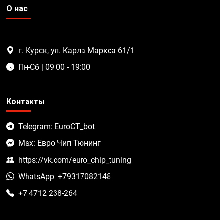
О нас
г. Курск, ул. Карла Маркса 61/1
Пн-Сб | 09:00 - 19:00
Контакты
Telegram: EuroCT_bot
Max: Евро Чип Тюнинг
https://vk.com/euro_chip_tuning
WhatsApp: +79317082148
+7 4712 238-264