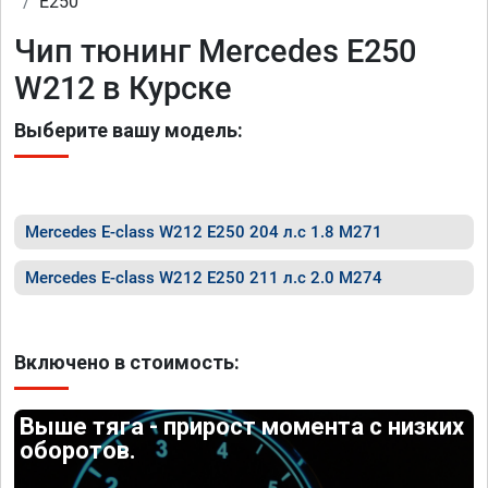
E250
Чип тюнинг Mercedes E250
W212 в Курске
Выберите вашу модель:
Mercedes E-class W212 E250 204 л.с 1.8 M271
Mercedes E-class W212 E250 211 л.с 2.0 M274
Включено в стоимость:
Выше тяга - прирост момента с низких
оборотов.