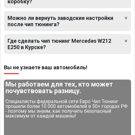
коробку?
Можно ли вернуть заводские настройки
после чип тюнинга?
Где сделать чип тюнинг Mercedes W212
E250 в Курске?
Вы не узнаете ваш автомобиль!
Мы работаем для тех, кто может
почувствовать разницу.
Специалисты федеральной сети Евро Чип Тюнинг
прошили более 10 000 автомобилей в 50+ городах РФ
- поэтому мы знаем, как получить безопасный
максимум от каждой машины!