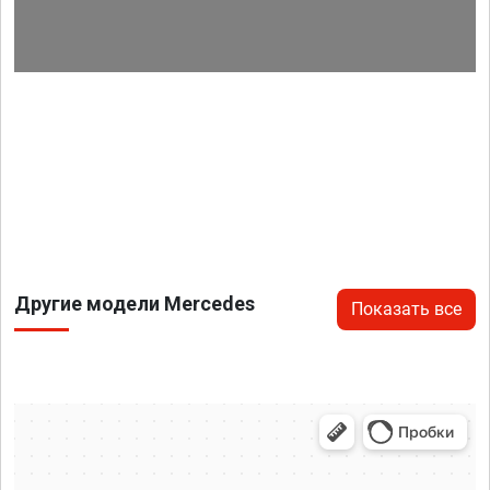
Другие модели Mercedes
Показать все