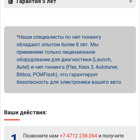
Гарантия 5 лет
Наши специалисты по чип тюнингу
обладают опытом более 8 лет. Мы
применяем только лицензионное
оборудование для диагностики (Launch,
Autel) и чип тюнинга (Flex, Kess 3, Autotuner,
Bitbox, PCMFlash), что гарантирует
безопасность для электроники вашего авто.
Ваши действия:
1
Позвоните нам
+7 4712 238-264
и получите