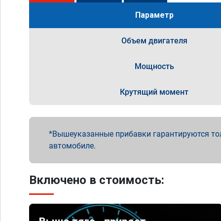
Параметр
Объем двигателя
Мощность
Крутящий момент
Вышеуказанные прибавки гарантируются то
автомобиле.
Включено в стоимость: