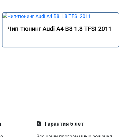
Чип-тюнинг Audi A4 B8 1.8 TFSI 2011
а
Гарантия 5 лет
ую
Все наши программные решения