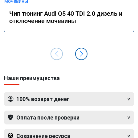
Чип тюнинг Audi Q5 40 TDI 2.0 дизель и
отключение мочевины
Наши преимущества
100% возврат денег
Оплата после проверки
Сохранение ресурса