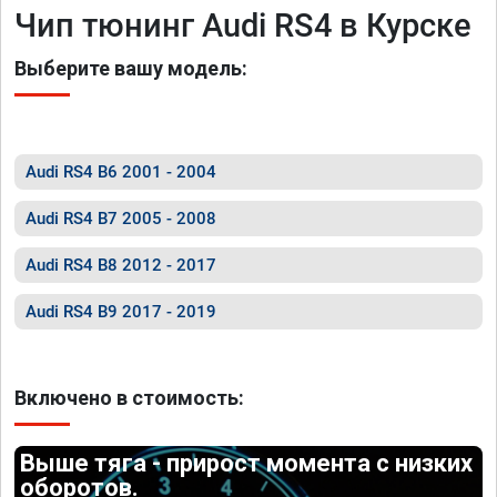
Чип тюнинг Audi RS4 в Курске
Выберите вашу модель:
Audi RS4 B6 2001 - 2004
Audi RS4 B7 2005 - 2008
Audi RS4 B8 2012 - 2017
Audi RS4 B9 2017 - 2019
Включено в стоимость:
Выше тяга - прирост момента с низких
оборотов.