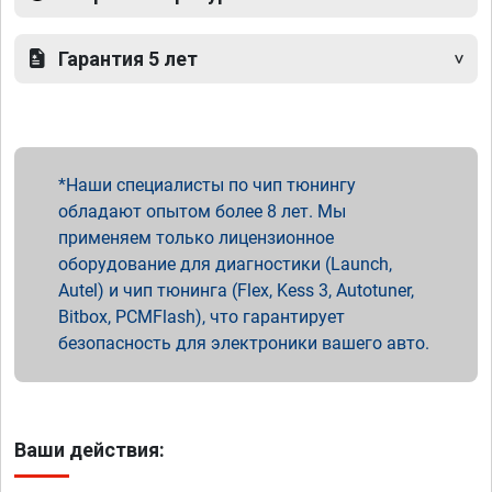
Гарантия 5 лет
Наши специалисты по чип тюнингу
обладают опытом более 8 лет. Мы
применяем только лицензионное
оборудование для диагностики (Launch,
Autel) и чип тюнинга (Flex, Kess 3, Autotuner,
Bitbox, PCMFlash), что гарантирует
безопасность для электроники вашего авто.
Ваши действия: