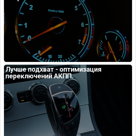
Лучше подхват - оптимизация
переключений АКПП.