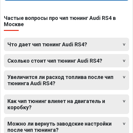
Частые вопросы про чип тюнинг Audi RS4 в
Москве
Что дает чип тюнинг Audi RS4?
Сколько стоит чип тюнинг Audi RS4?
Увеличится ли расход топлива после чип
тюнинга Audi RS4?
Как чип тюнинг влияет на двигатель и
коробку?
Можно ли вернуть заводские настройки
после чип тюнинга?