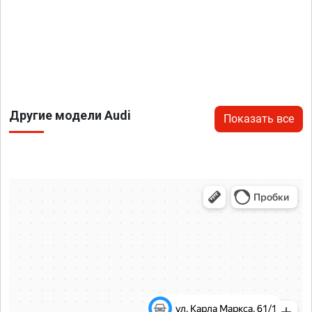
Другие модели Audi
Показать все