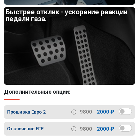
Быстрее отклик - ускорение реакции
педали газа.
Дополнительные опции:
9800
2000 ₽
Прошивка Евро 2
9800
2000 ₽
Отключение ЕГР