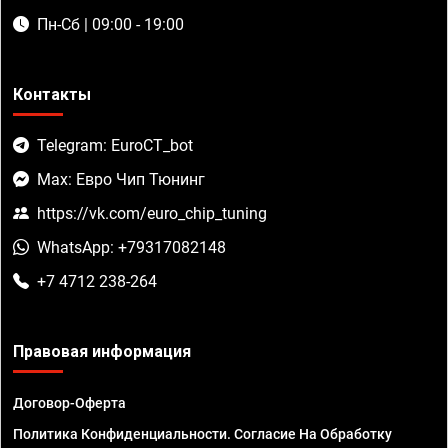
Пн-Сб | 09:00 - 19:00
Контакты
Telegram: EuroCT_bot
Max: Евро Чип Тюнинг
https://vk.com/euro_chip_tuning
WhatsApp: +79317082148
+7 4712 238-264
Правовая информация
Договор-Оферта
Политика Конфиденциальности. Согласие На Обработку