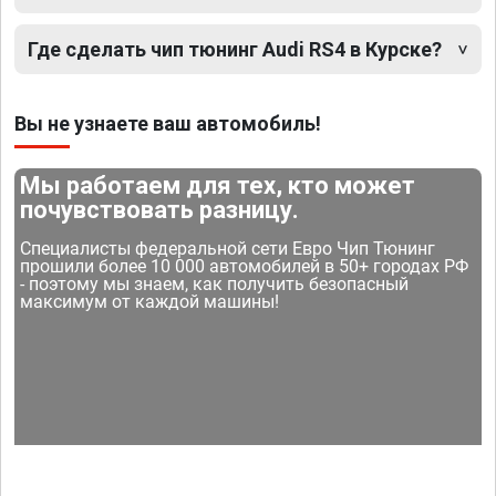
Где сделать чип тюнинг Audi RS4 в Курске?
Вы не узнаете ваш автомобиль!
Мы работаем для тех, кто может
почувствовать разницу.
Специалисты федеральной сети Евро Чип Тюнинг
прошили более 10 000 автомобилей в 50+ городах РФ
- поэтому мы знаем, как получить безопасный
максимум от каждой машины!