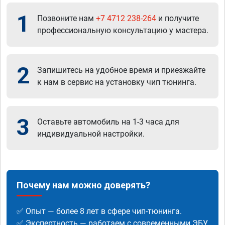
1
Позвоните нам
+7 4712 238-264
и получите
профессиональную консультацию у мастера.
2
Запишитесь на удобное время и приезжайте
к нам в сервис на установку чип тюнинга.
3
Оставьте автомобиль на 1-3 часа для
индивидуальной настройки.
Почему нам можно доверять?
✅ Опыт — более 8 лет в сфере чип-тюнинга.
✅ Экспертность — работаем с современными ЭБУ