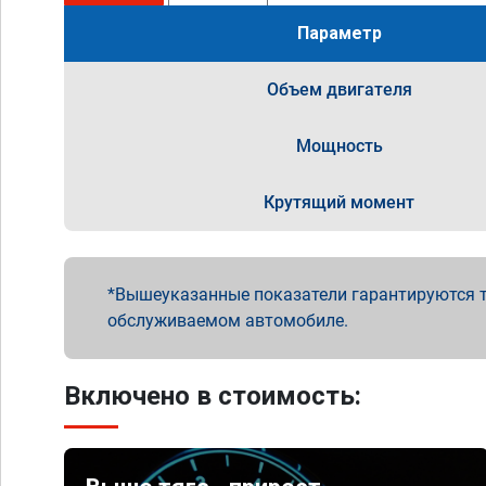
Параметр
Объем двигателя
Мощность
Крутящий момент
Вышеуказанные показатели гарантируются т
обслуживаемом автомобиле.
Включено в стоимость: