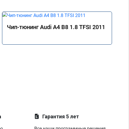
Чип-тюнинг Audi A4 B8 1.8 TFSI 2011
а
Гарантия 5 лет
ую
Все наши программные решения