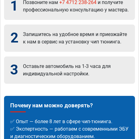
1
Позвоните нам
+7 4712 238-264
и получите
профессиональную консультацию у мастера.
2
Запишитесь на удобное время и приезжайте
к нам в сервис на установку чип тюнинга.
3
Оставьте автомобиль на 1-3 часа для
индивидуальной настройки.
Почему нам можно доверять?
✅ Опыт — более 8 лет в сфере чип-тюнинга.
✅ Экспертность — работаем с современными ЭБУ
и диагностическим оборудованием.