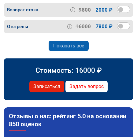
9800
2000 ₽
Возврат стока
16000
7800 ₽
Отстрелы
Показать все
Стоимость:
16000
₽
Записаться
Задать вопрос
Отзывы о нас: рейтинг 5.0 на основании
850 оценок