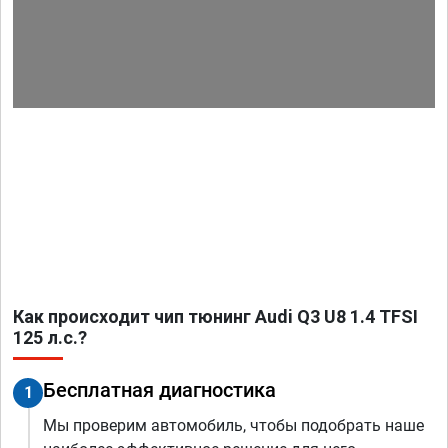
Как происходит чип тюнинг Audi Q3 U8 1.4 TFSI
125 л.с.?
Бесплатная диагностика
1
Мы проверим автомобиль, чтобы подобрать наше