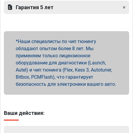
Гарантия 5 лет
Наши специалисты по чип тюнингу
обладают опытом более 8 лет. Мы
применяем только лицензионное
оборудование для диагностики (Launch,
Autel) и чип тюнинга (Flex, Kess 3, Autotuner,
Bitbox, PCMFlash), что гарантирует
безопасность для электроники вашего авто.
Ваши действия: