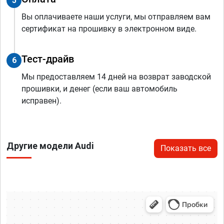
5
Вы оплачиваете наши услуги, мы отправляем вам
сертификат на прошивку в электронном виде.
Тест-драйв
6
Мы предоставляем 14 дней на возврат заводской
прошивки, и денег (если ваш автомобиль
исправен).
Другие модели Audi
Показать все