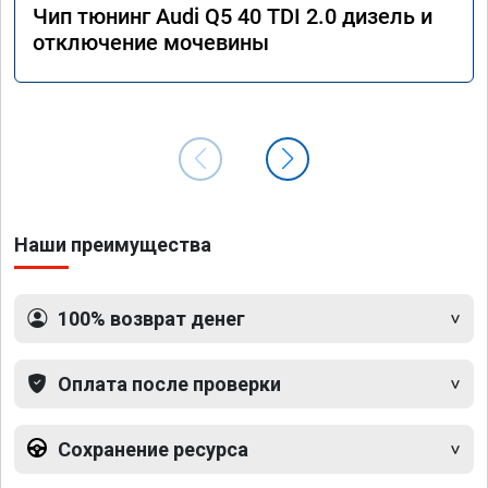
Чип тюнинг Audi Q5 40 TDI 2.0 дизель и
отключение мочевины
Наши преимущества
100% возврат денег
Оплата после проверки
Сохранение ресурса