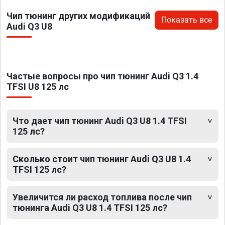
Чип тюнинг других модификаций
Показать все
Audi Q3 U8
Частые вопросы про чип тюнинг Audi Q3 1.4
TFSI U8 125 лс
Что дает чип тюнинг Audi Q3 U8 1.4 TFSI
125 лс?
Сколько стоит чип тюнинг Audi Q3 U8 1.4
TFSI 125 лс?
Увеличится ли расход топлива после чип
тюнинга Audi Q3 U8 1.4 TFSI 125 лс?