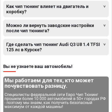
Как чип тюнинг влияет на двигатель и
коробку?
Можно ли вернуть заводские настройки
после чип тюнинга?
Где сделать чип тюнинг Audi Q3 U8 1.4 TFSI
125 лс в Курске?
Вы не узнаете ваш автомобиль!
Мы работаем для тех, кто может
почувствовать разницу.
Специалисты федеральной сети Евро Чип Тюнинг
прошили более 10 000 автомобилей в 50+ городах РФ
- поэтому мы знаем, как получить безопасный
максимум от каждой машины!