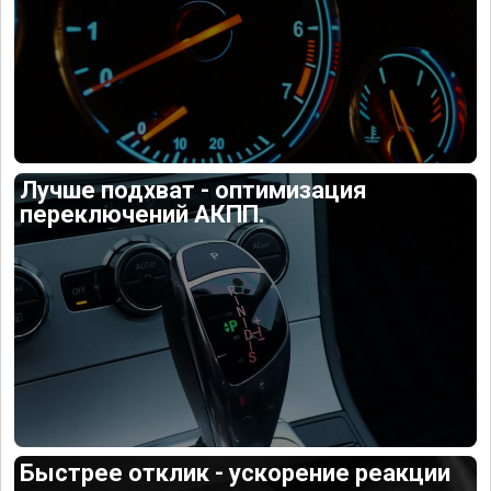
Лучше подхват - оптимизация
переключений АКПП.
Быстрее отклик - ускорение реакции