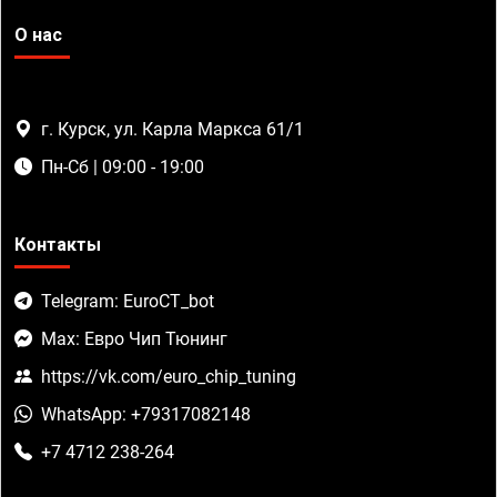
О нас
г. Курск, ул. Карла Маркса 61/1
Пн-Сб | 09:00 - 19:00
Контакты
Telegram: EuroCT_bot
Max: Евро Чип Тюнинг
https://vk.com/euro_chip_tuning
WhatsApp: +79317082148
+7 4712 238-264