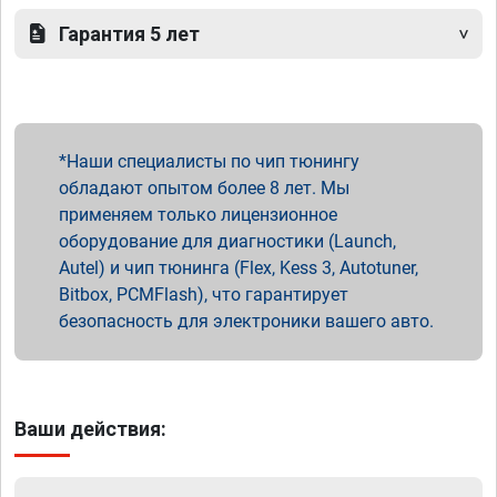
Гарантия 5 лет
Наши специалисты по чип тюнингу
обладают опытом более 8 лет. Мы
применяем только лицензионное
оборудование для диагностики (Launch,
Autel) и чип тюнинга (Flex, Kess 3, Autotuner,
Bitbox, PCMFlash), что гарантирует
безопасность для электроники вашего авто.
Ваши действия: