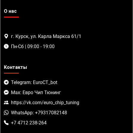
О нас
г. Курск, ул. Карла Маркса 61/1
Пн-Сб | 09:00 - 19:00
Контакты
Telegram: EuroCT_bot
Max: Евро Чип Тюнинг
https://vk.com/euro_chip_tuning
WhatsApp: +79317082148
+7 4712 238-264