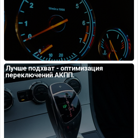
Лучше подхват - оптимизация
переключений АКПП.