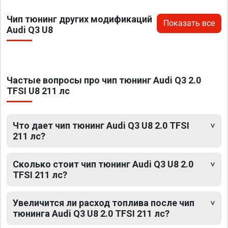
Чип тюнинг других модификаций
Показать все
Audi Q3 U8
Частые вопросы про чип тюнинг Audi Q3 2.0
TFSI U8 211 лс
Что дает чип тюнинг Audi Q3 U8 2.0 TFSI
211 лс?
Сколько стоит чип тюнинг Audi Q3 U8 2.0
TFSI 211 лс?
Увеличится ли расход топлива после чип
тюнинга Audi Q3 U8 2.0 TFSI 211 лс?