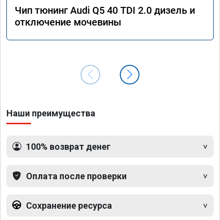
Чип тюнинг Audi Q5 40 TDI 2.0 дизель и
отключение мочевины
Наши преимущества
100% возврат денег
Оплата после проверки
Сохранение ресурса