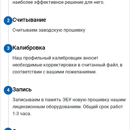
наиболее эффективное решение для него.
Считывание
2
Считываем заводскую прошивку
Калибровка
3
Наш профильный калибровщик вносит
необходимые корректировки в считанный файл, в
соответствии с вашими пожеланиями.
Запись
4
Записываем в память ЭБУ новую прошивку нашим
лицензионным оборудованием. Общий срок работ
1-3 часа.