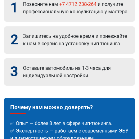
1
Позвоните нам
+7 4712 238-264
и получите
профессиональную консультацию у мастера.
2
Запишитесь на удобное время и приезжайте
к нам в сервис на установку чип тюнинга.
3
Оставьте автомобиль на 1-3 часа для
индивидуальной настройки.
Почему нам можно доверять?
✅ Опыт — более 8 лет в сфере чип-тюнинга.
✅ Экспертность — работаем с современными ЭБУ
и диагностическим оборудованием.