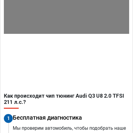
Как происходит чип тюнинг Audi Q3 U8 2.0 TFSI
211 л.с.?
Бесплатная диагностика
1
Мы проверим автомобиль, чтобы подобрать наше