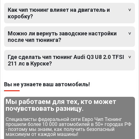
Как чип тюнинг влияет на двигатель и
коробку?
Можно ли вернуть заводские настройки
после чип тюнинга?
Где сделать чип тюнинг Audi Q3 U8 2.0 TFSI
211 лс в Курске?
Вы не узнаете ваш автомобиль!
Мы работаем для тех, кто может
почувствовать разницу.
Специалисты федеральной сети Евро Чип Тюнинг
прошили более 10 000 автомобилей в 50+ городах РФ
- поэтому мы знаем, как получить безопасный
максимум от каждой машины!