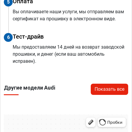
Оплата
5
Вы оплачиваете наши услуги, мы отправляем вам
сертификат на прошивку в электронном виде.
Тест-драйв
6
Мы предоставляем 14 дней на возврат заводской
прошивки, и денег (если ваш автомобиль
исправен).
Другие модели Audi
Показать все