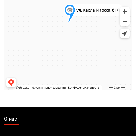
О нас