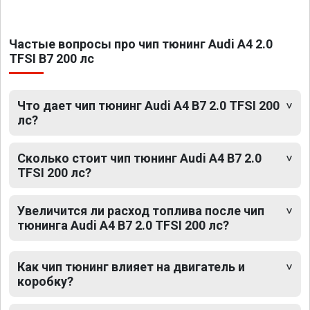
Частые вопросы про чип тюнинг Audi A4 2.0
TFSI B7 200 лс
Что дает чип тюнинг Audi A4 B7 2.0 TFSI 200
лс?
Сколько стоит чип тюнинг Audi A4 B7 2.0
TFSI 200 лс?
Увеличится ли расход топлива после чип
тюнинга Audi A4 B7 2.0 TFSI 200 лс?
Как чип тюнинг влияет на двигатель и
коробку?