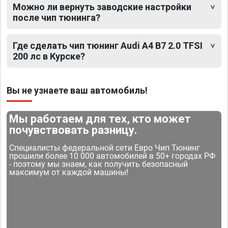
Можно ли вернуть заводские настройки
после чип тюнинга?
Где сделать чип тюнинг Audi A4 B7 2.0 TFSI
200 лс в Курске?
Вы не узнаете ваш автомобиль!
Мы работаем для тех, кто может
почувствовать разницу.
Специалисты федеральной сети Евро Чип Тюнинг
прошили более 10 000 автомобилей в 50+ городах РФ
- поэтому мы знаем, как получить безопасный
максимум от каждой машины!