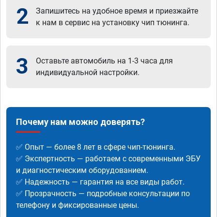
2
Запишитесь на удобное время и приезжайте
к нам в сервис на установку чип тюнинга.
3
Оставьте автомобиль на 1-3 часа для
индивидуальной настройки.
Почему нам можно доверять?
✅ Опыт — более 8 лет в сфере чип-тюнинга.
✅ Экспертность — работаем с современными ЭБУ
и диагностическим оборудованием.
✅ Надежность — гарантия на все виды работ.
✅ Прозрачность — подробные консультации по
телефону и фиксированные цены.