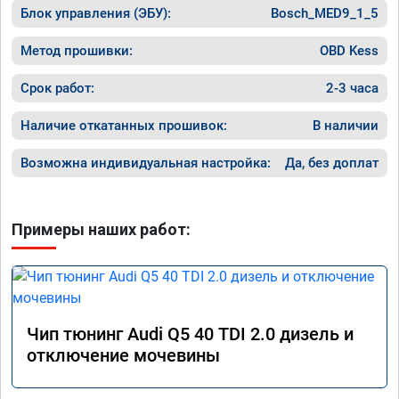
Блок управления (ЭБУ):
Bosch_MED9_1_5
Метод прошивки:
OBD Kess
Срок работ:
2-3 часа
Наличие откатанных прошивок:
В наличии
Возможна индивидуальная настройка:
Да, без доплат
Примеры наших работ:
Чип тюнинг Audi Q5 40 TDI 2.0 дизель и
отключение мочевины