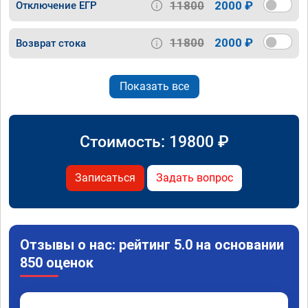
11800
2000 ₽
Отключение ЕГР
11800
2000 ₽
Возврат стока
Показать все
Стоимость:
19800
₽
Записаться
Задать вопрос
Отзывы о нас: рейтинг 5.0 на основании
850 оценок