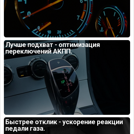
Лучше подхват - оптимизация
переключений АКПП.
Быстрее отклик - ускорение реакции
педали газа.