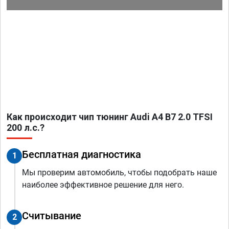
Как происходит чип тюнинг Audi A4 B7 2.0 TFSI
200 л.с.?
Бесплатная диагностика
1
Мы проверим автомобиль, чтобы подобрать наше
наиболее эффективное решение для него.
Считывание
2