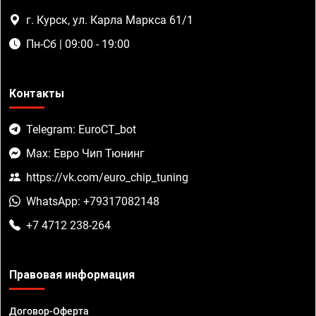
г. Курск, ул. Карла Маркса 61/1
Пн-Сб | 09:00 - 19:00
Контакты
Telegram: EuroCT_bot
Max: Евро Чип Тюнинг
https://vk.com/euro_chip_tuning
WhatsApp: +79317082148
+7 4712 238-264
Правовая информация
Договор-Оферта