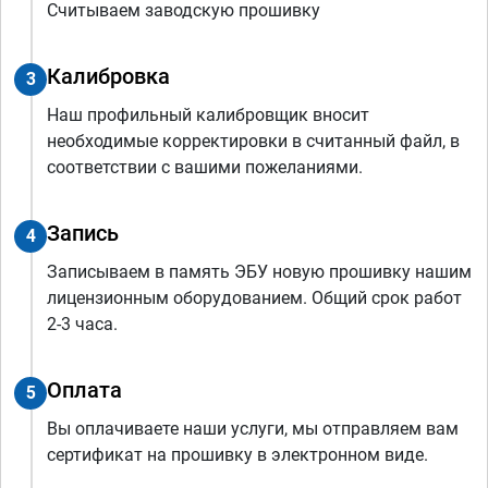
Считываем заводскую прошивку
Калибровка
3
Наш профильный калибровщик вносит
необходимые корректировки в считанный файл, в
соответствии с вашими пожеланиями.
Запись
4
Записываем в память ЭБУ новую прошивку нашим
лицензионным оборудованием. Общий срок работ
2-3 часа.
Оплата
5
Вы оплачиваете наши услуги, мы отправляем вам
сертификат на прошивку в электронном виде.