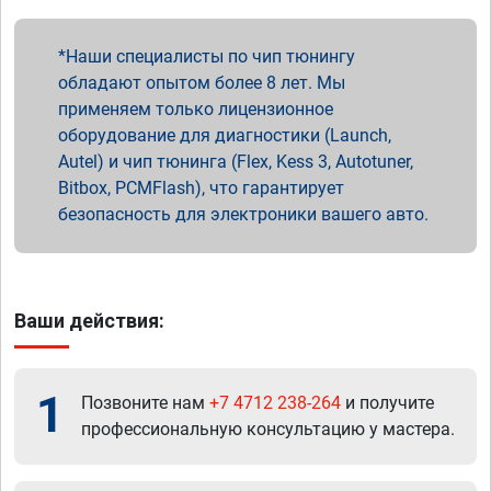
Наши специалисты по чип тюнингу
обладают опытом более 8 лет. Мы
применяем только лицензионное
оборудование для диагностики (Launch,
Autel) и чип тюнинга (Flex, Kess 3, Autotuner,
Bitbox, PCMFlash), что гарантирует
безопасность для электроники вашего авто.
Ваши действия:
1
Позвоните нам
+7 4712 238-264
и получите
профессиональную консультацию у мастера.