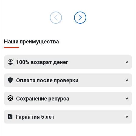
Наши преимущества
100% возврат денег
Оплата после проверки
Сохранение ресурса
Гарантия 5 лет