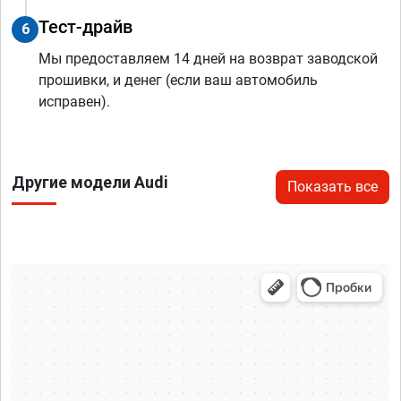
Тест-драйв
6
Мы предоставляем 14 дней на возврат заводской
прошивки, и денег (если ваш автомобиль
исправен).
Другие модели Audi
Показать все