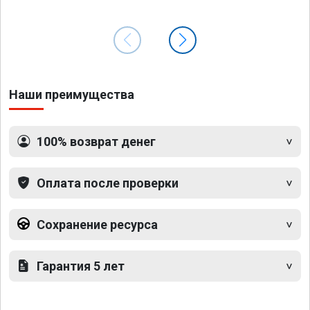
Наши преимущества
100% возврат денег
Оплата после проверки
Сохранение ресурса
Гарантия 5 лет