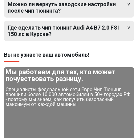
Можно ли вернуть заводские настройки
после чип тюнинга?
Где сделать чип тюнинг Audi A4 B7 2.0 FSI
150 лс в Курске?
Вы не узнаете ваш автомобиль!
Мы работаем для тех, кто может
почувствовать разницу.
Специалисты федеральной сети Евро Чип Тюнинг
прошили более 10 000 автомобилей в 50+ городах РФ
- поэтому мы знаем, как получить безопасный
максимум от каждой машины!