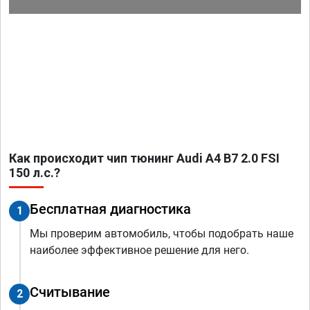
Как происходит чип тюнинг Audi A4 B7 2.0 FSI
150 л.с.?
Бесплатная диагностика
1
Мы проверим автомобиль, чтобы подобрать наше
наиболее эффективное решение для него.
Считывание
2