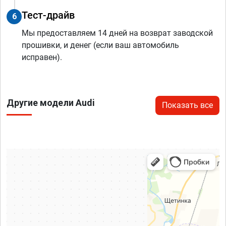
Тест-драйв
6
Мы предоставляем 14 дней на возврат заводской
прошивки, и денег (если ваш автомобиль
исправен).
Другие модели Audi
Показать все