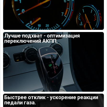
Лучше подхват - оптимизация
переключений АКПП.
Быстрее отклик - ускорение реакции
педали газа.