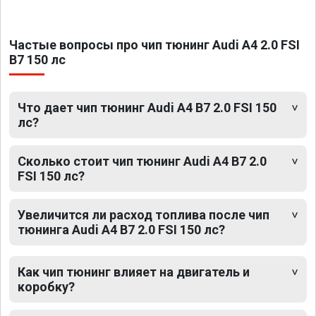
Частые вопросы про чип тюнинг Audi A4 2.0 FSI
B7 150 лс
Что дает чип тюнинг Audi A4 B7 2.0 FSI 150
лс?
Сколько стоит чип тюнинг Audi A4 B7 2.0
FSI 150 лс?
Увеличится ли расход топлива после чип
тюнинга Audi A4 B7 2.0 FSI 150 лс?
Как чип тюнинг влияет на двигатель и
коробку?