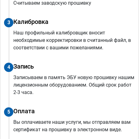
Считываем заводскую прошивку
Калибровка
3
Наш профильный калибровщик вносит
необходимые корректировки в считанный файл, в
соответствии с вашими пожеланиями.
Запись
4
Записываем в память ЭБУ новую прошивку нашим
лицензионным оборудованием. Общий срок работ
2-3 часа.
Оплата
5
Вы оплачиваете наши услуги, мы отправляем вам
сертификат на прошивку в электронном виде.