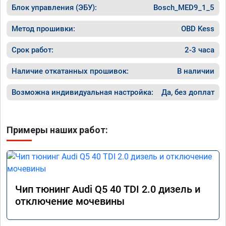
Блок управления (ЭБУ):
Bosch_MED9_1_5
Метод прошивки:
OBD Kess
Срок работ:
2-3 часа
Наличие откатанных прошивок:
В наличии
Возможна индивидуальная настройка:
Да, без доплат
Примеры наших работ:
Чип тюнинг Audi Q5 40 TDI 2.0 дизель и
отключение мочевины