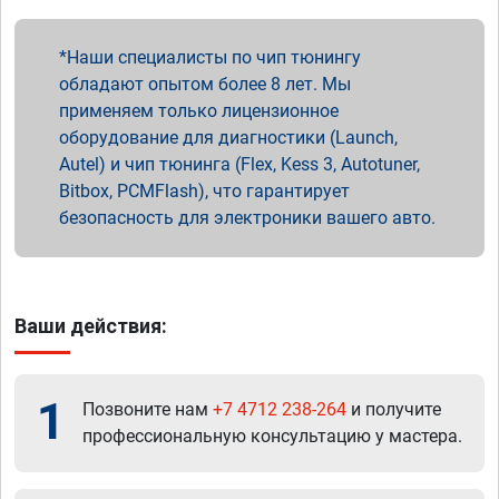
Наши специалисты по чип тюнингу
обладают опытом более 8 лет. Мы
применяем только лицензионное
оборудование для диагностики (Launch,
Autel) и чип тюнинга (Flex, Kess 3, Autotuner,
Bitbox, PCMFlash), что гарантирует
безопасность для электроники вашего авто.
Ваши действия:
1
Позвоните нам
+7 4712 238-264
и получите
профессиональную консультацию у мастера.