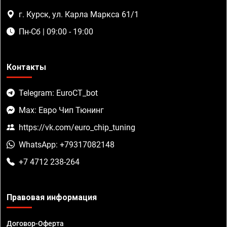
г. Курск, ул. Карла Маркса 61/1
Пн-Сб | 09:00 - 19:00
Контакты
Telegram: EuroCT_bot
Max: Евро Чип Тюнинг
https://vk.com/euro_chip_tuning
WhatsApp: +79317082148
+7 4712 238-264
Правовая информация
Договор-Оферта