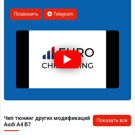
Позвонить
Telegram
Чип тюнинг других модификаций
Показать все
Audi A4 B7