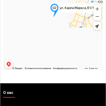
О нас