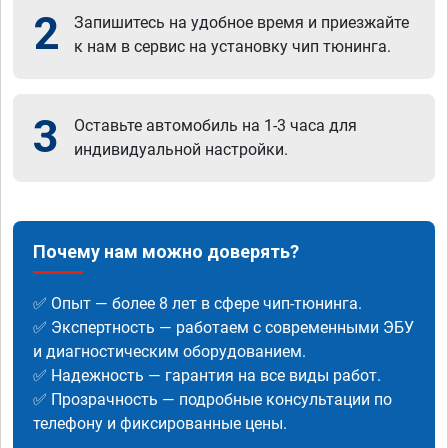
2
Запишитесь на удобное время и приезжайте
к нам в сервис на установку чип тюнинга.
3
Оставьте автомобиль на 1-3 часа для
индивидуальной настройки.
Почему нам можно доверять?
✅ Опыт — более 8 лет в сфере чип-тюнинга.
✅ Экспертность — работаем с современными ЭБУ
и диагностическим оборудованием.
✅ Надежность — гарантия на все виды работ.
✅ Прозрачность — подробные консультации по
телефону и фиксированные цены.