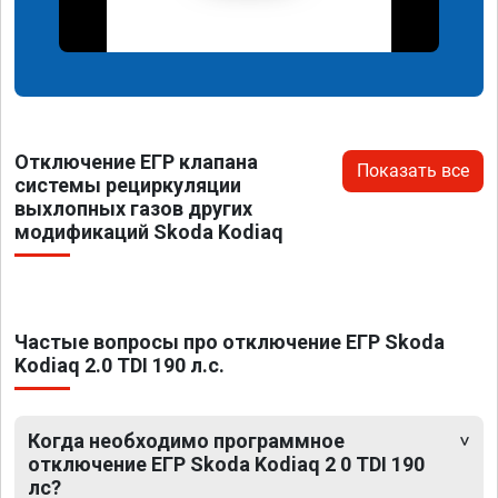
Отключение ЕГР клапана
Показать все
системы рециркуляции
выхлопных газов других
модификаций Skoda Kodiaq
Частые вопросы про отключение ЕГР Skoda
Kodiaq 2.0 TDI 190 л.с.
Когда необходимо программное
отключение ЕГР Skoda Kodiaq 2 0 TDI 190
лс?