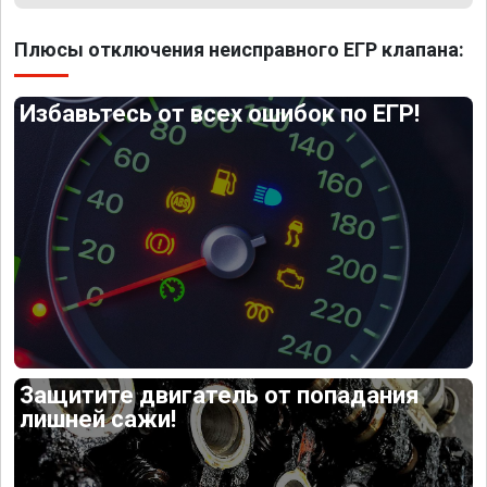
Плюсы отключения неисправного ЕГР клапана:
Избавьтесь от всех ошибок по ЕГР!
Защитите двигатель от попадания
лишней сажи!