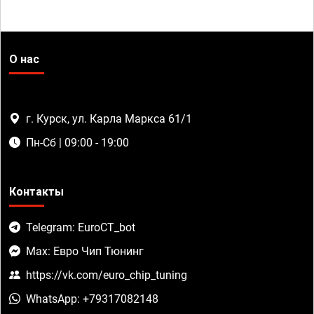
О нас
г. Курск, ул. Карла Маркса 61/1
Пн-Сб | 09:00 - 19:00
Контакты
Telegram: EuroCT_bot
Max: Евро Чип Тюнинг
https://vk.com/euro_chip_tuning
WhatsApp: +79317082148