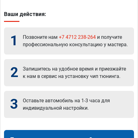
Ваши действия:
1
Позвоните нам
+7 4712 238-264
и получите
профессиональную консультацию у мастера.
2
Запишитесь на удобное время и приезжайте
к нам в сервис на установку чип тюнинга.
3
Оставьте автомобиль на 1-3 часа для
индивидуальной настройки.