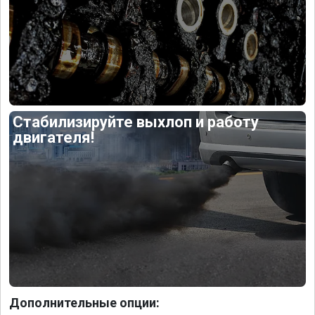
Стабилизируйте выхлоп и работу
двигателя!
Дополнительные опции: