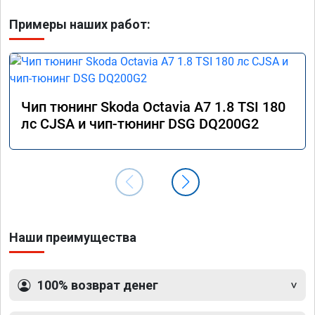
Примеры наших работ:
Чип тюнинг Skoda Octavia A7 1.8 TSI 180
лс CJSA и чип-тюнинг DSG DQ200G2
Наши преимущества
100% возврат денег