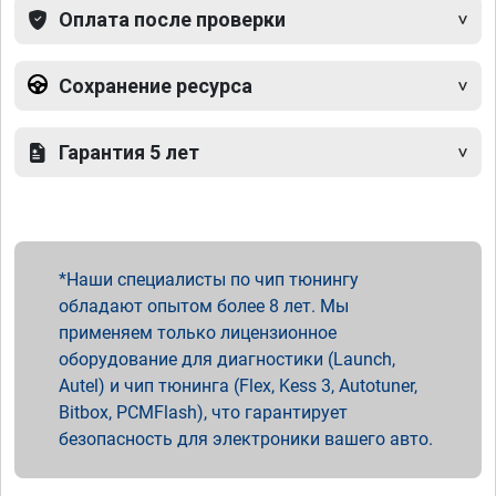
Оплата после проверки
Сохранение ресурса
Гарантия 5 лет
Наши специалисты по чип тюнингу
обладают опытом более 8 лет. Мы
применяем только лицензионное
оборудование для диагностики (Launch,
Autel) и чип тюнинга (Flex, Kess 3, Autotuner,
Bitbox, PCMFlash), что гарантирует
безопасность для электроники вашего авто.