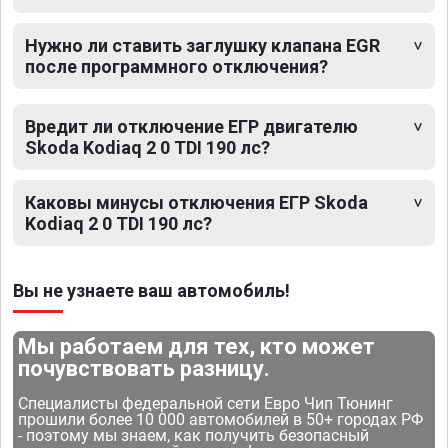
Нужно ли ставить заглушку клапана EGR
после программного отключения?
Вредит ли отключение ЕГР двигателю
Skoda Kodiaq 2 0 TDI 190 лс?
Каковы минусы отключения ЕГР Skoda
Kodiaq 2 0 TDI 190 лс?
Вы не узнаете ваш автомобиль!
Мы работаем для тех, кто может
почувствовать разницу.
Специалисты федеральной сети Евро Чип Тюнинг
прошили более 10 000 автомобилей в 50+ городах РФ
- поэтому мы знаем, как получить безопасный