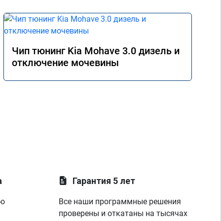
Чип тюнинг Kia Mohave 3.0 дизель и
отключение мочевины
а
Гарантия 5 лет
ую
Все наши программные решения
проверены и откатаны на тысячах