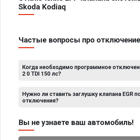
Skoda Kodiaq
Частые вопросы про отключение Е
Когда необходимо программное отключени
2 0 TDI 150 лс?
Нужно ли ставить заглушку клапана EGR 
отключения?
Вы не узнаете ваш автомобиль!