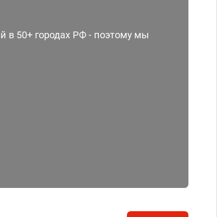
 в 50+ городах РФ - поэтому мы