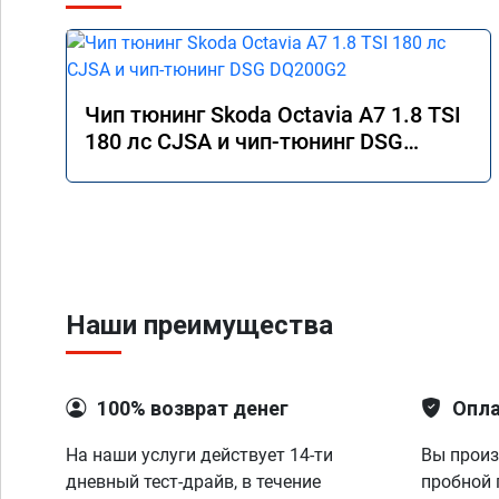
Чип тюнинг Skoda Octavia A7 1.8 TSI
180 лс CJSA и чип-тюнинг DSG
DQ200G2
Наши преимущества
100% возврат денег
Опла
На наши услуги действует 14-ти
Вы произ
дневный тест-драйв, в течение
пробной 