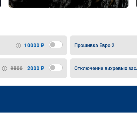
10000 ₽
Прошивка Евро 2
9800
2000 ₽
Отключение вихревых зас