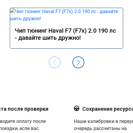
Чип тюнинг Haval F7 (F7x) 2.0 190 лс
- давайте шить дружно!
та после проверки
Сохранение ресурс
водите оплату после
Наши калибровки в перв
поездки, если вас
очередь рассчитаны на