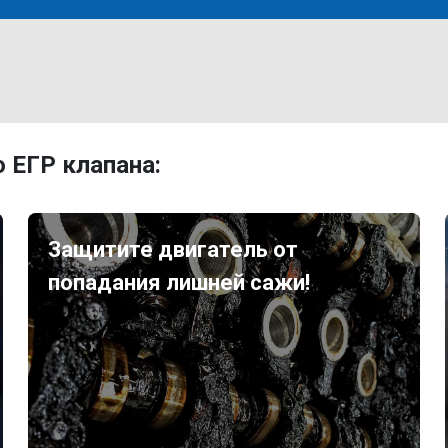
 ЕГР клапана:
Защитите двигатель от
попадания лишней сажи!