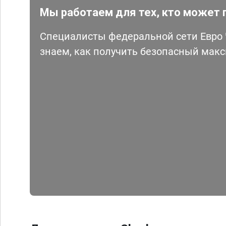
Мы работаем для тех, кто может 
Специалисты федеральной сети Евро Ч
знаем, как получить безопасный мак