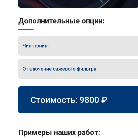
Дополнительные опции:
Чип тюнинг
Отключение сажевого фильтра
Стоимость:
9800
₽
Примеры наших работ: