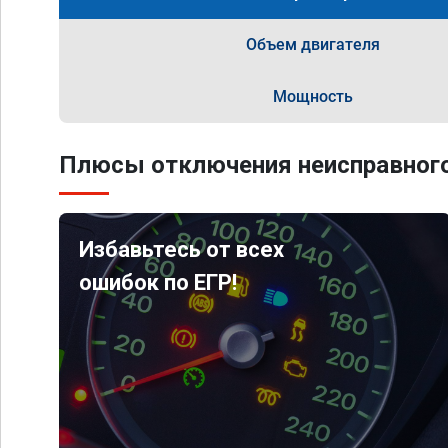
Объем двигателя
Мощность
Плюсы отключения неисправного
Избавьтесь от всех
ошибок по ЕГР!