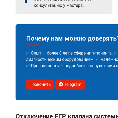
консультацию у мастера.
Почему нам можно доверять
✅ Опыт — более 8 лет в сфере чип-тюнинга. 
диагностическим оборудованием. ✅ Надежнос
✅ Прозрачность — подробные консультации п
Позвонить
Telegram
Отключение ЕГР клапана систем