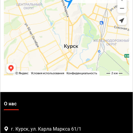
О нас
г. Курск, ул. Карла Маркса 61/1