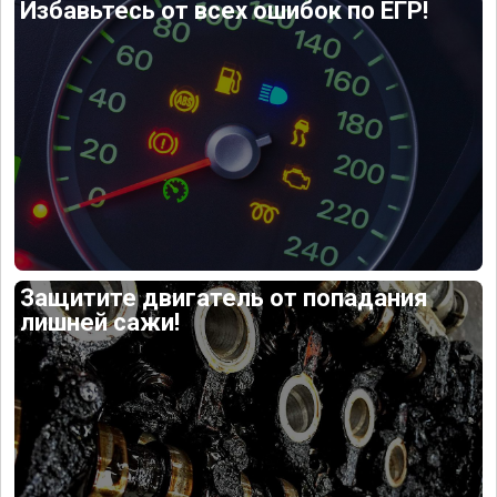
Избавьтесь от всех ошибок по ЕГР!
Защитите двигатель от попадания
лишней сажи!