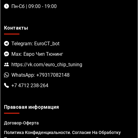
Пн-Сб | 09:00 - 19:00
Контакты
Telegram: EuroCT_bot
Max: Евро Чип Тюнинг
https://vk.com/euro_chip_tuning
WhatsApp: +79317082148
+7 4712 238-264
Правовая информация
Договор-Оферта
Политика Конфиденциальности. Согласие На Обработку