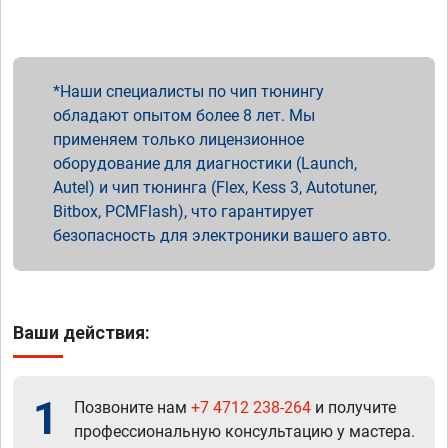
Наши специалисты по чип тюнингу
обладают опытом более 8 лет. Мы
применяем только лицензионное
оборудование для диагностики (Launch,
Autel) и чип тюнинга (Flex, Kess 3, Autotuner,
Bitbox, PCMFlash), что гарантирует
безопасность для электроники вашего авто.
Ваши действия:
1
Позвоните нам
+7 4712 238-264
и получите
профессиональную консультацию у мастера.