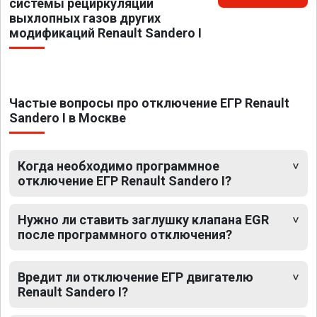
системы рециркуляции
выхлопных газов других
модификаций Renault Sandero I
Частые вопросы про отключение ЕГР Renault
Sandero I в Москве
Когда необходимо программное
отключение ЕГР Renault Sandero I?
Нужно ли ставить заглушку клапана EGR
после программного отключения?
Вредит ли отключение ЕГР двигателю
Renault Sandero I?