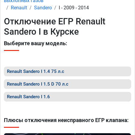
выхлопных газов
Renault
Sandero
I - 2009 - 2014
Отключение ЕГР Renault
Sandero I в Курске
Выберите вашу модель:
Renault Sandero I 1.4 75 л.с
Renault Sandero I 1.5 D 70 л.с
Renault Sandero I 1.6
Плюсы отключения неисправного ЕГР клапана: