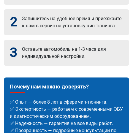
2
Запишитесь на удобное время и приезжайте
к нам в сервис на установку чип тюнинга.
3
Оставьте автомобиль на 1-3 часа для
индивидуальной настройки.
Почему нам можно доверять?
✅ Опыт — более 8 лет в сфере чип-тюнинга.
✅ Экспертность — работаем с современными ЭБУ
и диагностическим оборудованием.
✅ Надежность — гарантия на все виды работ.
✅ Прозрачность — подробные консультации по