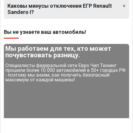
Каковы минусы отключения ЕГР Renault
Sandero I?
Вы не узнаете ваш автомобиль!
Мы работаем для тех, кто может
почувствовать разницу.
Специалисты федеральной сети Евро Чип Тюнинг
прошили более 10 000 автомобилей в 50+ городах РФ
- поэтому мы знаем, как получить безопасный
максимум от каждой машины!