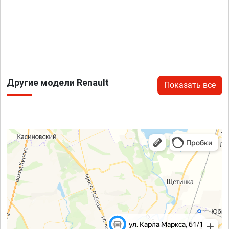
Другие модели Renault
Показать все