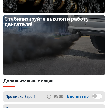
Стабилизируйте выхлоп и работу
двигателя!
Дополнительные опции:
9800
Бесплатно
Прошивка Евро 2