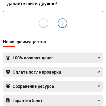
давайте шить дружно!
Наши преимущества
100% возврат денег
Оплата после проверки
Сохранение ресурса
Гарантия 5 лет