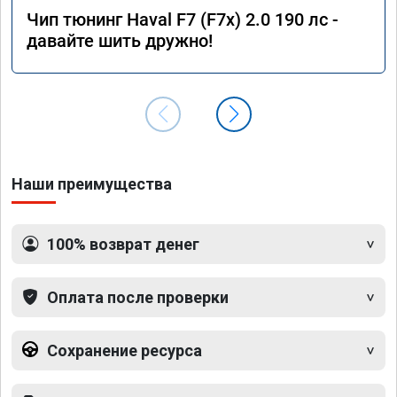
Чип тюнинг Haval F7 (F7x) 2.0 190 лс -
давайте шить дружно!
Наши преимущества
100% возврат денег
Оплата после проверки
Сохранение ресурса