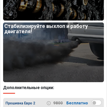
Стабилизируйте выхлоп и работу
двигателя!
Дополнительные опции:
9800
Бесплатно
Прошивка Евро 2