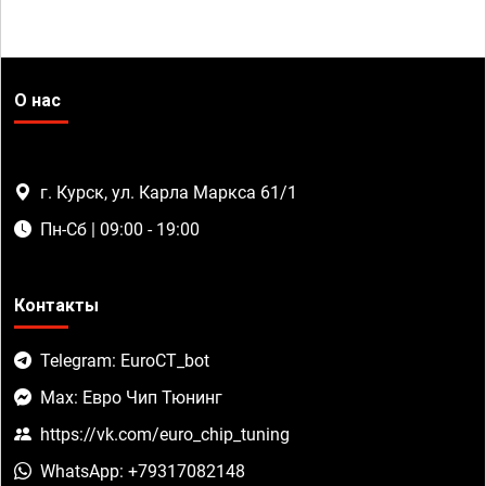
О нас
г. Курск, ул. Карла Маркса 61/1
Пн-Сб | 09:00 - 19:00
Контакты
Telegram: EuroCT_bot
Max: Евро Чип Тюнинг
https://vk.com/euro_chip_tuning
WhatsApp: +79317082148