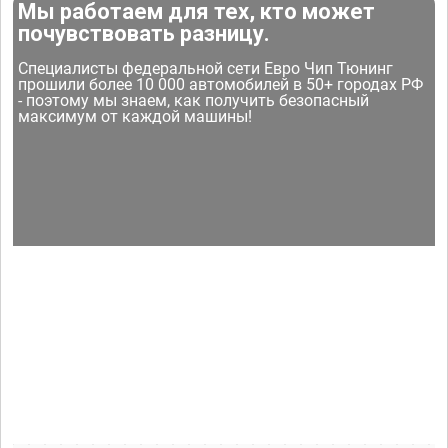
Мы работаем для тех, кто может
почувствовать разницу.
Специалисты федеральной сети Евро Чип Тюнинг
прошили более 10 000 автомобилей в 50+ городах РФ
- поэтому мы знаем, как получить безопасный
максимум от каждой машины!