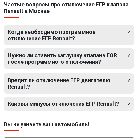
Частые вопросы про отключение ЕГР клапана
Renault в Москве
Когда необходимо программное
отключение ЕГР Renault?
Нужно ли ставить заглушку клапана EGR
после программного отключения?
Вредит ли отключение ЕГР двигателю
Renault?
Каковы минусы отключения ЕГР Renault?
Вы не узнаете ваш автомобиль!