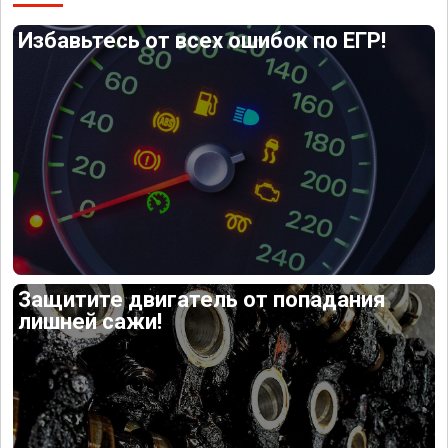
Избавьтесь от всех ошибок по ЕГР!
Защитите двигатель от попадания
лишней сажи!