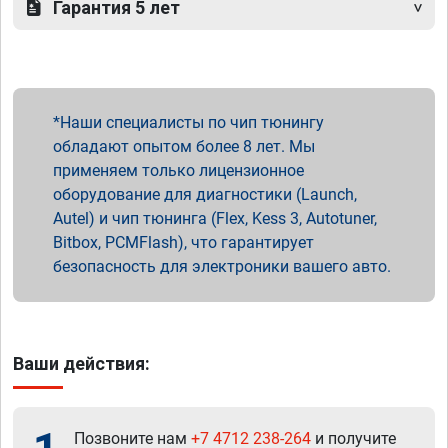
Гарантия 5 лет
Наши специалисты по чип тюнингу
обладают опытом более 8 лет. Мы
применяем только лицензионное
оборудование для диагностики (Launch,
Autel) и чип тюнинга (Flex, Kess 3, Autotuner,
Bitbox, PCMFlash), что гарантирует
безопасность для электроники вашего авто.
Ваши действия:
Позвоните нам
+7 4712 238-264
и получите