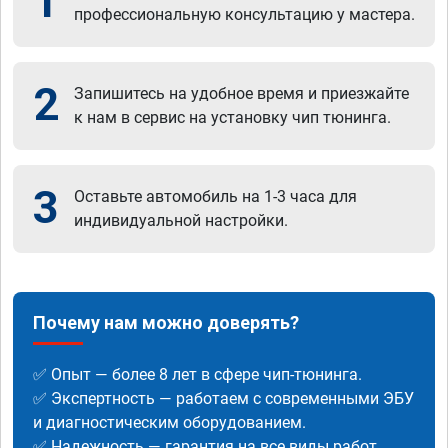
1
профессиональную консультацию у мастера.
2
Запишитесь на удобное время и приезжайте
к нам в сервис на установку чип тюнинга.
3
Оставьте автомобиль на 1-3 часа для
индивидуальной настройки.
Почему нам можно доверять?
✅ Опыт — более 8 лет в сфере чип-тюнинга.
✅ Экспертность — работаем с современными ЭБУ
и диагностическим оборудованием.
✅ Надежность — гарантия на все виды работ.