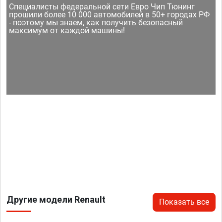
Специалисты федеральной сети Евро Чип Тюнинг
прошили более 10 000 автомобилей в 50+ городах РФ
- поэтому мы знаем, как получить безопасный
максимум от каждой машины!
Другие модели Renault
Показать все