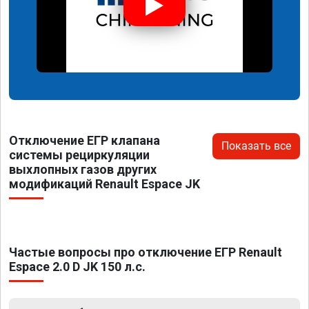
Отключение ЕГР клапана
Показать все
системы рециркуляции
выхлопных газов других
модификаций Renault Espace JK
Частые вопросы про отключение ЕГР Renault
Espace 2.0 D JK 150 л.с.