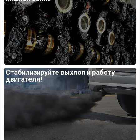
Стабилизируйте выхлоп и работу
двигателя!