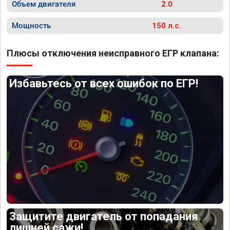
Объем двигателя
2.0
Мощность
150 л.с.
Плюсы отключения неисправного ЕГР клапана:
Избавьтесь от всех ошибок по ЕГР!
Защитите двигатель от попадания
лишней сажи!