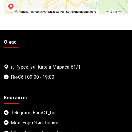
О нас
г. Курск, ул. Карла Маркса 61/1
Пн-Сб | 09:00 - 19:00
Контакты
Telegram: EuroCT_bot
Max: Евро Чип Тюнинг