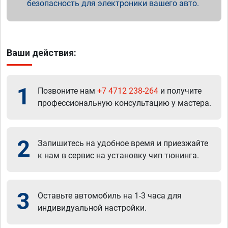
безопасность для электроники вашего авто.
Ваши действия:
1
Позвоните нам
+7 4712 238-264
и получите
профессиональную консультацию у мастера.
2
Запишитесь на удобное время и приезжайте
к нам в сервис на установку чип тюнинга.
3
Оставьте автомобиль на 1-3 часа для
индивидуальной настройки.