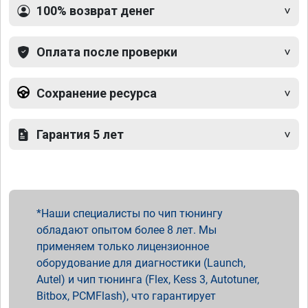
100% возврат денег
Оплата после проверки
Сохранение ресурса
Гарантия 5 лет
Наши специалисты по чип тюнингу
обладают опытом более 8 лет. Мы
применяем только лицензионное
оборудование для диагностики (Launch,
Autel) и чип тюнинга (Flex, Kess 3, Autotuner,
Bitbox, PCMFlash), что гарантирует