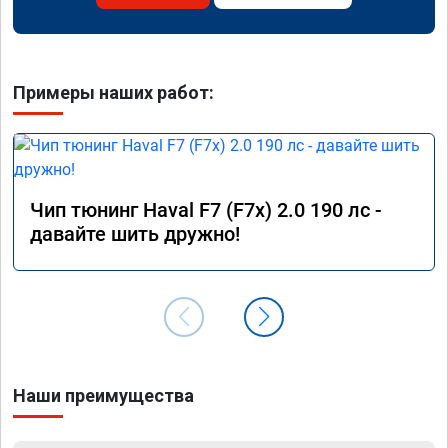
Примеры наших работ:
Чип тюнинг Haval F7 (F7x) 2.0 190 лс -
давайте шить дружно!
Наши преимущества