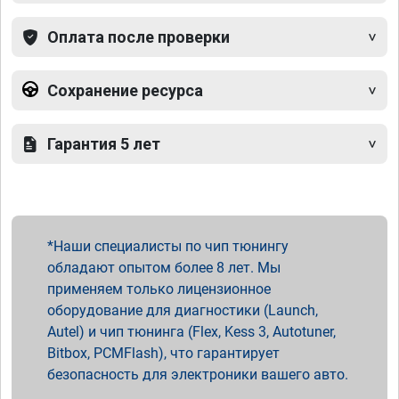
Оплата после проверки
Сохранение ресурса
Гарантия 5 лет
Наши специалисты по чип тюнингу
обладают опытом более 8 лет. Мы
применяем только лицензионное
оборудование для диагностики (Launch,
Autel) и чип тюнинга (Flex, Kess 3, Autotuner,
Bitbox, PCMFlash), что гарантирует
безопасность для электроники вашего авто.