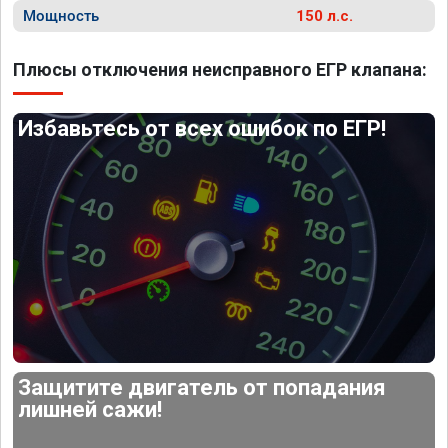
Мощность
150 л.с.
Плюсы отключения неисправного ЕГР клапана:
Избавьтесь от всех ошибок по ЕГР!
Защитите двигатель от попадания
лишней сажи!