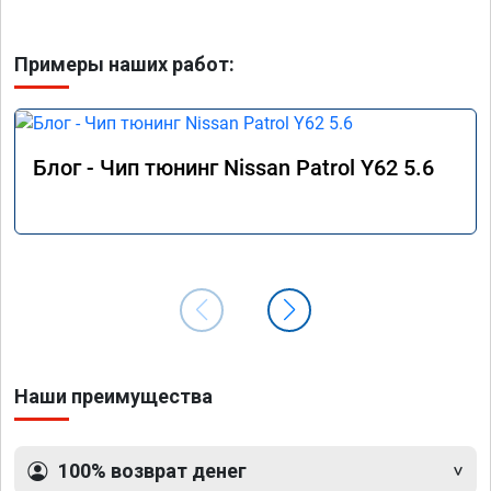
Примеры наших работ:
Блог - Чип тюнинг Nissan Patrol Y62 5.6
Наши преимущества
100% возврат денег