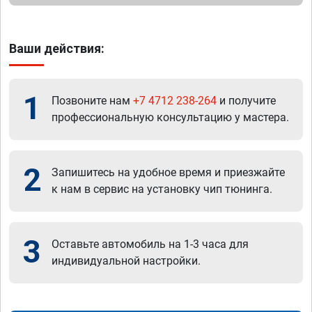
Ваши действия:
1
Позвоните нам
+7 4712 238-264
и получите
профессиональную консультацию у мастера.
2
Запишитесь на удобное время и приезжайте
к нам в сервис на установку чип тюнинга.
3
Оставьте автомобиль на 1-3 часа для
индивидуальной настройки.