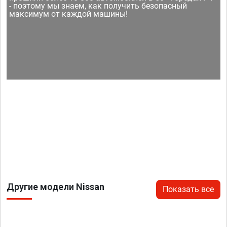
- поэтому мы знаем, как получить безопасный
максимум от каждой машины!
Другие модели Nissan
Показать все