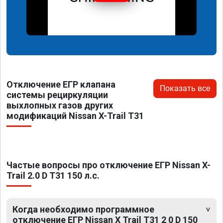
Отключение ЕГР клапана
Показать все
системы рециркуляции
выхлопных газов других
модификаций Nissan X-Trail T31
Частые вопросы про отключение ЕГР Nissan X-
Trail 2.0 D T31 150 л.с.
Когда необходимо программное
отключение ЕГР Nissan X Trail T31 2 0 D 150