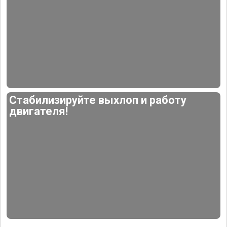
Стабилизируйте выхлоп и работу
двигателя!