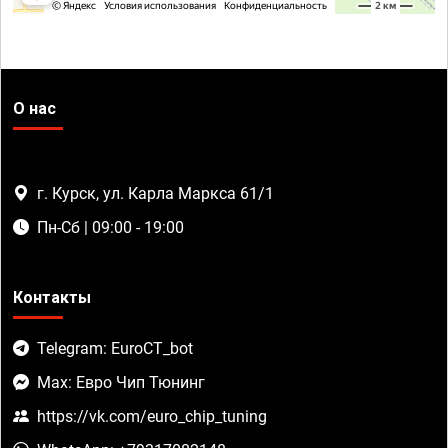
О нас
г. Курск, ул. Карла Маркса 61/1
Пн-Сб | 09:00 - 19:00
Контакты
Telegram: EuroCT_bot
Max: Евро Чип Тюнинг
https://vk.com/euro_chip_tuning