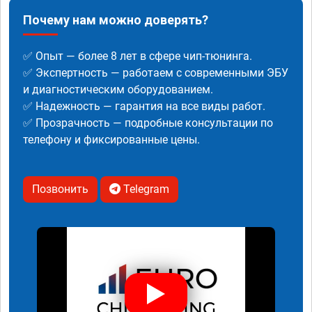
Почему нам можно доверять?
✅ Опыт — более 8 лет в сфере чип-тюнинга.
✅ Экспертность — работаем с современными ЭБУ
и диагностическим оборудованием.
✅ Надежность — гарантия на все виды работ.
✅ Прозрачность — подробные консультации по
телефону и фиксированные цены.
Позвонить
Telegram