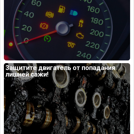
Защитите двигатель от попадания
лишней сажи!