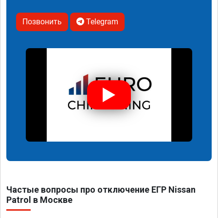
Позвонить
Telegram
Частые вопросы про отключение ЕГР Nissan
Patrol в Москве