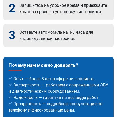
2
Запишитесь на удобное время и приезжайте
к нам в сервис на установку чип тюнинга.
3
Оставьте автомобиль на 1-3 часа для
индивидуальной настройки.
Почему нам можно доверять?
✅ Опыт — более 8 лет в сфере чип-тюнинга.
✅ Экспертность — работаем с современными ЭБУ
и диагностическим оборудованием.
✅ Надежность — гарантия на все виды работ.
✅ Прозрачность — подробные консультации по
телефону и фиксированные цены.