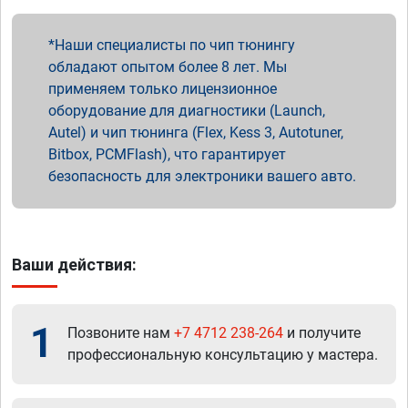
Наши специалисты по чип тюнингу
обладают опытом более 8 лет. Мы
применяем только лицензионное
оборудование для диагностики (Launch,
Autel) и чип тюнинга (Flex, Kess 3, Autotuner,
Bitbox, PCMFlash), что гарантирует
безопасность для электроники вашего авто.
Ваши действия:
1
Позвоните нам
+7 4712 238-264
и получите
профессиональную консультацию у мастера.