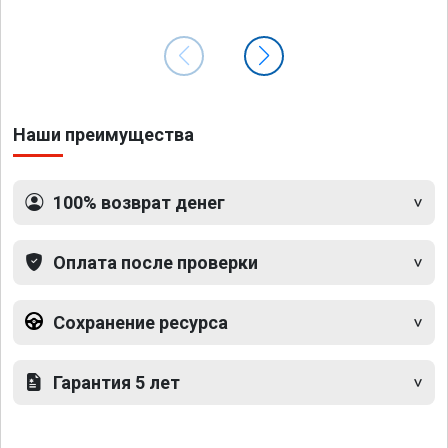
Наши преимущества
100% возврат денег
Оплата после проверки
Сохранение ресурса
Гарантия 5 лет