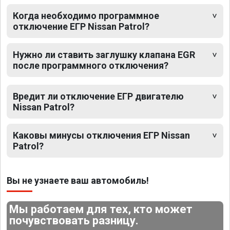
Когда необходимо программное
отключение ЕГР Nissan Patrol?
Нужно ли ставить заглушку клапана EGR
после программного отключения?
Вредит ли отключение ЕГР двигателю
Nissan Patrol?
Каковы минусы отключения ЕГР Nissan
Patrol?
Вы не узнаете ваш автомобиль!
Мы работаем для тех, кто может
почувствовать разницу.