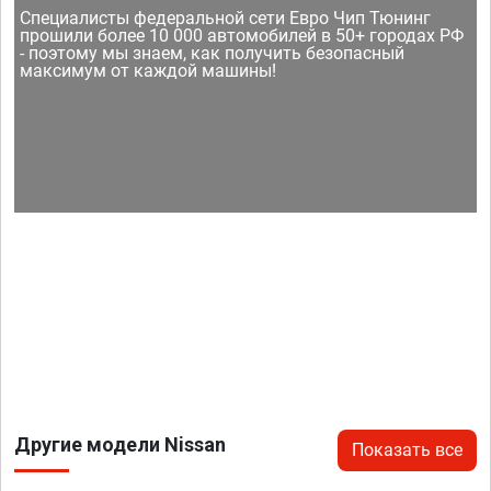
Специалисты федеральной сети Евро Чип Тюнинг
прошили более 10 000 автомобилей в 50+ городах РФ
- поэтому мы знаем, как получить безопасный
максимум от каждой машины!
Другие модели Nissan
Показать все