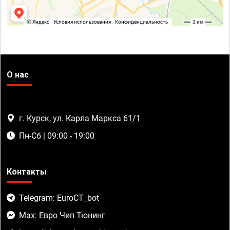
О нас
г. Курск, ул. Карла Маркса 61/1
Пн-Сб | 09:00 - 19:00
Контакты
Telegram: EuroCT_bot
Max: Евро Чип Тюнинг