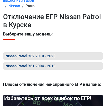
выхлопных газов
Nissan
Patrol
Отключение ЕГР Nissan Patrol
в Курске
Выберите вашу модель:
Nissan Patrol Y62 2010 - 2020
Nissan Patrol Y61 2004 - 2010
Плюсы отключения неисправного ЕГР клапана:
Избавьтесь от всех ошибок по ЕГР!