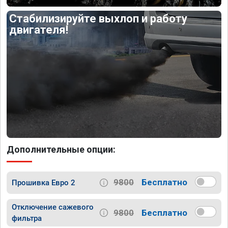
Стабилизируйте выхлоп и работу
двигателя!
Дополнительные опции:
9800
Бесплатно
Прошивка Евро 2
Отключение сажевого
9800
Бесплатно
фильтра