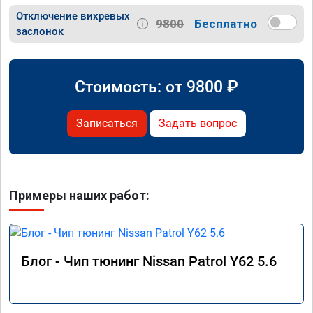
Отключение вихревых
9800
Бесплатно
заслонок
Стоимость: от
9800
₽
Записаться
Задать вопрос
Примеры наших работ:
Блог - Чип тюнинг Nissan Patrol Y62 5.6