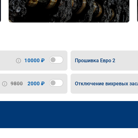
10000 ₽
Прошивка Евро 2
9800
2000 ₽
Отключение вихревых зас