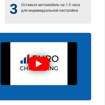
3
Оставьте автомобиль на 1-3 часа
для индивидуальной настройки.