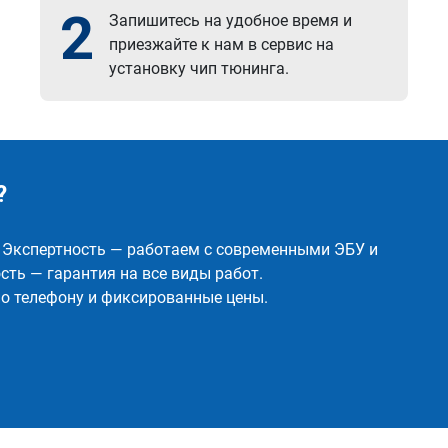
2
Запишитесь на удобное время и
приезжайте к нам в сервис на
установку чип тюнинга.
?
✅ Экспертность — работаем с современными ЭБУ и
ть — гарантия на все виды работ.
о телефону и фиксированные цены.