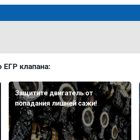
 ЕГР клапана:
Защитите двигатель от
попадания лишней сажи!