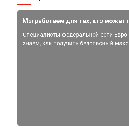
Мы работаем для тех, кто может 
Специалисты федеральной сети Евро Ч
знаем, как получить безопасный мак