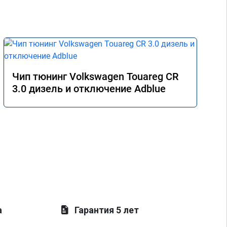
Чип тюнинг Volkswagen Touareg CR
3.0 дизель и отключение Adblue
а
Гарантия 5 лет