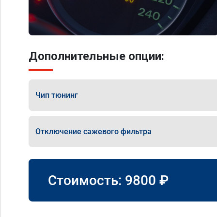
Дополнительные опции:
Чип тюнинг
Отключение сажевого фильтра
Стоимость:
9800
₽