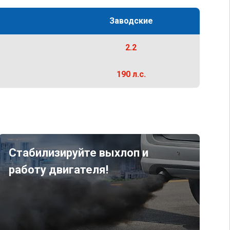
Заводские
2.2
190 л.с.
Стабилизируйте выхлоп и
работу двигателя!