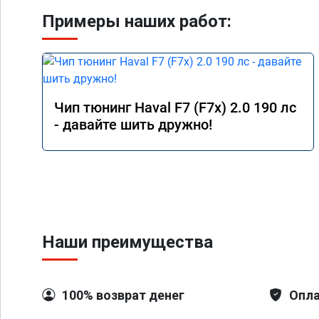
Примеры наших работ:
Чип тюнинг Haval F7 (F7x) 2.0 190 лс
- давайте шить дружно!
Наши преимущества
100% возврат денег
Опла