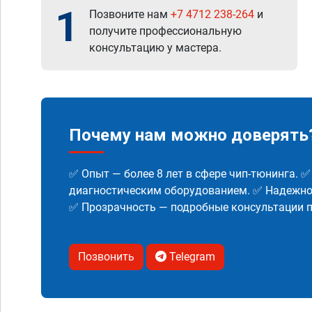
1
Позвоните нам
+7 4712 238-264
и
получите профессиональную
консультацию у мастера.
Почему нам можно доверять
✅ Опыт — более 8 лет в сфере чип-тюнинга. 
диагностическим оборудованием. ✅ Надежнос
✅ Прозрачность — подробные консультации п
Позвонить
Telegram