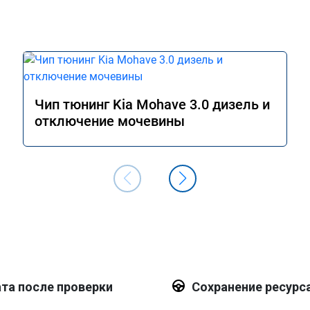
Чип тюнинг Kia Mohave 3.0 дизель и
отключение мочевины
та после проверки
Сохранение ресурс