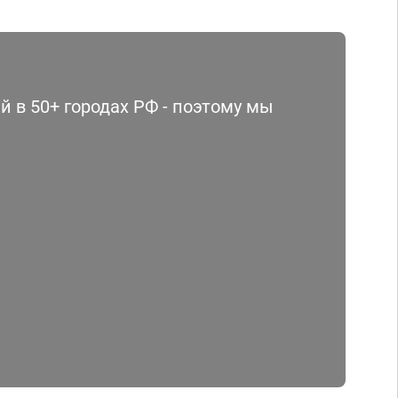
 в 50+ городах РФ - поэтому мы