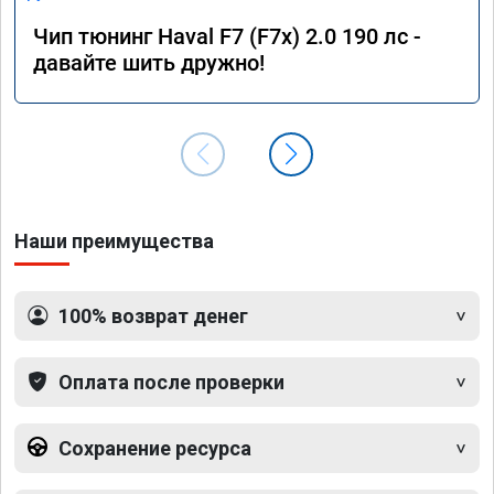
Чип тюнинг Haval F7 (F7x) 2.0 190 лс -
давайте шить дружно!
Наши преимущества
100% возврат денег
Оплата после проверки
Сохранение ресурса