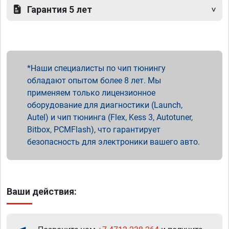
Гарантия 5 лет
Наши специалисты по чип тюнингу
обладают опытом более 8 лет. Мы
применяем только лицензионное
оборудование для диагностики (Launch,
Autel) и чип тюнинга (Flex, Kess 3, Autotuner,
Bitbox, PCMFlash), что гарантирует
безопасность для электроники вашего авто.
Ваши действия: