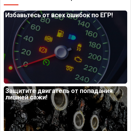
Избавьтесь от всех ошибок по ЕГР!
Защитите двигатель от попадания
лишней сажи!