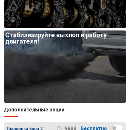
Стабилизируйте выхлоп и работу
двигателя!
Дополнительные опции:
9800
Бесплатно
Прошивка Евро 2