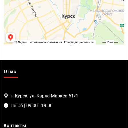
О нас
г. Курск, ул. Карла Маркса 61/1
Пн-Сб | 09:00 - 19:00
Контакты