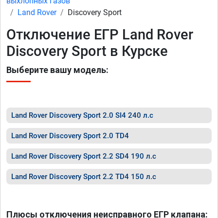
выхлопных газов
Land Rover
Discovery Sport
Отключение ЕГР Land Rover
Discovery Sport в Курске
Выберите вашу модель:
Land Rover Discovery Sport 2.0 SI4 240 л.с
Land Rover Discovery Sport 2.0 TD4
Land Rover Discovery Sport 2.2 SD4 190 л.с
Land Rover Discovery Sport 2.2 TD4 150 л.с
Плюсы отключения неисправного ЕГР клапана: