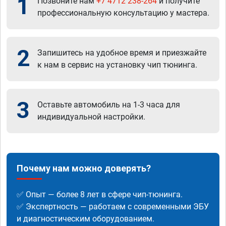
1
Позвоните нам
+7 4712 238-264
и получите
профессиональную консультацию у мастера.
2
Запишитесь на удобное время и приезжайте
к нам в сервис на установку чип тюнинга.
3
Оставьте автомобиль на 1-3 часа для
индивидуальной настройки.
Почему нам можно доверять?
✅ Опыт — более 8 лет в сфере чип-тюнинга.
✅ Экспертность — работаем с современными ЭБУ
и диагностическим оборудованием.