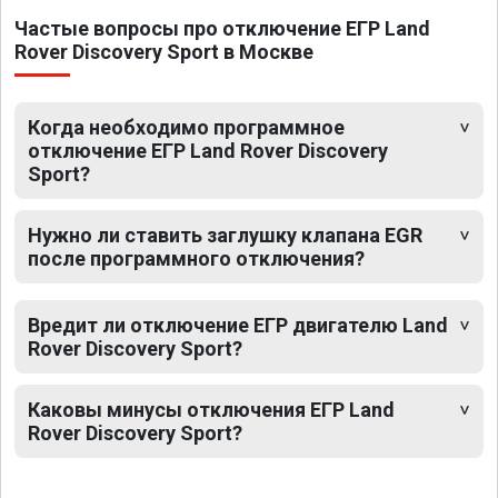
Частые вопросы про отключение ЕГР Land
Rover Discovery Sport в Москве
Когда необходимо программное
отключение ЕГР Land Rover Discovery
Sport?
Нужно ли ставить заглушку клапана EGR
после программного отключения?
Вредит ли отключение ЕГР двигателю Land
Rover Discovery Sport?
Каковы минусы отключения ЕГР Land
Rover Discovery Sport?