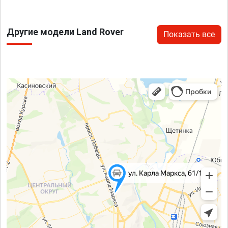
Другие модели Land Rover
Показать все