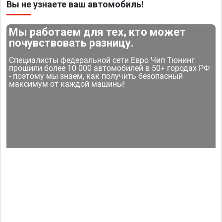
Вы не узнаете ваш автомобиль!
Мы работаем для тех, кто может
почувствовать разницу.
Специалисты федеральной сети Евро Чип Тюнинг
прошили более 10 000 автомобилей в 50+ городах РФ
- поэтому мы знаем, как получить безопасный
максимум от каждой машины!