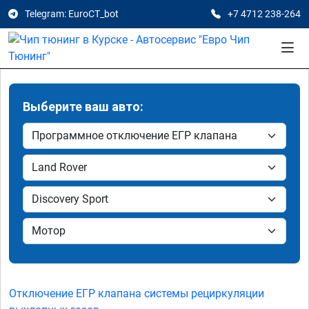
Telegram: EuroCT_bot
+7 4712 238-264
Выберите ваш авто:
Отключение ЕГР клапана системы рециркуляции