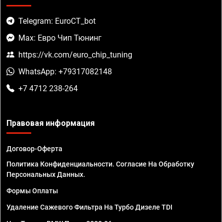
Telegram: EuroCT_bot
Max: Евро Чип Тюнинг
https://vk.com/euro_chip_tuning
WhatsApp: +79317082148
+7 4712 238-264
Правовая информация
Договор-Оферта
Политика Конфиденциальности. Согласие На Обработку
Персональных Данных.
Формы Оплаты
Удаление Сажевого Фильтра На Турбо Дизеле TDI