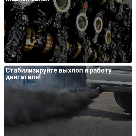
Стабилизируйте выхлоп и работу
двигателя!