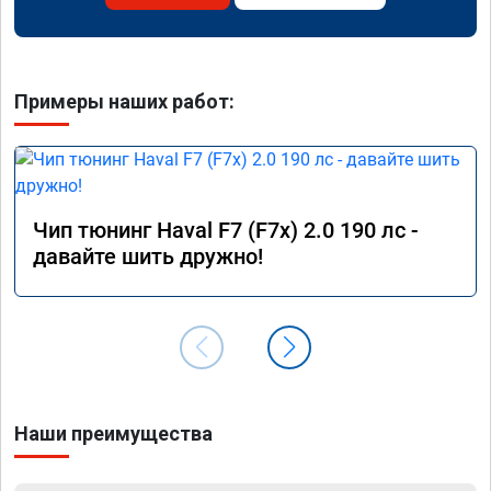
Примеры наших работ:
Чип тюнинг Haval F7 (F7x) 2.0 190 лс -
давайте шить дружно!
Наши преимущества