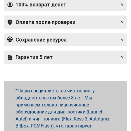
100% возврат денег
Оплата после проверки
Сохранение ресурса
Гарантия 5 лет
Наши специалисты по чип тюнингу
обладают опытом более 8 лет. Мы
применяем только лицензионное
оборудование для диагностики (Launch,
Autel) и чип тюнинга (Flex, Kess 3, Autotuner,
Bitbox, PCMFlash), что гарантирует