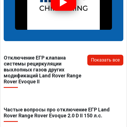
Отключение ЕГР клапана
Показать все
системы рециркуляции
выхлопных газов других
модификаций Land Rover Range
Rover Evoque II
Частые вопросы про отключение ЕГР Land
Rover Range Rover Evoque 2.0 D II 150 л.с.