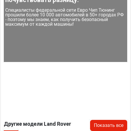
Специалисты федеральной сети Евро Чип Тюнинг
прошили более 10 000 автомобилей в 50+ городах РФ
- поэтому мы знаем, как получить безопасный
максимум от каждой машины!
Другие модели Land Rover
Показать все