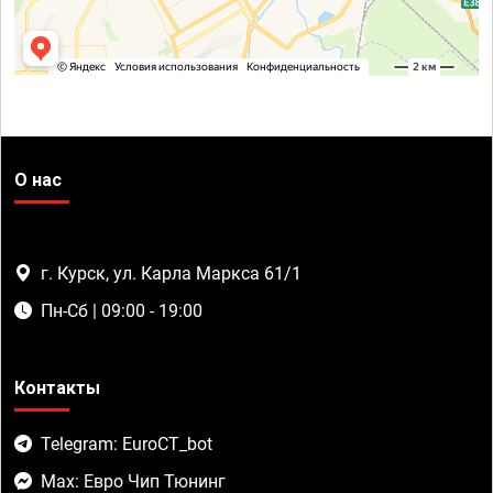
О нас
г. Курск, ул. Карла Маркса 61/1
Пн-Сб | 09:00 - 19:00
Контакты
Telegram: EuroCT_bot
Max: Евро Чип Тюнинг