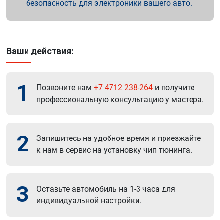
безопасность для электроники вашего авто.
Ваши действия:
1
Позвоните нам
+7 4712 238-264
и получите
профессиональную консультацию у мастера.
2
Запишитесь на удобное время и приезжайте
к нам в сервис на установку чип тюнинга.
3
Оставьте автомобиль на 1-3 часа для
индивидуальной настройки.