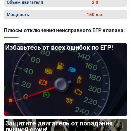
Объем двигателя
2.0
Мощность
150 л.с.
Плюсы отключения неисправного ЕГР клапана:
Избавьтесь от всех ошибок по ЕГР!
Защитите двигатель от попадания
лишней сажи!