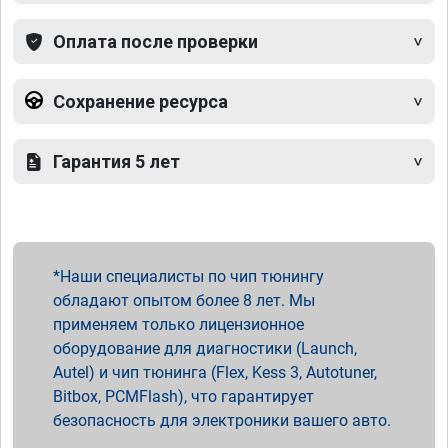
Оплата после проверки
Сохранение ресурса
Гарантия 5 лет
Наши специалисты по чип тюнингу
обладают опытом более 8 лет. Мы
применяем только лицензионное
оборудование для диагностики (Launch,
Autel) и чип тюнинга (Flex, Kess 3, Autotuner,
Bitbox, PCMFlash), что гарантирует
безопасность для электроники вашего авто.