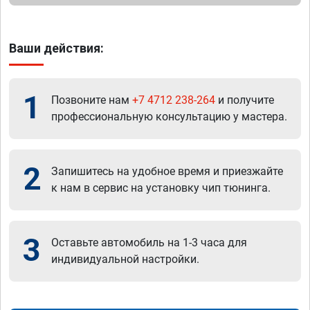
Ваши действия:
1
Позвоните нам
+7 4712 238-264
и получите
профессиональную консультацию у мастера.
2
Запишитесь на удобное время и приезжайте
к нам в сервис на установку чип тюнинга.
3
Оставьте автомобиль на 1-3 часа для
индивидуальной настройки.