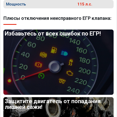
Мощность
115 л.с.
Плюсы отключения неисправного ЕГР клапана:
Избавьтесь от всех ошибок по ЕГР!
Защитите двигатель от попадания
лишней сажи!