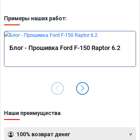
Примеры наших работ:
Блог - Прошивка Ford F-150 Raptor 6.2
Наши преимущества
100% возврат денег