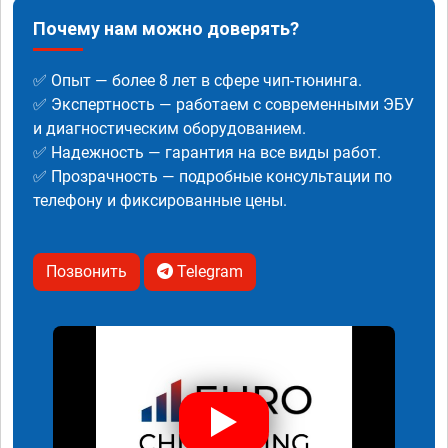
Почему нам можно доверять?
✅ Опыт — более 8 лет в сфере чип-тюнинга.
✅ Экспертность — работаем с современными ЭБУ
и диагностическим оборудованием.
✅ Надежность — гарантия на все виды работ.
✅ Прозрачность — подробные консультации по
телефону и фиксированные цены.
Позвонить
Telegram