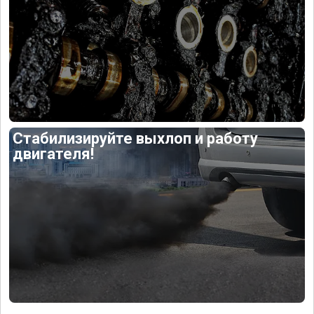
Стабилизируйте выхлоп и работу
двигателя!