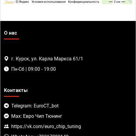
О нас
г. Курск, ул. Карла Маркса 61/1
Пн-Сб | 09:00 - 19:00
Контакты
Telegram: EuroCT_bot
Max: Евро Чип Тюнинг
https://vk.com/euro_chip_tuning