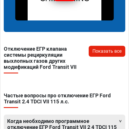
Отключение ЕГР клапана
Показать все
системы рециркуляции
выхлопных газов других
модификаций Ford Transit VII
Частые вопросы про отключение ЕГР Ford
Transit 2.4 TDCI VII 115 л.с.
Когда необходимо программное
отключение ЕГР Ford Transit VII 2 4 TDCI 115