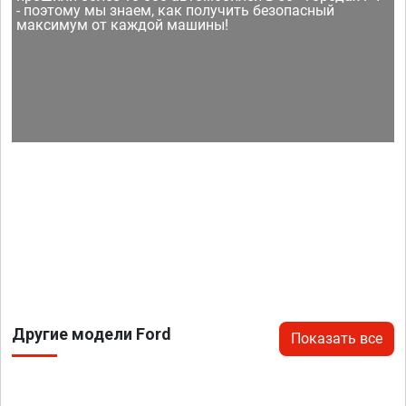
- поэтому мы знаем, как получить безопасный
максимум от каждой машины!
Другие модели Ford
Показать все