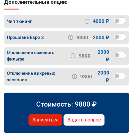
Дополнительные опции:
4000 ₽
Чип тюнинг
9800
2000 ₽
Прошивка Евро 2
2000
Отключение сажевого
9800
фильтра
₽
2000
Отключение вихревых
9800
заслонок
₽
Стоимость:
9800
₽
Записаться
Задать вопрос