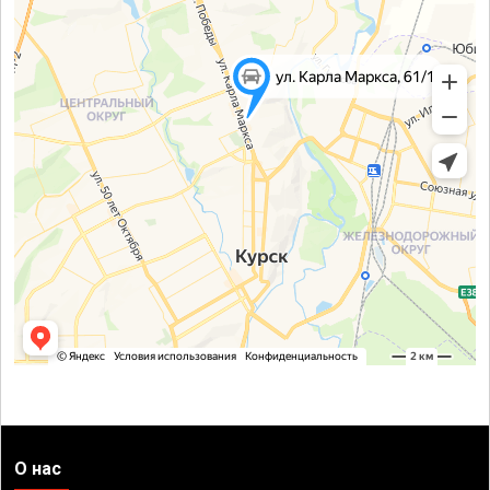
О нас