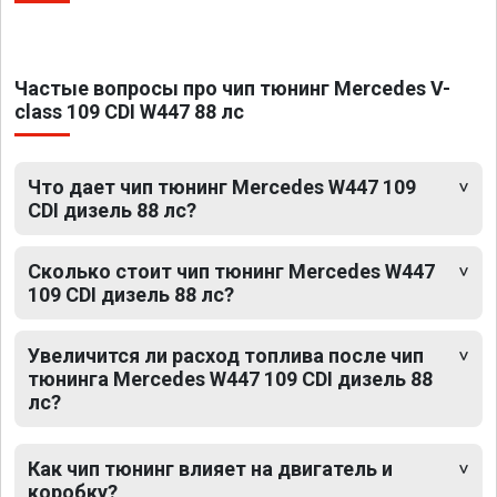
Частые вопросы про чип тюнинг Mercedes V-
class 109 CDI W447 88 лс
Что дает чип тюнинг Mercedes W447 109
CDI дизель 88 лс?
Сколько стоит чип тюнинг Mercedes W447
109 CDI дизель 88 лс?
Увеличится ли расход топлива после чип
тюнинга Mercedes W447 109 CDI дизель 88
лс?
Как чип тюнинг влияет на двигатель и
коробку?