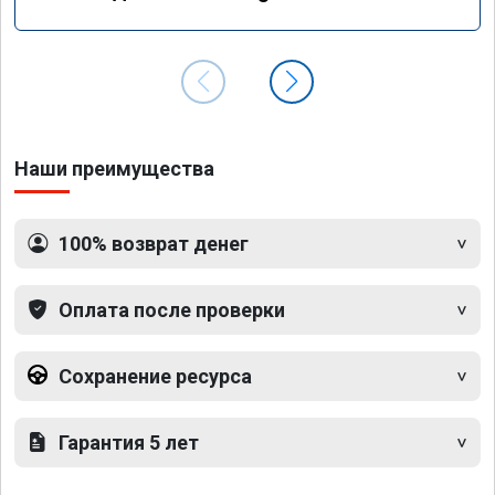
GLS 350d x166 2018 года
Наши преимущества
100% возврат денег
Оплата после проверки
Сохранение ресурса
Гарантия 5 лет