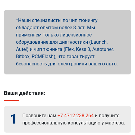
Наши специалисты по чип тюнингу
обладают опытом более 8 лет. Мы
применяем только лицензионное
оборудование для диагностики (Launch,
Autel) и чип тюнинга (Flex, Kess 3, Autotuner,
Bitbox, PCMFlash), что гарантирует
безопасность для электроники вашего авто.
Ваши действия:
1
Позвоните нам
+7 4712 238-264
и получите
профессиональную консультацию у мастера.