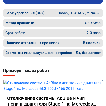
Блок управления (ЭБУ):
Bosch_EDC16C2_MPC563
Метод прошивки:
OBD Kess
Срок работ:
2-3 часа
Наличие откатанных прошивок:
В наличии
Возможна индивидуальная настройка:
Да, без доплат
Примеры наших работ:
Отключение системы AdBlue и чип
тюнинг двигателя Stage 1 на Mercedes