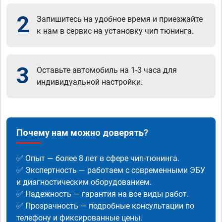
2
Запишитесь на удобное время и приезжайте
к нам в сервис на установку чип тюнинга.
3
Оставьте автомобиль на 1-3 часа для
индивидуальной настройки.
Почему нам можно доверять?
✅ Опыт — более 8 лет в сфере чип-тюнинга.
✅ Экспертность — работаем с современными ЭБУ
и диагностическим оборудованием.
✅ Надежность — гарантия на все виды работ.
✅ Прозрачность — подробные консультации по
телефону и фиксированные цены.