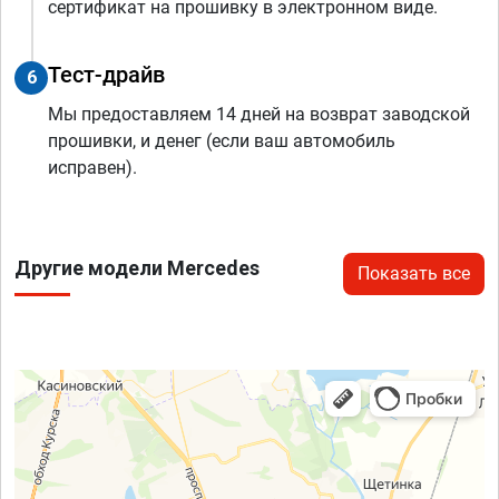
сертификат на прошивку в электронном виде.
Тест-драйв
6
Мы предоставляем 14 дней на возврат заводской
прошивки, и денег (если ваш автомобиль
исправен).
Другие модели Mercedes
Показать все