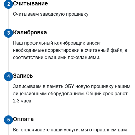
Считывание
2
Считываем заводскую прошивку
Калибровка
3
Наш профильный калибровщик вносит
необходимые корректировки в считанный файл, в
соответствии с вашими пожеланиями.
Запись
4
Записываем в память ЭБУ новую прошивку нашим
лицензионным оборудованием. Общий срок работ
2-3 часа.
Оплата
5
Вы оплачиваете наши услуги, мы отправляем вам