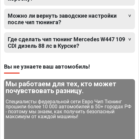
Можно ли вернуть заводские настройки
после чип тюнинга?
Где сделать чип тюнинг Mercedes W447 109
CDI дизель 88 лс в Курске?
Вы не узнаете ваш автомобиль!
Мы работаем для тех, кто может
почувствовать разницу.
Специалисты федеральной сети Евро Чип Тюнинг
прошили более 10 000 автомобилей в 50+ городах РФ
- поэтому мы знаем, как получить безопасный
максимум от каждой машины!