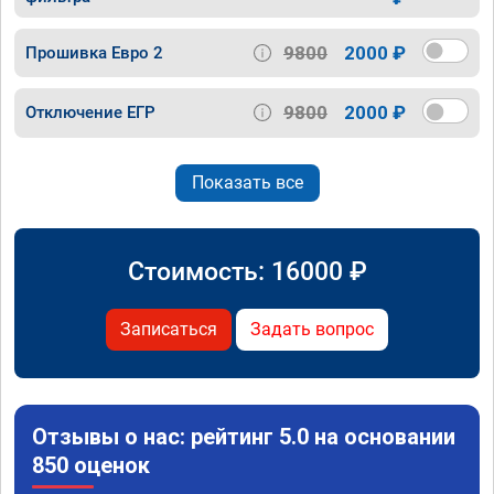
9800
2000 ₽
Прошивка Евро 2
9800
2000 ₽
Отключение ЕГР
Показать все
Стоимость:
16000
₽
Записаться
Задать вопрос
Отзывы о нас: рейтинг 5.0 на основании
850 оценок