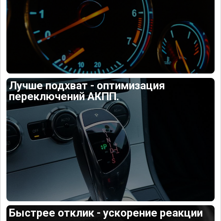
Лучше подхват - оптимизация
переключений АКПП.
Быстрее отклик - ускорение реакции