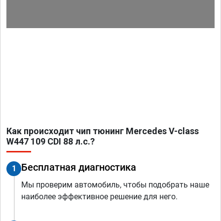
Как происходит чип тюнинг Mercedes V-class
W447 109 CDI 88 л.с.?
Бесплатная диагностика
1
Мы проверим автомобиль, чтобы подобрать наше
наиболее эффективное решение для него.