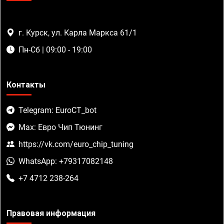
г. Курск, ул. Карла Маркса 61/1
Пн-Сб | 09:00 - 19:00
Контакты
Telegram: EuroCT_bot
Max: Евро Чип Тюнинг
https://vk.com/euro_chip_tuning
WhatsApp: +79317082148
+7 4712 238-264
Правовая информация