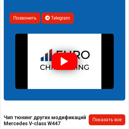
Позвонить
Telegram
Чип тюнинг других модификаций
Показать все
Mercedes V-class W447