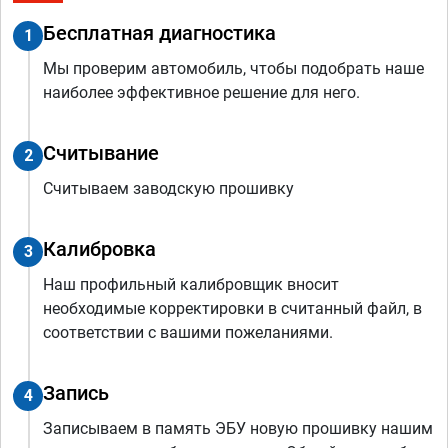
Бесплатная диагностика
1
Мы проверим автомобиль, чтобы подобрать наше
наиболее эффективное решение для него.
Считывание
2
Считываем заводскую прошивку
Калибровка
3
Наш профильный калибровщик вносит
необходимые корректировки в считанный файл, в
соответствии с вашими пожеланиями.
Запись
4
Записываем в память ЭБУ новую прошивку нашим