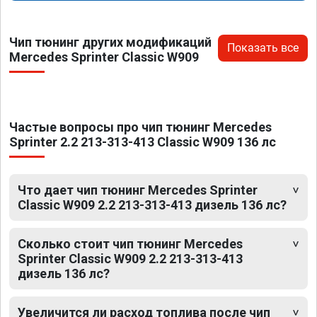
Чип тюнинг других модификаций
Показать все
Mercedes Sprinter Classic W909
Частые вопросы про чип тюнинг Mercedes
Sprinter 2.2 213-313-413 Classic W909 136 лс
Что дает чип тюнинг Mercedes Sprinter
Classic W909 2.2 213-313-413 дизель 136 лс?
Сколько стоит чип тюнинг Mercedes
Sprinter Classic W909 2.2 213-313-413
дизель 136 лс?
Увеличится ли расход топлива после чип