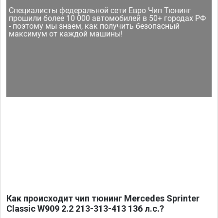
Специалисты федеральной сети Евро Чип Тюнинг
прошили более 10 000 автомобилей в 50+ городах РФ
- поэтому мы знаем, как получить безопасный
максимум от каждой машины!
Как происходит чип тюнинг Mercedes Sprinter
Classic W909 2.2 213-313-413 136 л.с.?