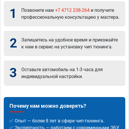
1
Позвоните нам
+7 4712 238-264
и получите
профессиональную консультацию у мастера.
2
Запишитесь на удобное время и приезжайте
к нам в сервис на установку чип тюнинга.
3
Оставьте автомобиль на 1-3 часа для
индивидуальной настройки.
Почему нам можно доверять?
✅ Опыт — более 8 лет в сфере чип-тюнинга.
✅ Экспертность — работаем с современными ЭБУ