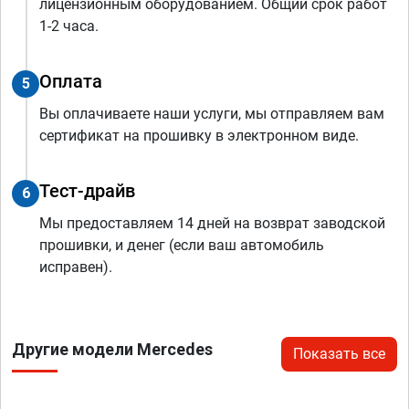
лицензионным оборудованием. Общий срок работ
1-2 часа.
Оплата
5
Вы оплачиваете наши услуги, мы отправляем вам
сертификат на прошивку в электронном виде.
Тест-драйв
6
Мы предоставляем 14 дней на возврат заводской
прошивки, и денег (если ваш автомобиль
исправен).
Другие модели Mercedes
Показать все