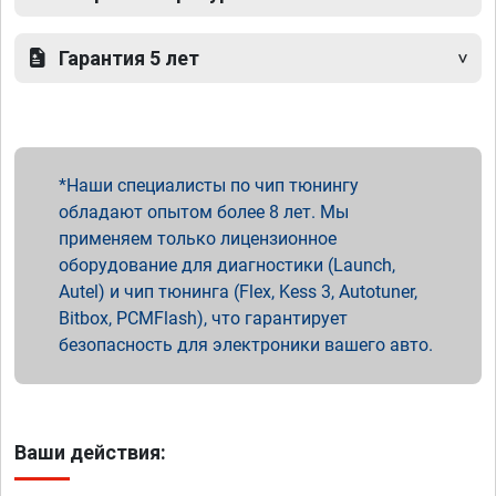
Гарантия 5 лет
Наши специалисты по чип тюнингу
обладают опытом более 8 лет. Мы
применяем только лицензионное
оборудование для диагностики (Launch,
Autel) и чип тюнинга (Flex, Kess 3, Autotuner,
Bitbox, PCMFlash), что гарантирует
безопасность для электроники вашего авто.
Ваши действия: