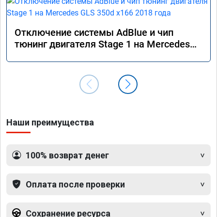
Отключение системы AdBlue и чип
тюнинг двигателя Stage 1 на Mercedes
GLS 350d x166 2018 года
Наши преимущества
100% возврат денег
Оплата после проверки
Сохранение ресурса