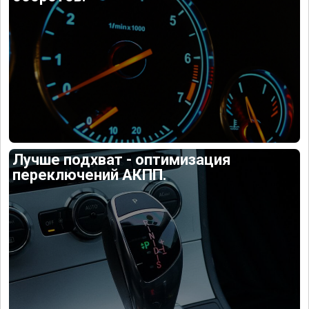
Лучше подхват - оптимизация
переключений АКПП.