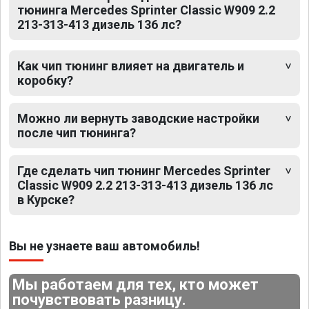
тюнинга Mercedes Sprinter Classic W909 2.2
213-313-413 дизель 136 лс?
Как чип тюнинг влияет на двигатель и
коробку?
Можно ли вернуть заводские настройки
после чип тюнинга?
Где сделать чип тюнинг Mercedes Sprinter
Classic W909 2.2 213-313-413 дизель 136 лс
в Курске?
Вы не узнаете ваш автомобиль!
Мы работаем для тех, кто может
почувствовать разницу.