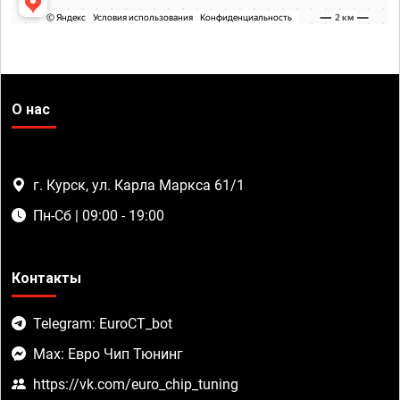
О нас
г. Курск, ул. Карла Маркса 61/1
Пн-Сб | 09:00 - 19:00
Контакты
Telegram: EuroCT_bot
Max: Евро Чип Тюнинг
https://vk.com/euro_chip_tuning