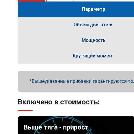
Параметр
Объем двигателя
Мощность
Крутящий момент
Вышеуказанные прибавки гарантируются то
Включено в стоимость:
Выше тяга - прирост