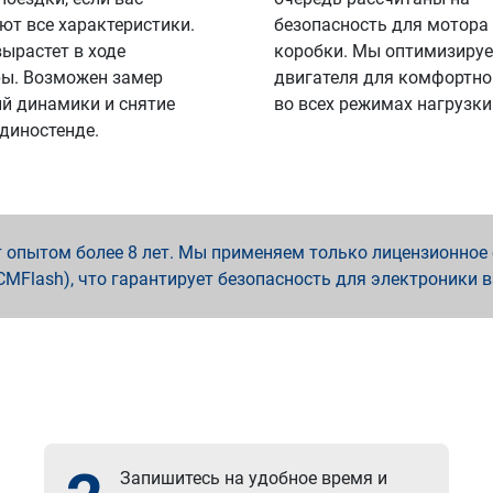
ют все характеристики.
безопасность для мотора
вырастет в ходе
коробки. Мы оптимизируе
ы. Возможен замер
двигателя для комфортно
й динамики и снятие
во всех режимах нагрузки
 диностенде.
опытом более 8 лет. Мы применяем только лицензионное о
x, PCMFlash), что гарантирует безопасность для электроники 
Запишитесь на удобное время и