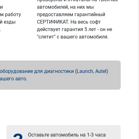
 и
автомобилей, на них мы
м работу
предоставляем гарантийный
й езды
СЕРТИФИКАТ. На весь софт
.
действует гарантия 5 лет - он не
"слетит" с вашего автомобиля.
борудование для диагностики (Launch, Autel)
вашего авто.
Оставьте автомобиль на 1-3 часа