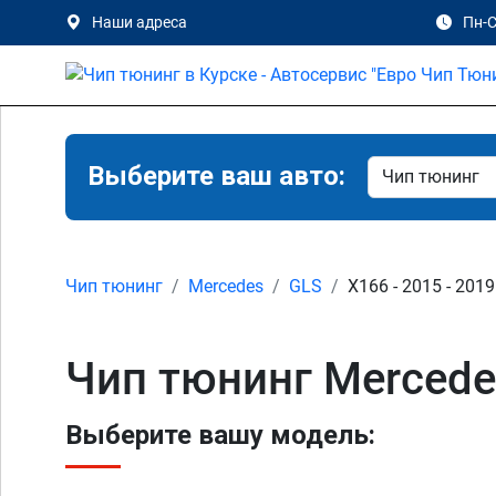
Наши адреса
Пн-С
Выберите ваш авто:
Чип тюнинг
Mercedes
GLS
X166 - 2015 - 2019
Чип тюнинг Mercede
Выберите вашу модель: