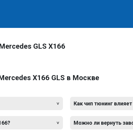
Mercedes GLS X166
Mercedes X166 GLS в Москве
Как чип тюнинг влияет
166?
Можно ли вернуть зав