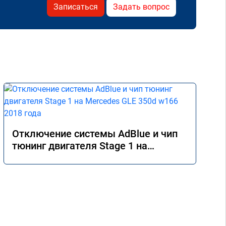
Записаться
Задать вопрос
Отключение системы AdBlue и чип
тюнинг двигателя Stage 1 на
Mercedes GLE 350d w166 2018 года