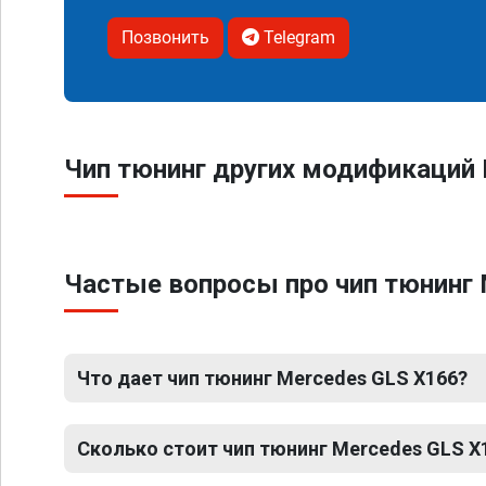
Позвонить
Telegram
Чип тюнинг других модификаций 
Частые вопросы про чип тюнинг 
Что дает чип тюнинг Mercedes GLS X166?
Сколько стоит чип тюнинг Mercedes GLS X