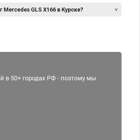
г Mercedes GLS X166 в Курске?
 в 50+ городах РФ - поэтому мы