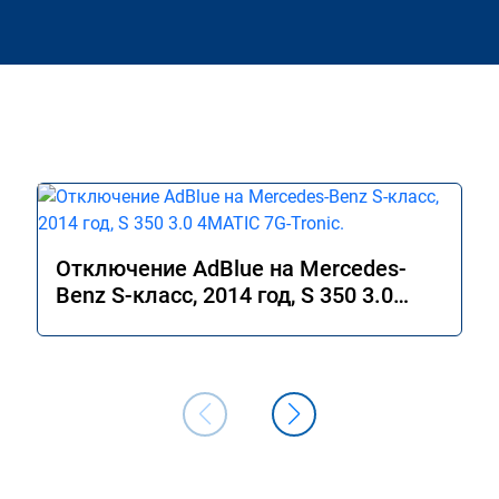
Отключение AdBlue на Mercedes-
Benz S-класс, 2014 год, S 350 3.0
4MATIC 7G-Tronic.