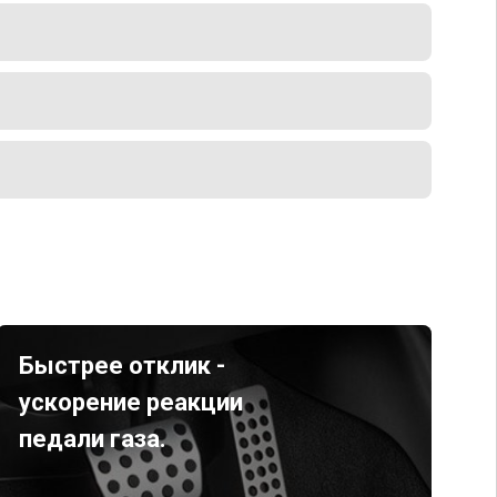
Быстрее отклик -
ускорение реакции
педали газа.