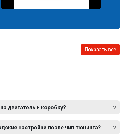
Показать все
 на двигатель и коробку?
одские настройки после чип тюнинга?