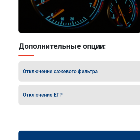
Дополнительные опции:
Отключение сажевого фильтра
Отключение ЕГР