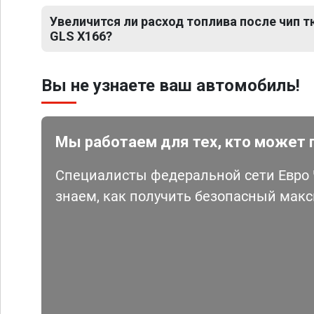
Увеличится ли расход топлива после чип 
GLS X166?
Вы не узнаете ваш автомобиль!
Мы работаем для тех, кто может 
Специалисты федеральной сети Евро Ч
знаем, как получить безопасный мак