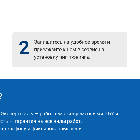
2
Запишитесь на удобное время и
приезжайте к нам в сервис на
установку чип тюнинга.
?
✅ Экспертность — работаем с современными ЭБУ и
ть — гарантия на все виды работ.
о телефону и фиксированные цены.