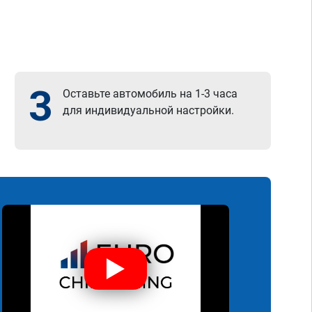
3
Оставьте автомобиль на 1-3 часа
для индивидуальной настройки.