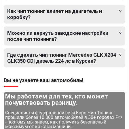
Как чип тюнинг влияет на двигатель и
коробку?
Можно ли вернуть заводские настройки
после чип тюнинга?
Где сделать чип тюнинг Mercedes GLK X204
GLK350 CDI дизель 224 лс в Курске?
Вы не узнаете ваш автомобиль!
Мы работаем для тех, кто может
почувствовать разницу.
Специалисты федеральной сети Евро Чип Тюнинг
прошили более 10 000 автомобилей в 50+ городах РФ
- поэтому мы знаем, как получить безопасный
максимум от каждой машины!