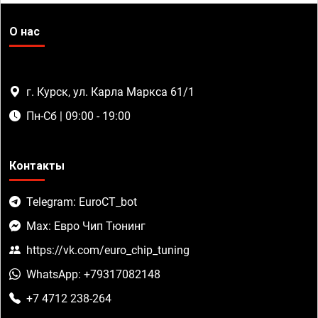
О нас
г. Курск, ул. Карла Маркса 61/1
Пн-Сб | 09:00 - 19:00
Контакты
Telegram: EuroCT_bot
Max: Евро Чип Тюнинг
https://vk.com/euro_chip_tuning
WhatsApp: +79317082148
+7 4712 238-264