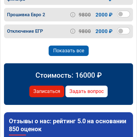
9800
2000 ₽
Прошивка Евро 2
9800
2000 ₽
Отключение ЕГР
Показать все
Стоимость:
16000
₽
Записаться
Задать вопрос
Отзывы о нас: рейтинг 5.0 на основании
850 оценок