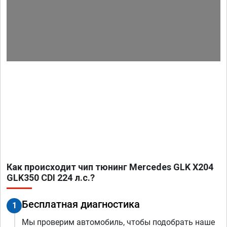
Как происходит чип тюнинг Mercedes GLK X204
GLK350 CDI 224 л.с.?
Бесплатная диагностика
1
Мы проверим автомобиль, чтобы подобрать наше