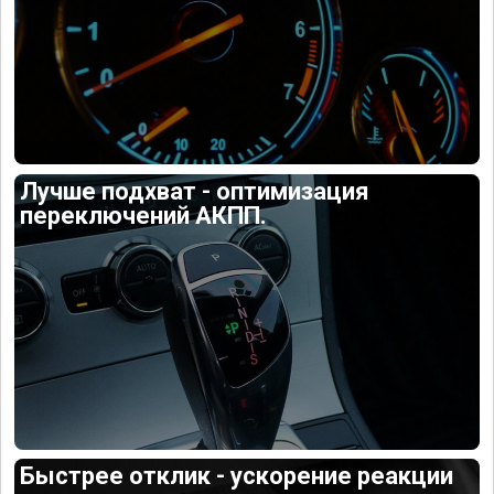
Лучше подхват - оптимизация
переключений АКПП.
Быстрее отклик - ускорение реакции