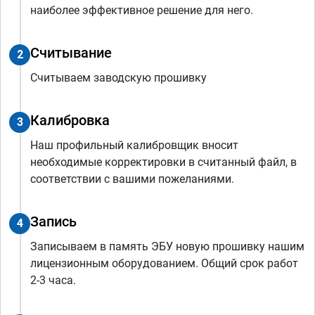
наиболее эффективное решение для него.
Считывание
2
Считываем заводскую прошивку
Калибровка
3
Наш профильный калибровщик вносит
необходимые корректировки в считанный файл, в
соответствии с вашими пожеланиями.
Запись
4
Записываем в память ЭБУ новую прошивку нашим
лицензионным оборудованием. Общий срок работ
2-3 часа.