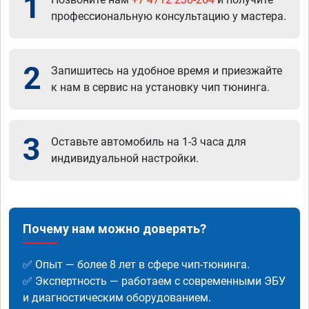
1
профессиональную консультацию у мастера.
2
Запишитесь на удобное время и приезжайте
к нам в сервис на установку чип тюнинга.
3
Оставьте автомобиль на 1-3 часа для
индивидуальной настройки.
Почему нам можно доверять?
✅ Опыт — более 8 лет в сфере чип-тюнинга.
✅ Экспертность — работаем с современными ЭБУ
и диагностическим оборудованием.