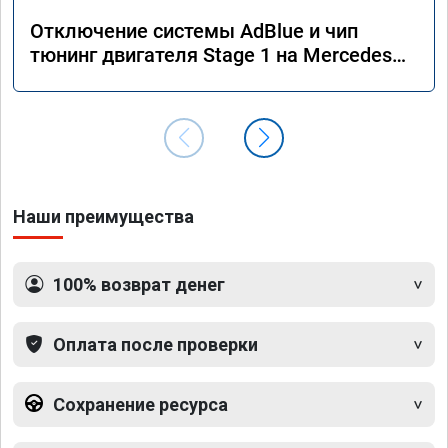
Отключение системы AdBlue и чип
тюнинг двигателя Stage 1 на Mercedes
GLS 350d x166 2018 года
Наши преимущества
100% возврат денег
Оплата после проверки
Сохранение ресурса