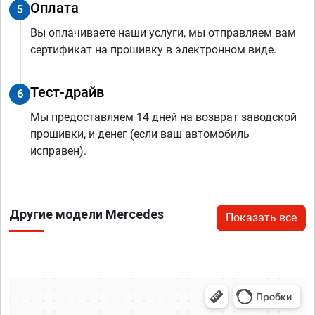
Оплата
5
Вы оплачиваете наши услуги, мы отправляем вам
сертификат на прошивку в электронном виде.
Тест-драйв
6
Мы предоставляем 14 дней на возврат заводской
прошивки, и денег (если ваш автомобиль
исправен).
Другие модели Mercedes
Показать все