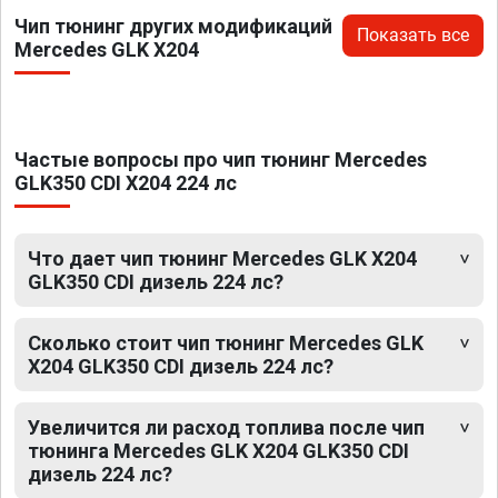
Чип тюнинг других модификаций
Показать все
Mercedes GLK X204
Частые вопросы про чип тюнинг Mercedes
GLK350 CDI X204 224 лс
Что дает чип тюнинг Mercedes GLK X204
GLK350 CDI дизель 224 лс?
Сколько стоит чип тюнинг Mercedes GLK
X204 GLK350 CDI дизель 224 лс?
Увеличится ли расход топлива после чип
тюнинга Mercedes GLK X204 GLK350 CDI
дизель 224 лс?