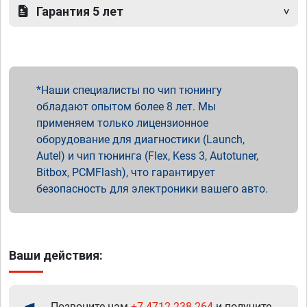
Гарантия 5 лет
Наши специалисты по чип тюнингу
обладают опытом более 8 лет. Мы
применяем только лицензионное
оборудование для диагностики (Launch,
Autel) и чип тюнинга (Flex, Kess 3, Autotuner,
Bitbox, PCMFlash), что гарантирует
безопасность для электроники вашего авто.
Ваши действия:
Позвоните нам
+7 4712 238-264
и получите