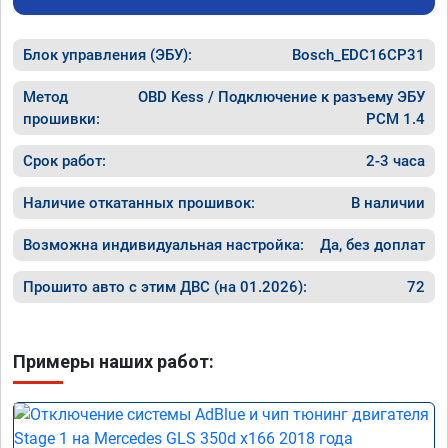
Блок управления (ЭБУ):
Bosch_EDC16CP31
Метод
OBD Kess / Подключение к разъему ЭБУ
прошивки:
PCM 1.4
Срок работ:
2-3 часа
Наличие откатанных прошивок:
В наличии
Возможна индивидуальная настройка:
Да, без доплат
Прошито авто с этим ДВС (на 01.2026):
72
Примеры наших работ: