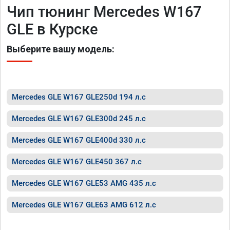
Чип тюнинг Mercedes W167
GLE в Курске
Выберите вашу модель:
Mercedes GLE W167 GLE250d 194 л.с
Mercedes GLE W167 GLE300d 245 л.с
Mercedes GLE W167 GLE400d 330 л.с
Mercedes GLE W167 GLE450 367 л.с
Mercedes GLE W167 GLE53 AMG 435 л.с
Mercedes GLE W167 GLE63 AMG 612 л.с