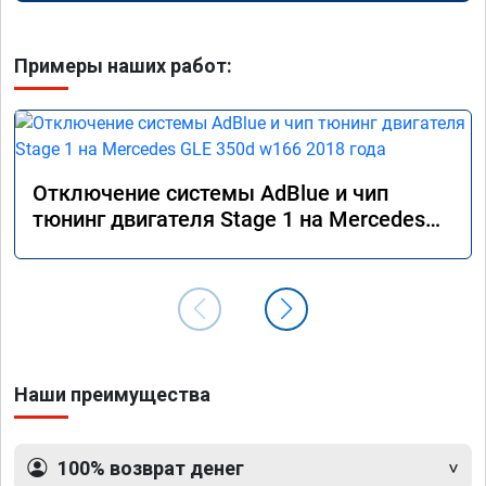
Примеры наших работ:
Отключение системы AdBlue и чип
тюнинг двигателя Stage 1 на Mercedes
GLE 350d w166 2018 года
Наши преимущества
100% возврат денег