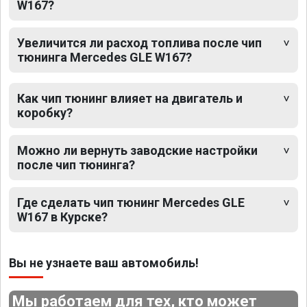
W167?
Увеличится ли расход топлива после чип
тюнинга Mercedes GLE W167?
Как чип тюнинг влияет на двигатель и
коробку?
Можно ли вернуть заводские настройки
после чип тюнинга?
Где сделать чип тюнинг Mercedes GLE
W167 в Курске?
Вы не узнаете ваш автомобиль!
Мы работаем для тех, кто может