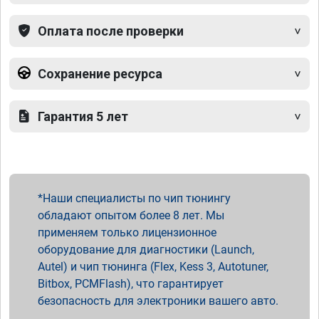
Оплата после проверки
Сохранение ресурса
Гарантия 5 лет
Наши специалисты по чип тюнингу
обладают опытом более 8 лет. Мы
применяем только лицензионное
оборудование для диагностики (Launch,
Autel) и чип тюнинга (Flex, Kess 3, Autotuner,
Bitbox, PCMFlash), что гарантирует
безопасность для электроники вашего авто.