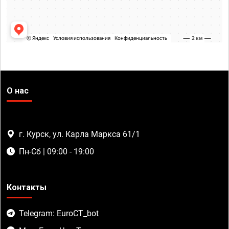
О нас
г. Курск, ул. Карла Маркса 61/1
Пн-Сб | 09:00 - 19:00
Контакты
Telegram: EuroCT_bot