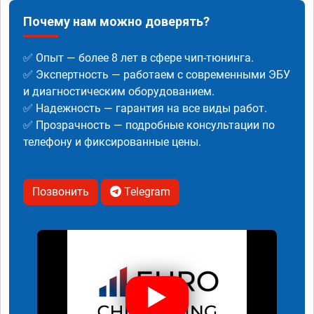
Почему нам можно доверять?
✅ Опыт — более 8 лет в сфере чип-тюнинга.
✅ Экспертность — работаем с современными ЭБУ
и диагностическим оборудованием.
✅ Надежность — гарантия на все виды работ.
✅ Прозрачность — подробные консультации по
телефону и фиксированные цены.
Позвонить
Telegram