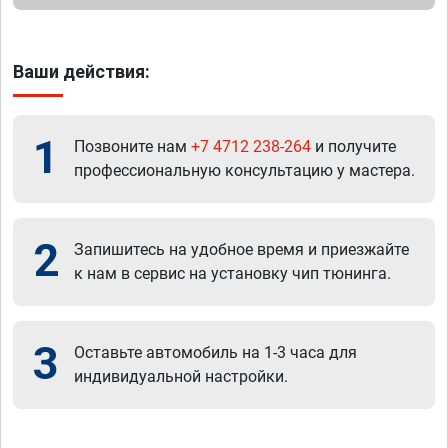
Ваши действия:
1
Позвоните нам
+7 4712 238-264
и получите
профессиональную консультацию у мастера.
2
Запишитесь на удобное время и приезжайте
к нам в сервис на установку чип тюнинга.
3
Оставьте автомобиль на 1-3 часа для
индивидуальной настройки.