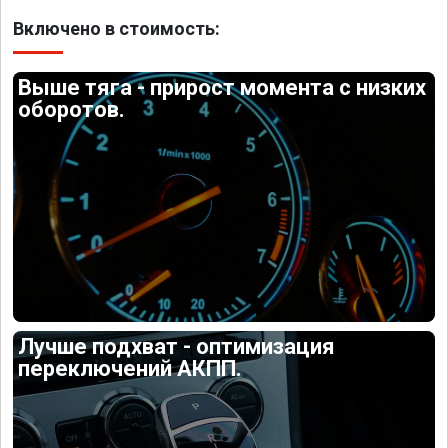
Включено в стоимость:
Выше тяга - прирост момента с низких
оборотов.
Лучше подхват - оптимизация
переключений АКПП.