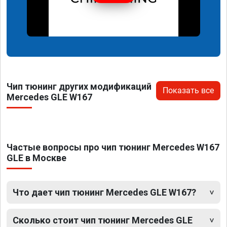
Чип тюнинг других модификаций
Показать все
Mercedes GLE W167
Частые вопросы про чип тюнинг Mercedes W167
GLE в Москве
Что дает чип тюнинг Mercedes GLE W167?
Сколько стоит чип тюнинг Mercedes GLE