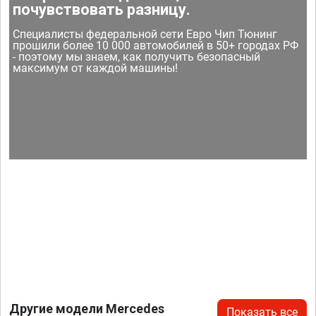
почувствовать разницу.
Специалисты федеральной сети Евро Чип Тюнинг
прошили более 10 000 автомобилей в 50+ городах РФ
- поэтому мы знаем, как получить безопасный
максимум от каждой машины!
Другие модели Mercedes
Показать все