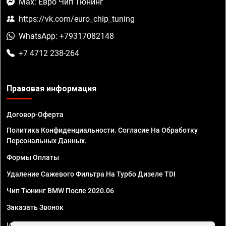
Max: Евро Чип Тюнинг
https://vk.com/euro_chip_tuning
WhatsApp: +79317082148
+7 4712 238-264
Правовая информация
Договор-Оферта
Политика Конфиденциальности. Согласие На Обработку
Персональных Данных.
Формы Оплаты
Удаление Сажевого Фильтра На Турбо Дизеле TDI
Чип Тюнинг BMW После 2020.06
Заказать Звонок
ИП Смирнов Георгий Павлович. ИНН 781302555843,