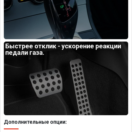
Быстрее отклик - ускорение реакции
педали газа.
Дополнительные опции: