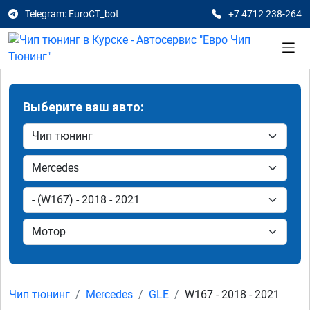
Telegram: EuroCT_bot
+7 4712 238-264
Выберите ваш авто:
Чип тюнинг
Mercedes
GLE
W167 - 2018 - 2021