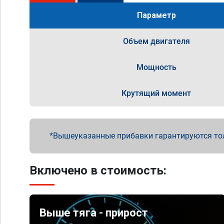
Параметр
Объем двигателя
Мощность
Крутящий момент
Вышеуказанные прибавки гарантируются то
Включено в стоимость:
Выше тяга - прирост