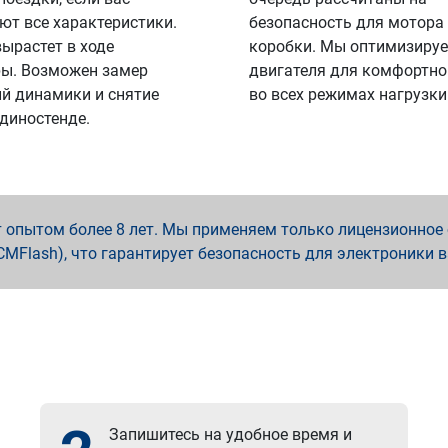
ют все характеристики.
безопасность для мотора
вырастет в ходе
коробки. Мы оптимизируе
ы. Возможен замер
двигателя для комфортно
й динамики и снятие
во всех режимах нагрузки
 диностенде.
опытом более 8 лет. Мы применяем только лицензионное о
x, PCMFlash), что гарантирует безопасность для электроники 
Запишитесь на удобное время и