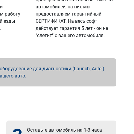
 и
автомобилей, на них мы
м работу
предоставляем гарантийный
й езды
СЕРТИФИКАТ. На весь софт
.
действует гарантия 5 лет - он не
"слетит" с вашего автомобиля.
борудование для диагностики (Launch, Autel)
вашего авто.
Оставьте автомобиль на 1-3 часа