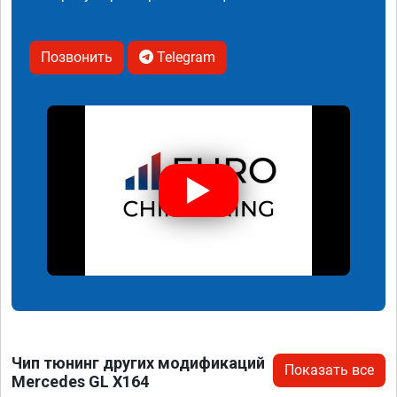
Позвонить
Telegram
Чип тюнинг других модификаций
Показать все
Mercedes GL X164