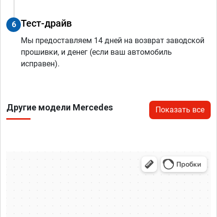
Тест-драйв
6
Мы предоставляем 14 дней на возврат заводской
прошивки, и денег (если ваш автомобиль
исправен).
Другие модели Mercedes
Показать все