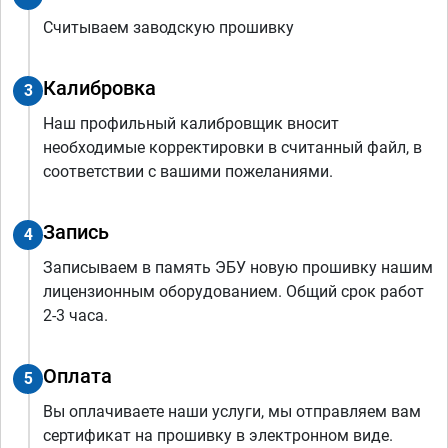
Считываем заводскую прошивку
Калибровка
3
Наш профильный калибровщик вносит
необходимые корректировки в считанный файл, в
соответствии с вашими пожеланиями.
Запись
4
Записываем в память ЭБУ новую прошивку нашим
лицензионным оборудованием. Общий срок работ
2-3 часа.
Оплата
5
Вы оплачиваете наши услуги, мы отправляем вам
сертификат на прошивку в электронном виде.