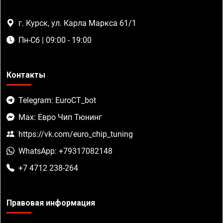
г. Курск, ул. Карла Маркса 61/1
Пн-Сб | 09:00 - 19:00
Контакты
Telegram: EuroCT_bot
Max: Евро Чип Тюнинг
https://vk.com/euro_chip_tuning
WhatsApp: +79317082148
+7 4712 238-264
Правовая информация