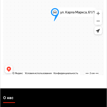
О нас