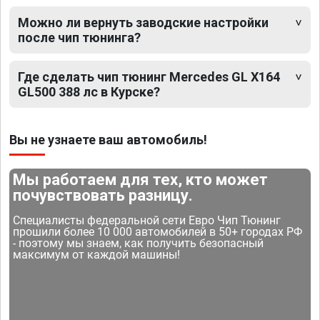
Можно ли вернуть заводские настройки
после чип тюнинга?
Где сделать чип тюнинг Mercedes GL X164
GL500 388 лс в Курске?
Вы не узнаете ваш автомобиль!
Мы работаем для тех, кто может
почувствовать разницу.
Специалисты федеральной сети Евро Чип Тюнинг
прошили более 10 000 автомобилей в 50+ городах РФ
- поэтому мы знаем, как получить безопасный
максимум от каждой машины!