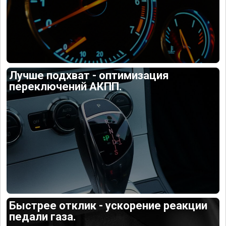
Лучше подхват - оптимизация
переключений АКПП.
Быстрее отклик - ускорение реакции
педали газа.