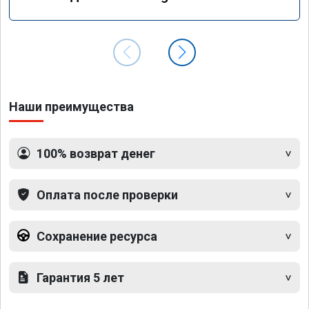
GLS 350d x166 2018 года
Наши преимущества
100% возврат денег
Оплата после проверки
Сохранение ресурса
Гарантия 5 лет