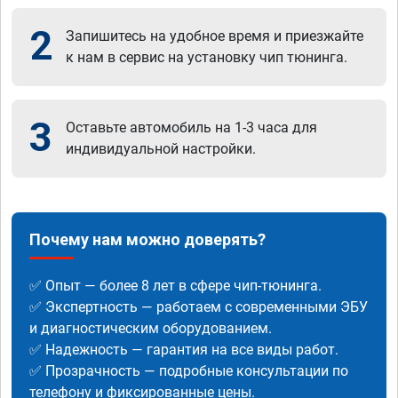
2
Запишитесь на удобное время и приезжайте
к нам в сервис на установку чип тюнинга.
3
Оставьте автомобиль на 1-3 часа для
индивидуальной настройки.
Почему нам можно доверять?
✅ Опыт — более 8 лет в сфере чип-тюнинга.
✅ Экспертность — работаем с современными ЭБУ
и диагностическим оборудованием.
✅ Надежность — гарантия на все виды работ.
✅ Прозрачность — подробные консультации по
телефону и фиксированные цены.