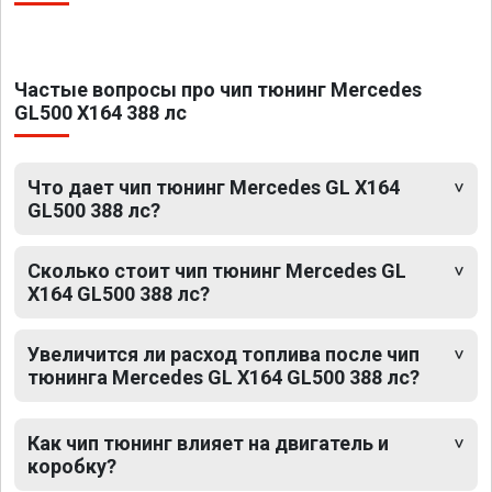
Частые вопросы про чип тюнинг Mercedes
GL500 X164 388 лс
Что дает чип тюнинг Mercedes GL X164
GL500 388 лс?
Сколько стоит чип тюнинг Mercedes GL
X164 GL500 388 лс?
Увеличится ли расход топлива после чип
тюнинга Mercedes GL X164 GL500 388 лс?
Как чип тюнинг влияет на двигатель и
коробку?