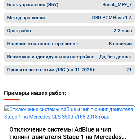
Блок управления (ЭБУ):
Bosch_ME9_7
Метод прошивки:
OBD PCMFlash 1.4
Срок работ:
2-3 часа
Наличие откатанных прошивок:
В наличии
Возможна индивидуальная настройка:
Да, без доплат
Прошито авто с этим ДВС (на 01.2026):
21
Примеры наших работ:
Отключение системы AdBlue и чип
тюнинг двигателя Stage 1 на Mercedes