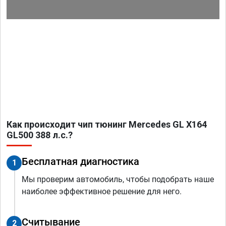
Как происходит чип тюнинг Mercedes GL X164
GL500 388 л.с.?
Бесплатная диагностика
1
Мы проверим автомобиль, чтобы подобрать наше
наиболее эффективное решение для него.
Считывание
2