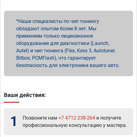
Наши специалисты по чип тюнингу
обладают опытом более 8 лет. Мы
применяем только лицензионное
оборудование для диагностики (Launch,
Autel) и чип тюнинга (Flex, Kess 3, Autotuner,
Bitbox, PCMFlash), что гарантирует
безопасность для электроники вашего авто.
Ваши действия:
1
Позвоните нам
+7 4712 238-264
и получите
профессиональную консультацию у мастера.