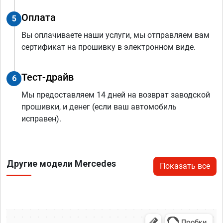
Оплата
5
Вы оплачиваете наши услуги, мы отправляем вам
сертификат на прошивку в электронном виде.
Тест-драйв
6
Мы предоставляем 14 дней на возврат заводской
прошивки, и денег (если ваш автомобиль
исправен).
Другие модели Mercedes
Показать все