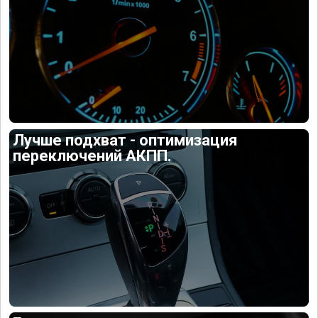
Лучше подхват - оптимизация
переключений АКПП.