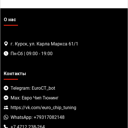
О нас
г. Курск, ул. Карла Маркса 61/1
Пн-Сб | 09:00 - 19:00
Контакты
Telegram: EuroCT_bot
Max: Евро Чип Тюнинг
https://vk.com/euro_chip_tuning
WhatsApp: +79317082148
+7 4712 238-264