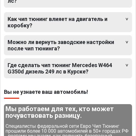
лс?
Как чип тюнинг влияет на двигатель и
коробку?
Можно ли вернуть заводские настройки
после чип тюнинга?
Где сделать чип тюнинг Mercedes W464
G350d дизель 249 лс в Курске?
Вы не узнаете ваш автомобиль!
Мы работаем для тех, кто может
почувствовать разницу.
Специалисты федеральной сети Евро Чип Тюнинг
прошили более 10 000 автомобилей в 50+ городах РФ
- поэтому мы знаем, как получить безопасный