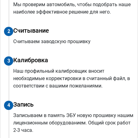
Мы проверим автомобиль, чтобы подобрать наше
наиболее эффективное решение для него.
Считывание
2
Считываем заводскую прошивку
Калибровка
3
Наш профильный калибровщик вносит
необходимые корректировки в считанный файл, в
соответствии с вашими пожеланиями.
Запись
4
Записываем в память ЭБУ новую прошивку нашим
лицензионным оборудованием. Общий срок работ
2-3 часа.