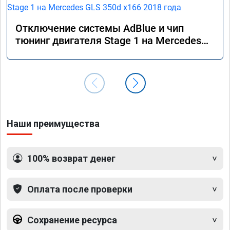
Отключение системы AdBlue и чип
тюнинг двигателя Stage 1 на Mercedes
GLS 350d x166 2018 года
Наши преимущества
100% возврат денег
Оплата после проверки
Сохранение ресурса