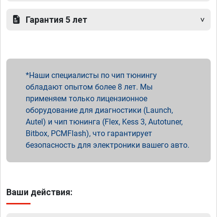
Гарантия 5 лет
Наши специалисты по чип тюнингу
обладают опытом более 8 лет. Мы
применяем только лицензионное
оборудование для диагностики (Launch,
Autel) и чип тюнинга (Flex, Kess 3, Autotuner,
Bitbox, PCMFlash), что гарантирует
безопасность для электроники вашего авто.
Ваши действия: