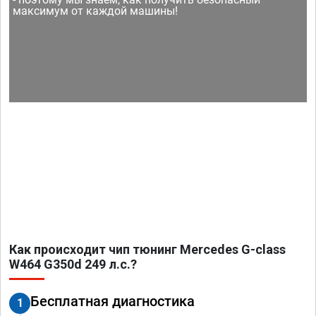
максимум от каждой машины!
Как происходит чип тюнинг Mercedes G-class
W464 G350d 249 л.с.?
Бесплатная диагностика
1