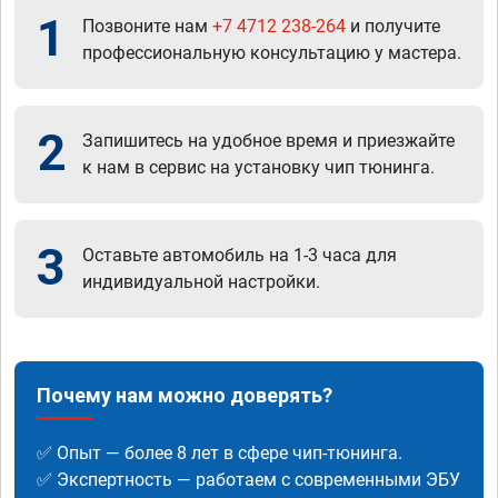
1
Позвоните нам
+7 4712 238-264
и получите
профессиональную консультацию у мастера.
2
Запишитесь на удобное время и приезжайте
к нам в сервис на установку чип тюнинга.
3
Оставьте автомобиль на 1-3 часа для
индивидуальной настройки.
Почему нам можно доверять?
✅ Опыт — более 8 лет в сфере чип-тюнинга.
✅ Экспертность — работаем с современными ЭБУ