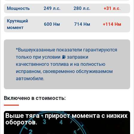
Мощность
249 л.с.
280 л.с.
+31 л.с.
Крутящий
600 Нм
714 Нм
+114 Нм
момент
Вышеуказанные показатели гарантируются
только при условии ⛽ заправки
качественного топлива и на полностью
исправном, своевременно обслуживаемом
автомобиле.
Включено в стоимость:
Выше тяга - прирост момента с низких
оборотов.