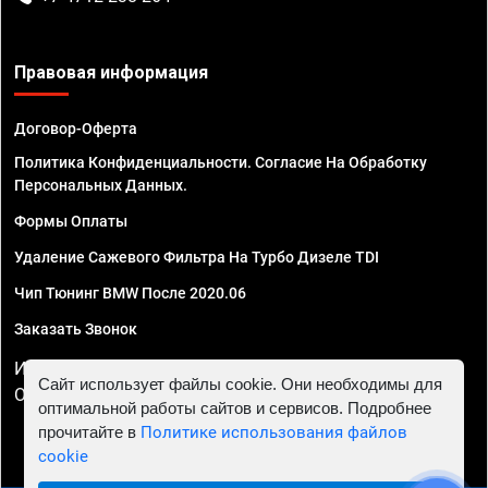
Правовая информация
Договор-Оферта
Политика Конфиденциальности. Согласие На Обработку
Персональных Данных.
Формы Оплаты
Удаление Сажевого Фильтра На Турбо Дизеле TDI
Чип Тюнинг BMW После 2020.06
Заказать Звонок
ИП Смирнов Георгий Павлович. ИНН 781302555843,
Сайт использует файлы cookie. Они необходимы для
ОГРНИП 324470400032610
оптимальной работы сайтов и сервисов. Подробнее
прочитайте в
Политике использования файлов
cookie