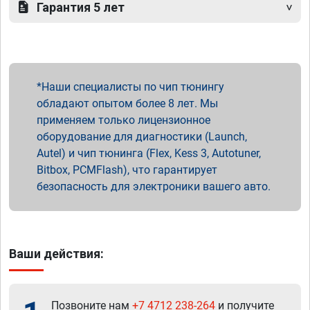
Гарантия 5 лет
Наши специалисты по чип тюнингу
обладают опытом более 8 лет. Мы
применяем только лицензионное
оборудование для диагностики (Launch,
Autel) и чип тюнинга (Flex, Kess 3, Autotuner,
Bitbox, PCMFlash), что гарантирует
безопасность для электроники вашего авто.
Ваши действия:
Позвоните нам
+7 4712 238-264
и получите