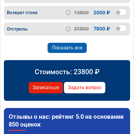
15800
2000 ₽
Возврат стока
23800
7800 ₽
Отстрелы
Показать все
Стоимость:
23800
₽
Записаться
Задать вопрос
Отзывы о нас: рейтинг 5.0 на основании
850 оценок