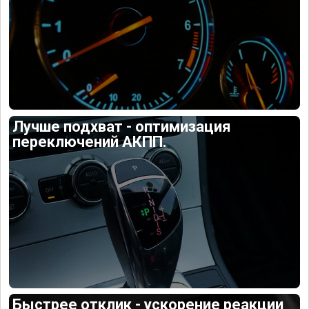
Лучше подхват - оптимизация
переключений АКПП.
Быстрее отклик - ускорение реакции