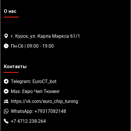
О нас
г. Курск, ул. Карла Маркса 61/1
Пн-Сб | 09:00 - 19:00
Контакты
Telegram: EuroCT_bot
Max: Евро Чип Тюнинг
https://vk.com/euro_chip_tuning
WhatsApp: +79317082148
+7 4712 238-264