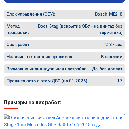
Блок управления (ЭБУ):
Bosch_ME2_8
Метод
Boot K-tag (вскрытие ЭБУ - на винтах без
прошивки:
герметика)
Срок работ:
2-3 часа
Наличие откатанных прошивок:
В наличии
Возможна индивидуальная настройка:
Да, без доплат
Прошито авто с этим ДВС (на 01.2026):
17
Примеры наших работ: