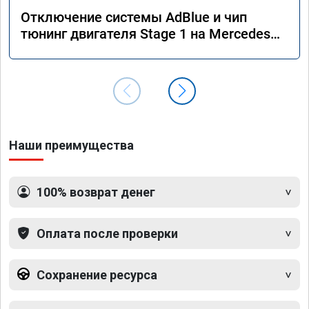
Отключение системы AdBlue и чип
тюнинг двигателя Stage 1 на Mercedes
GLS 350d x166 2018 года
Наши преимущества
100% возврат денег
Оплата после проверки
Сохранение ресурса