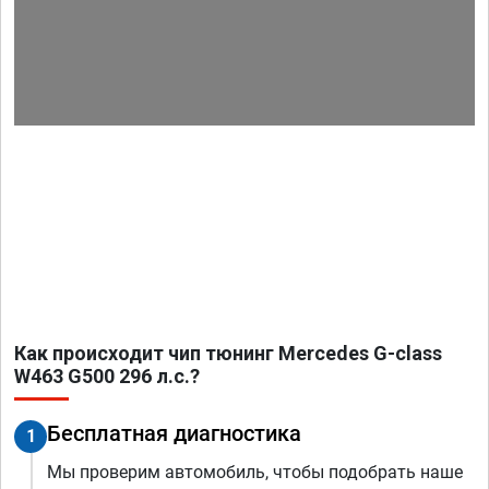
Как происходит чип тюнинг Mercedes G-class
W463 G500 296 л.с.?
Бесплатная диагностика
1
Мы проверим автомобиль, чтобы подобрать наше