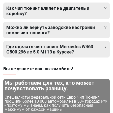
Как чип тюнинг влияет на двигатель и
коробку?
Можно ли вернуть заводские настройки
после чип тюнинга?
Где сделать чип тюнинг Mercedes W463
G500 296 лс 5.0 M113 в Курске?
Вы не узнаете ваш автомобиль!
Мы работаем для тех, кто может
почувствовать разницу.
Специалисты федеральной сети Евро Чип Тюнинг
прошили более 10 000 автомобилей в 50+ городах РФ
- поэтому мы знаем, как получить безопасный
максимум от каждой машины!