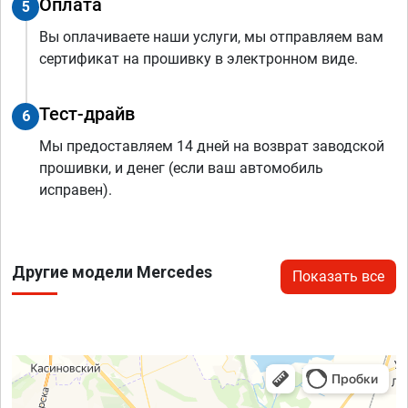
Оплата
5
Вы оплачиваете наши услуги, мы отправляем вам
сертификат на прошивку в электронном виде.
Тест-драйв
6
Мы предоставляем 14 дней на возврат заводской
прошивки, и денег (если ваш автомобиль
исправен).
Другие модели Mercedes
Показать все