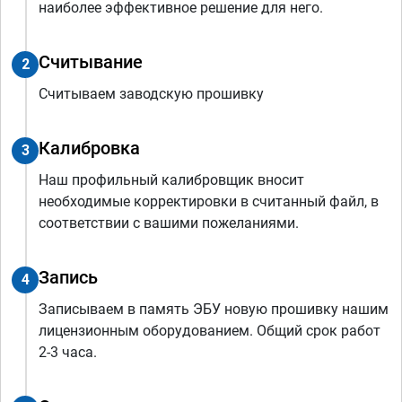
наиболее эффективное решение для него.
Считывание
2
Считываем заводскую прошивку
Калибровка
3
Наш профильный калибровщик вносит
необходимые корректировки в считанный файл, в
соответствии с вашими пожеланиями.
Запись
4
Записываем в память ЭБУ новую прошивку нашим
лицензионным оборудованием. Общий срок работ
2-3 часа.