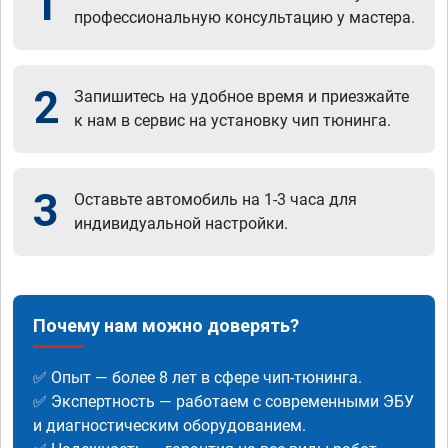
1
профессиональную консультацию у мастера.
2
Запишитесь на удобное время и приезжайте
к нам в сервис на установку чип тюнинга.
3
Оставьте автомобиль на 1-3 часа для
индивидуальной настройки.
Почему нам можно доверять?
✅ Опыт — более 8 лет в сфере чип-тюнинга.
✅ Экспертность — работаем с современными ЭБУ
и диагностическим оборудованием.