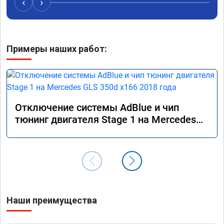
‹
›
Примеры наших работ:
Отключение системы AdBlue и чип
тюнинг двигателя Stage 1 на Mercedes
GLS 350d x166 2018 года
Наши преимущества