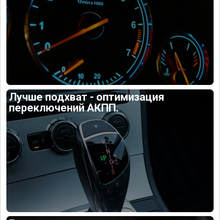
Лучше подхват - оптимизация
переключений АКПП.