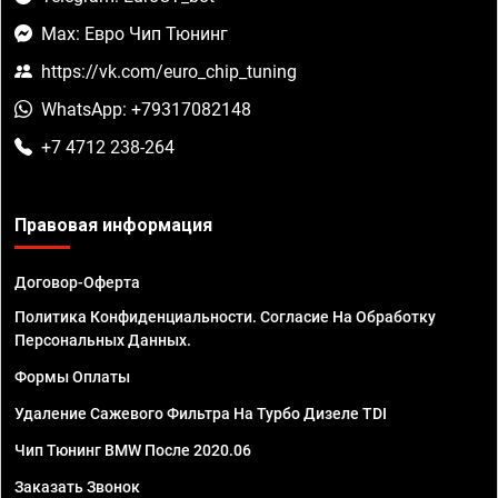
Max: Евро Чип Тюнинг
https://vk.com/euro_chip_tuning
WhatsApp: +79317082148
+7 4712 238-264
Правовая информация
Договор-Оферта
Политика Конфиденциальности. Согласие На Обработку
Персональных Данных.
Формы Оплаты
Удаление Сажевого Фильтра На Турбо Дизеле TDI
Чип Тюнинг BMW После 2020.06
Заказать Звонок