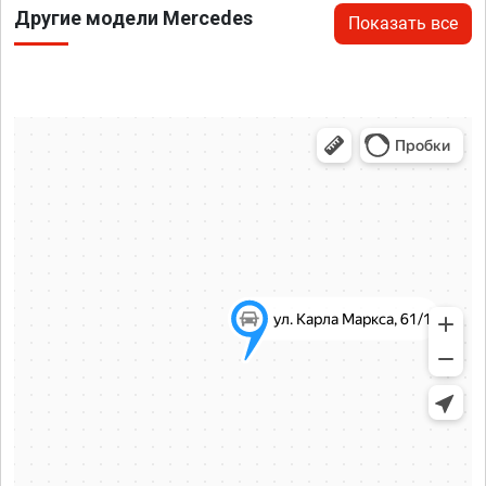
Другие модели Mercedes
Показать все