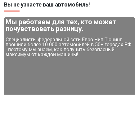
Вы не узнаете ваш автомобиль!
Мы работаем для тех, кто может
почувствовать разницу.
Специалисты федеральной сети Евро Чип Тюнинг
прошили более 10 000 автомобилей в 50+ городах РФ
- поэтому мы знаем, как получить безопасный
максимум от каждой машины!