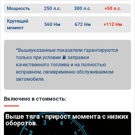
Мощность
250 л.с.
300 л.с.
+50 л.с.
Крутящий
560 Нм
672 Нм
+112 Нм
момент
Вышеуказанные показатели гарантируются
только при условии ⛽ заправки
качественного топлива и на полностью
исправном, своевременно обслуживаемом
автомобиле.
Включено в стоимость:
Выше тяга - прирост момента с низких
оборотов.