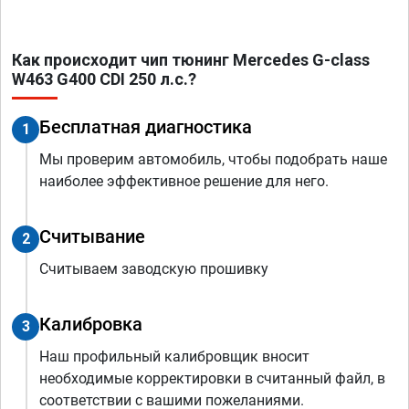
Как происходит чип тюнинг Mercedes G-class
W463 G400 CDI 250 л.с.?
Бесплатная диагностика
1
Мы проверим автомобиль, чтобы подобрать наше
наиболее эффективное решение для него.
Считывание
2
Считываем заводскую прошивку
Калибровка
3
Наш профильный калибровщик вносит
необходимые корректировки в считанный файл, в
соответствии с вашими пожеланиями.