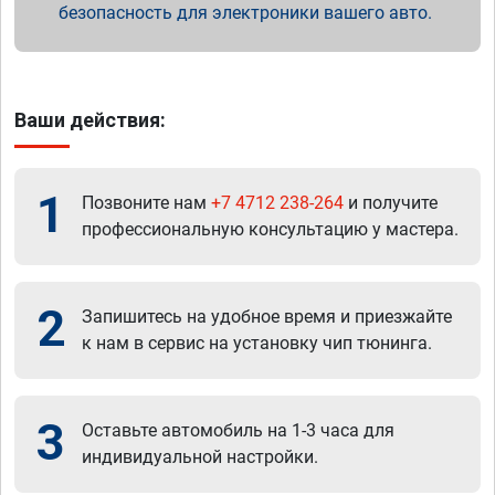
безопасность для электроники вашего авто.
Ваши действия:
1
Позвоните нам
+7 4712 238-264
и получите
профессиональную консультацию у мастера.
2
Запишитесь на удобное время и приезжайте
к нам в сервис на установку чип тюнинга.
3
Оставьте автомобиль на 1-3 часа для
индивидуальной настройки.