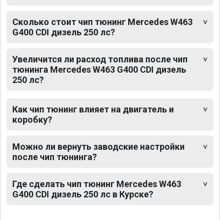
Сколько стоит чип тюнинг Mercedes W463
G400 CDI дизель 250 лс?
Увеличится ли расход топлива после чип
тюнинга Mercedes W463 G400 CDI дизель
250 лс?
Как чип тюнинг влияет на двигатель и
коробку?
Можно ли вернуть заводские настройки
после чип тюнинга?
Где сделать чип тюнинг Mercedes W463
G400 CDI дизель 250 лс в Курске?