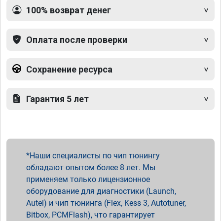
100% возврат денег
Оплата после проверки
Сохранение ресурса
Гарантия 5 лет
Наши специалисты по чип тюнингу
обладают опытом более 8 лет. Мы
применяем только лицензионное
оборудование для диагностики (Launch,
Autel) и чип тюнинга (Flex, Kess 3, Autotuner,
Bitbox, PCMFlash), что гарантирует