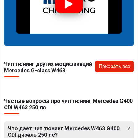
Чип тюнинг других модификаций
Показать все
Mercedes G-class W463
Частые вопросы про чип тюнинг Mercedes G400
CDI W463 250 лс
Что дает чип тюнинг Mercedes W463 G400
CDI дизель 250 лс?