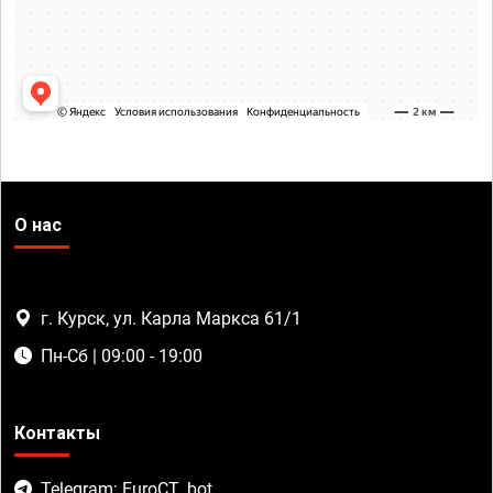
О нас
г. Курск, ул. Карла Маркса 61/1
Пн-Сб | 09:00 - 19:00
Контакты
Telegram: EuroCT_bot