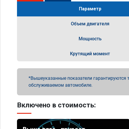
Параметр
Объем двигателя
Мощность
Крутящий момент
Вышеуказанные показатели гарантируются т
обслуживаемом автомобиле.
Включено в стоимость: