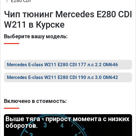
E280 CDI
Чип тюнинг Mercedes E280 CDI
W211 в Курске
Выберите вашу модель:
Mercedes E-class W211 E280 CDI 177 л.с 2.2 OM646
Mercedes E-class W211 E280 CDI 190 л.с 3.0 OM642
Включено в стоимость:
Выше тяга - прирост момента с низких
оборотов.