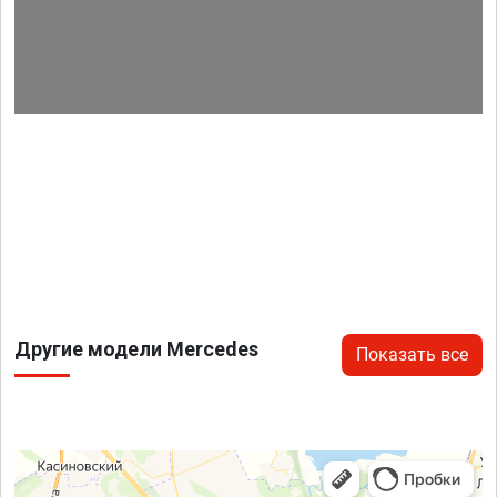
Другие модели Mercedes
Показать все