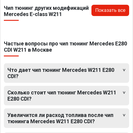
Чип тюнинг других модификаций
Показать все
Mercedes E-class W211
Частые вопросы про чип тюнинг Mercedes E280
CDI W211 в Москве
Что дает чип тюнинг Mercedes W211 E280
CDI?
Сколько стоит чип тюнинг Mercedes W211
E280 CDI?
Увеличится ли расход топлива после чип
тюнинга Mercedes W211 E280 CDI?