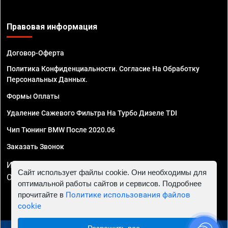
Правовая информация
Договор-Оферта
Политика Конфиденциальности. Согласие На Обработку
Персональных Данных.
Формы Оплаты
Удаление Сажевого Фильтра На Турбо Дизеле TDI
Чип Тюнинг BMW После 2020.06
Заказать Звонок
ИП Смирнов Георгий Павлович. ИНН 781302555843,
Сайт использует файлы cookie. Они необходимы для
ОГРНИП 324470400032610
оптимальной работы сайтов и сервисов. Подробнее
прочитайте в
Политике использования файлов
cookie