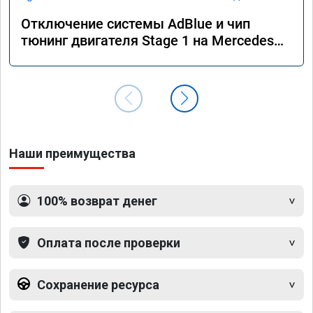
Отключение системы AdBlue и чип
тюнинг двигателя Stage 1 на Mercedes
GLS 350d x166 2018 года
Наши преимущества
100% возврат денег
Оплата после проверки
Сохранение ресурса