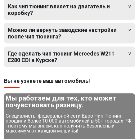
Как чип тюнинг влияет на двигатель и
коробку?
Можно ли вернуть заводские настройки
после чип тюнинга?
Где сделать чип тюнинг Mercedes W211
E280 CDI в Курске?
Вы не узнаете ваш автомобиль!
Мы работаем для тех, кто может
почувствовать разницу.
Специалисты федеральной сети Евро Чип Тюнинг
прошили более 10 000 автомобилей в 50+ городах РФ
- поэтому мы знаем, как получить безопасный
максимум от каждой машины!