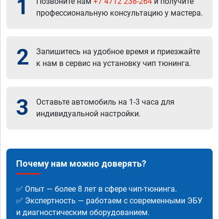
1
Позвоните нам
+7 4712 238-264
и получите
профессиональную консультацию у мастера.
2
Запишитесь на удобное время и приезжайте
к нам в сервис на установку чип тюнинга.
3
Оставьте автомобиль на 1-3 часа для
индивидуальной настройки.
Почему нам можно доверять?
✅ Опыт — более 8 лет в сфере чип-тюнинга.
✅ Экспертность — работаем с современными ЭБУ
и диагностическим оборудованием.