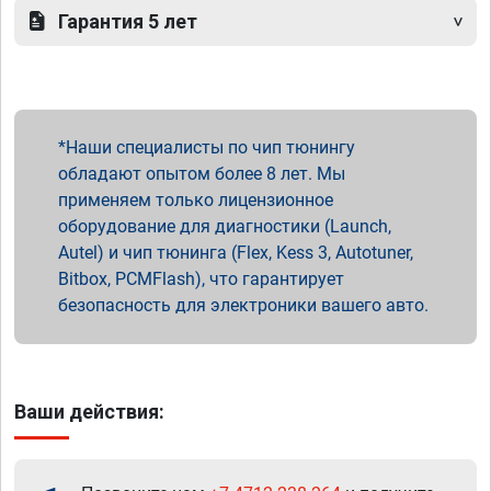
Гарантия 5 лет
Наши специалисты по чип тюнингу
обладают опытом более 8 лет. Мы
применяем только лицензионное
оборудование для диагностики (Launch,
Autel) и чип тюнинга (Flex, Kess 3, Autotuner,
Bitbox, PCMFlash), что гарантирует
безопасность для электроники вашего авто.
Ваши действия: