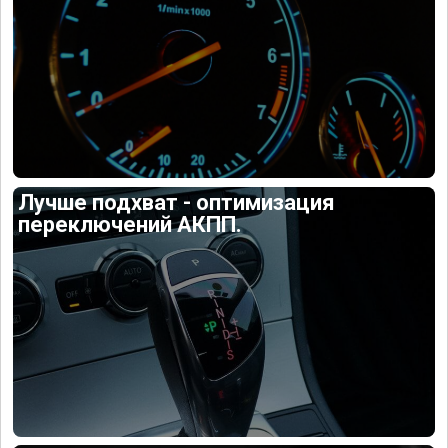
Лучше подхват - оптимизация
переключений АКПП.