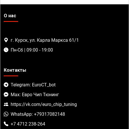
О нас
г. Курск, ул. Карла Маркса 61/1
Пн-Сб | 09:00 - 19:00
Контакты
Telegram: EuroCT_bot
Max: Евро Чип Тюнинг
https://vk.com/euro_chip_tuning
WhatsApp: +79317082148
+7 4712 238-264