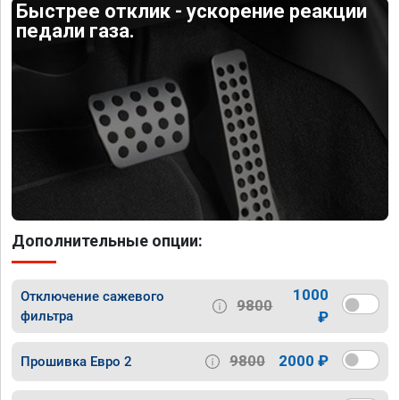
Быстрее отклик - ускорение реакции
педали газа.
Дополнительные опции:
1000
Отключение сажевого
9800
фильтра
₽
9800
2000 ₽
Прошивка Евро 2