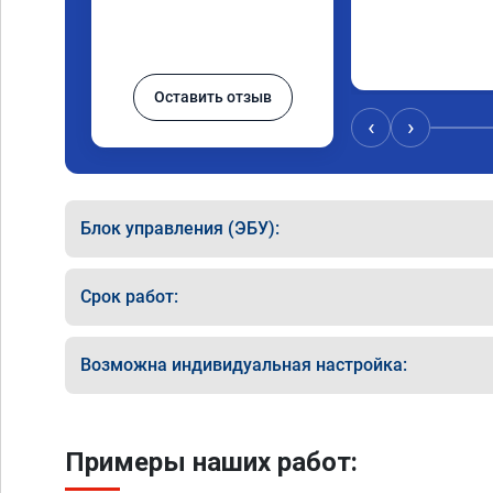
Оставить отзыв
‹
›
Блок управления (ЭБУ):
Срок работ:
Возможна индивидуальная настройка:
Примеры наших работ: