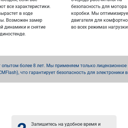
ют все характеристики.
безопасность для мотора
вырастет в ходе
коробки. Мы оптимизируе
ы. Возможен замер
двигателя для комфортно
й динамики и снятие
во всех режимах нагрузки
 диностенде.
опытом более 8 лет. Мы применяем только лицензионное о
x, PCMFlash), что гарантирует безопасность для электроники 
Запишитесь на удобное время и