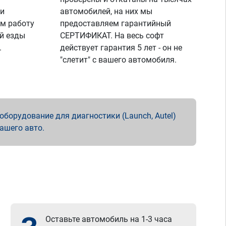
 и
автомобилей, на них мы
м работу
предоставляем гарантийный
й езды
СЕРТИФИКАТ. На весь софт
.
действует гарантия 5 лет - он не
"слетит" с вашего автомобиля.
борудование для диагностики (Launch, Autel)
вашего авто.
Оставьте автомобиль на 1-3 часа