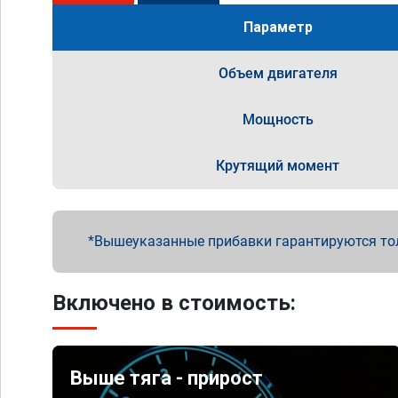
Параметр
Объем двигателя
Мощность
Крутящий момент
Вышеуказанные прибавки гарантируются то
Включено в стоимость:
Выше тяга - прирост