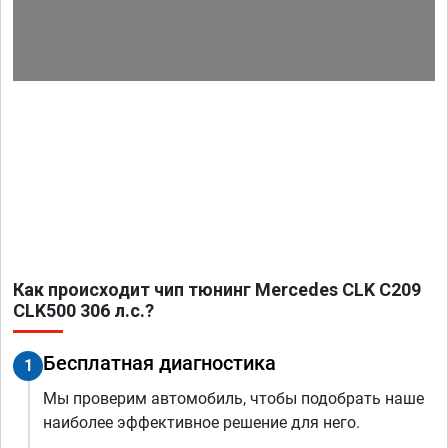
Как происходит чип тюнинг Mercedes CLK C209
CLK500 306 л.с.?
Бесплатная диагностика
1
Мы проверим автомобиль, чтобы подобрать наше
наиболее эффективное решение для него.