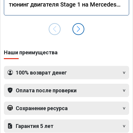
тюнинг двигателя Stage 1 на Mercedes
GLS 350d x166 2018 года
Наши преимущества
100% возврат денег
Оплата после проверки
Сохранение ресурса
Гарантия 5 лет