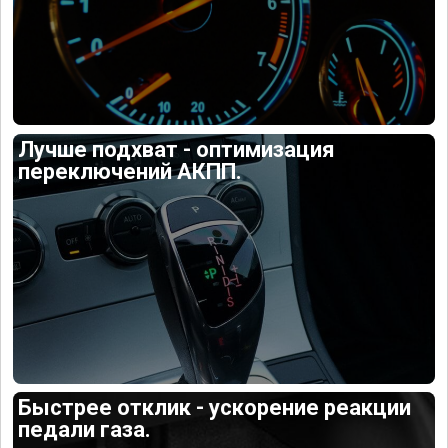
Лучше подхват - оптимизация
переключений АКПП.
Быстрее отклик - ускорение реакции
педали газа.