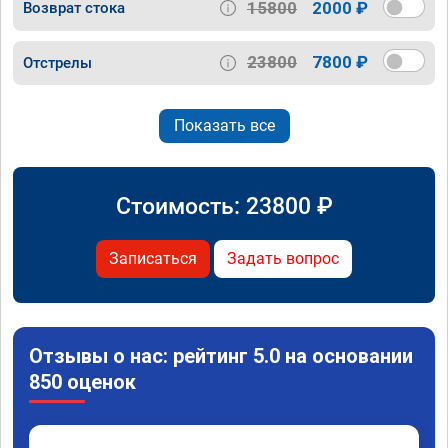
15800
2000 ₽
Возврат стока
23800
7800 ₽
Отстрелы
Показать все
Стоимость:
23800
₽
Записаться
Задать вопрос
Отзывы о нас: рейтинг 5.0 на основании
850 оценок