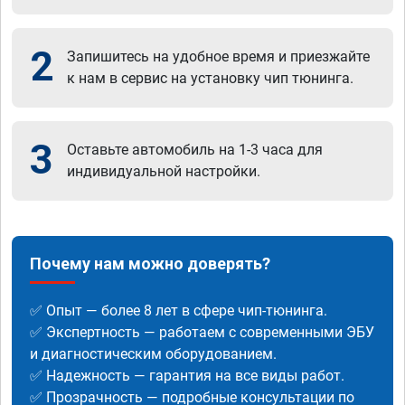
2
Запишитесь на удобное время и приезжайте
к нам в сервис на установку чип тюнинга.
3
Оставьте автомобиль на 1-3 часа для
индивидуальной настройки.
Почему нам можно доверять?
✅ Опыт — более 8 лет в сфере чип-тюнинга.
✅ Экспертность — работаем с современными ЭБУ
и диагностическим оборудованием.
✅ Надежность — гарантия на все виды работ.
✅ Прозрачность — подробные консультации по