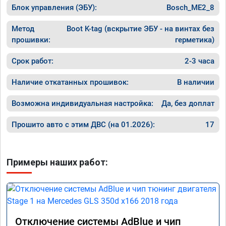
Блок управления (ЭБУ):
Bosch_ME2_8
Метод
Boot K-tag (вскрытие ЭБУ - на винтах без
прошивки:
герметика)
Срок работ:
2-3 часа
Наличие откатанных прошивок:
В наличии
Возможна индивидуальная настройка:
Да, без доплат
Прошито авто с этим ДВС (на 01.2026):
17
Примеры наших работ:
Отключение системы AdBlue и чип