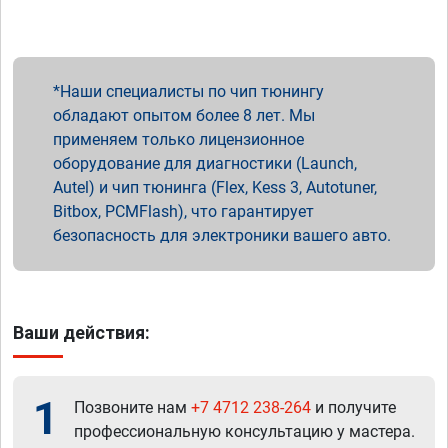
Наши специалисты по чип тюнингу
обладают опытом более 8 лет. Мы
применяем только лицензионное
оборудование для диагностики (Launch,
Autel) и чип тюнинга (Flex, Kess 3, Autotuner,
Bitbox, PCMFlash), что гарантирует
безопасность для электроники вашего авто.
Ваши действия:
1
Позвоните нам
+7 4712 238-264
и получите
профессиональную консультацию у мастера.