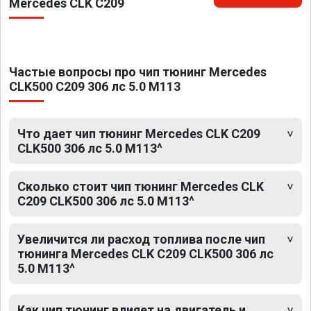
Mercedes CLK C209
Частые вопросы про чип тюнинг Mercedes
CLK500 C209 306 лс 5.0 M113
Что дает чип тюнинг Mercedes CLK C209
CLK500 306 лс 5.0 M113^
Сколько стоит чип тюнинг Mercedes CLK
C209 CLK500 306 лс 5.0 M113^
Увеличится ли расход топлива после чип
тюнинга Mercedes CLK C209 CLK500 306 лс
5.0 M113^
Как чип тюнинг влияет на двигатель и