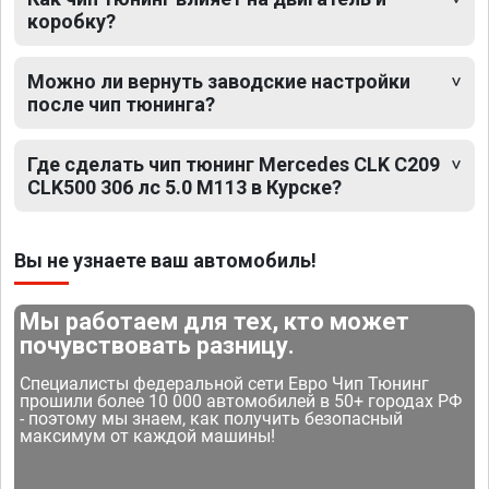
коробку?
Можно ли вернуть заводские настройки
после чип тюнинга?
Где сделать чип тюнинг Mercedes CLK C209
CLK500 306 лс 5.0 M113 в Курске?
Вы не узнаете ваш автомобиль!
Мы работаем для тех, кто может
почувствовать разницу.
Специалисты федеральной сети Евро Чип Тюнинг
прошили более 10 000 автомобилей в 50+ городах РФ
- поэтому мы знаем, как получить безопасный
максимум от каждой машины!