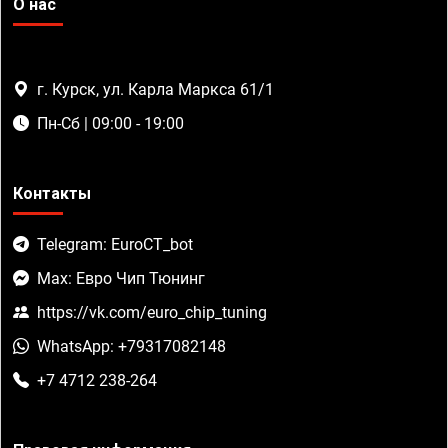
О нас
г. Курск, ул. Карла Маркса 61/1
Пн-Сб | 09:00 - 19:00
Контакты
Telegram: EuroCT_bot
Max: Евро Чип Тюнинг
https://vk.com/euro_chip_tuning
WhatsApp: +79317082148
+7 4712 238-264