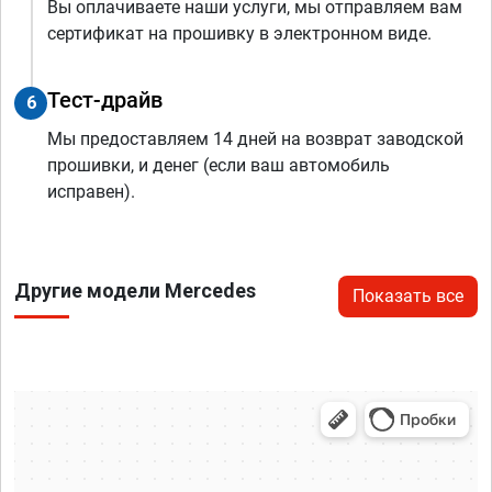
Вы оплачиваете наши услуги, мы отправляем вам
сертификат на прошивку в электронном виде.
Тест-драйв
6
Мы предоставляем 14 дней на возврат заводской
прошивки, и денег (если ваш автомобиль
исправен).
Другие модели Mercedes
Показать все