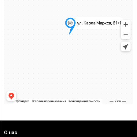
О нас