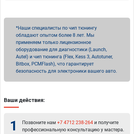
Наши специалисты по чип тюнингу
обладают опытом более 8 лет. Мы
применяем только лицензионное
оборудование для диагностики (Launch,
Autel) и чип тюнинга (Flex, Kess 3, Autotuner,
Bitbox, PCMFlash), что гарантирует
безопасность для электроники вашего авто.
Ваши действия:
1
Позвоните нам
+7 4712 238-264
и получите
профессиональную консультацию у мастера.