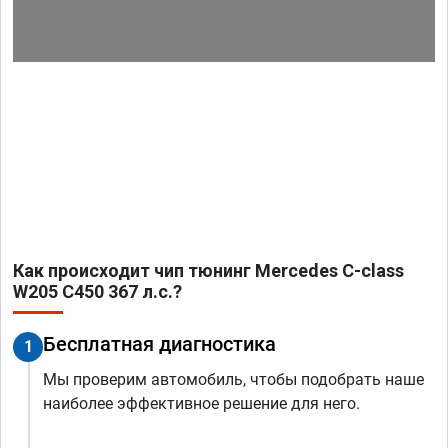
Как происходит чип тюнинг Mercedes C-class
W205 C450 367 л.с.?
Бесплатная диагностика
1
Мы проверим автомобиль, чтобы подобрать наше
наиболее эффективное решение для него.