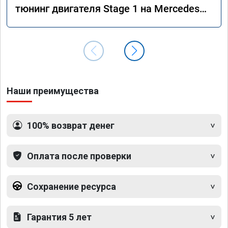
тюнинг двигателя Stage 1 на Mercedes
GLS 350d x166 2018 года
Наши преимущества
100% возврат денег
Оплата после проверки
Сохранение ресурса
Гарантия 5 лет