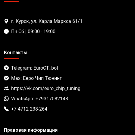
г. Курск, ул. Карла Маркса 61/1
Пн-Сб | 09:00 - 19:00
Контакты
Telegram: EuroCT_bot
Max: Евро Чип Тюнинг
https://vk.com/euro_chip_tuning
WhatsApp: +79317082148
+7 4712 238-264
Правовая информация