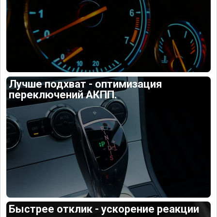
Лучше подхват - оптимизация
переключений АКПП.
Быстрее отклик - ускорение реакции