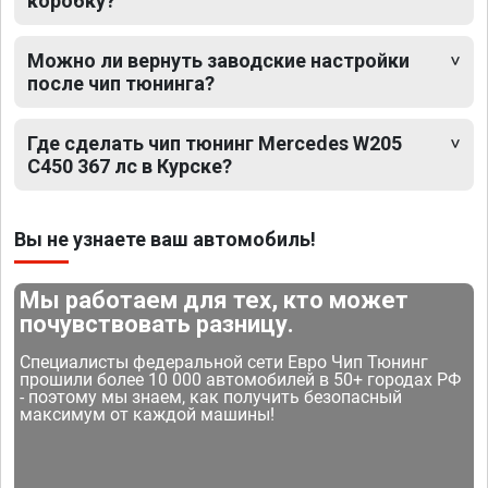
коробку?
Можно ли вернуть заводские настройки
после чип тюнинга?
Где сделать чип тюнинг Mercedes W205
C450 367 лс в Курске?
Вы не узнаете ваш автомобиль!
Мы работаем для тех, кто может
почувствовать разницу.
Специалисты федеральной сети Евро Чип Тюнинг
прошили более 10 000 автомобилей в 50+ городах РФ
- поэтому мы знаем, как получить безопасный
максимум от каждой машины!