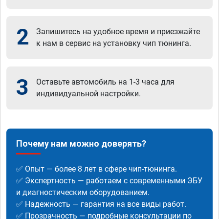
2
Запишитесь на удобное время и приезжайте
к нам в сервис на установку чип тюнинга.
3
Оставьте автомобиль на 1-3 часа для
индивидуальной настройки.
Почему нам можно доверять?
✅ Опыт — более 8 лет в сфере чип-тюнинга.
✅ Экспертность — работаем с современными ЭБУ
и диагностическим оборудованием.
✅ Надежность — гарантия на все виды работ.
✅ Прозрачность — подробные консультации по