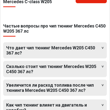
Mercedes C-class W205
Частые вопросы про чип тюнинг Mercedes C450
W205 367 лс
Что дает чип тюнинг Mercedes W205 C450
367 лс?
Сколько стоит чип тюнинг Mercedes W205
C450 367 лс?
Увеличится ли расход топлива после чип
тюнинга Mercedes W205 C450 367 лс?
Как чип тюнинг влияет на двигатель и