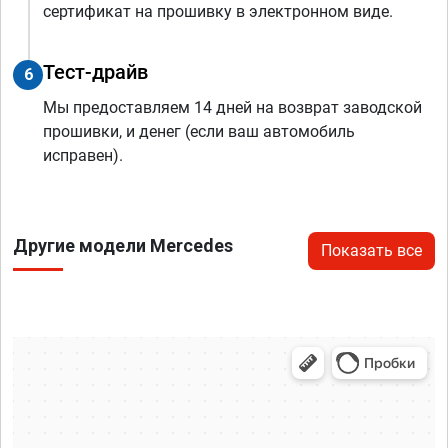
сертификат на прошивку в электронном виде.
Тест-драйв
6
Мы предоставляем 14 дней на возврат заводской
прошивки, и денег (если ваш автомобиль
исправен).
Другие модели Mercedes
Показать все