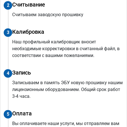
Считывание
2
Считываем заводскую прошивку
Калибровка
3
Наш профильный калибровщик вносит
необходимые корректировки в считанный файл, в
соответствии с вашими пожеланиями.
Запись
4
Записываем в память ЭБУ новую прошивку нашим
лицензионным оборудованием. Общий срок работ
3-4 часа.
Оплата
5
Вы оплачиваете наши услуги, мы отправляем вам