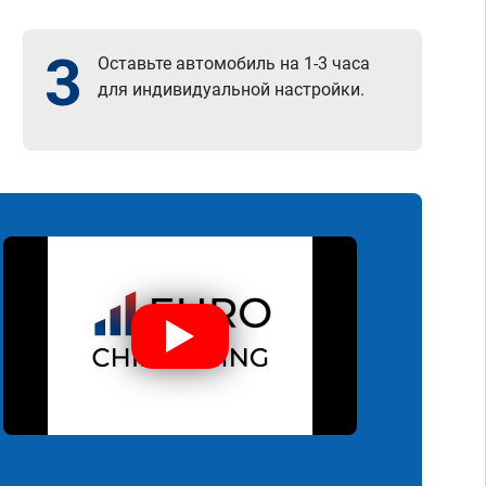
3
Оставьте автомобиль на 1-3 часа
для индивидуальной настройки.