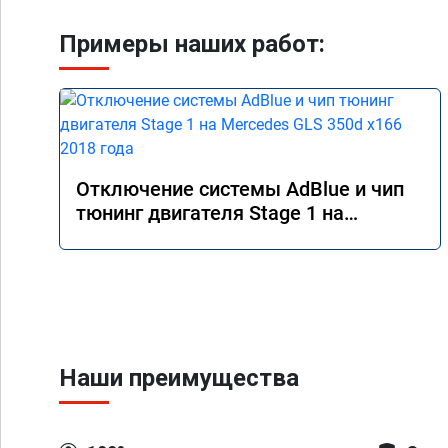
Примеры наших работ:
Отключение системы AdBlue и чип
тюнинг двигателя Stage 1 на
Mercedes GLS 350d x166 2018 года
Наши преимущества