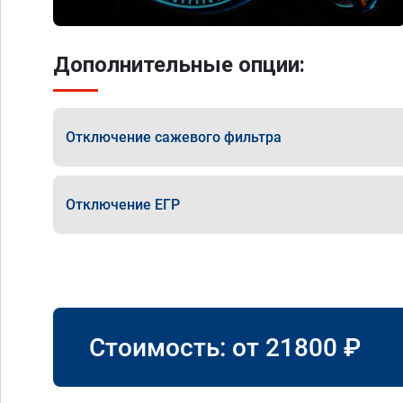
Дополнительные опции:
Отключение сажевого фильтра
Отключение ЕГР
Стоимость: от
21800
₽