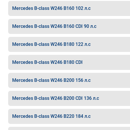
Mercedes B-class W246 B160 102 л.с
Mercedes B-class W246 B160 CDI 90 л.с
Mercedes B-class W246 B180 122 л.с
Mercedes B-class W246 B180 CDI
Mercedes B-class W246 B200 156 л.с
Mercedes B-class W246 B200 CDI 136 л.с
Mercedes B-class W246 B220 184 л.с