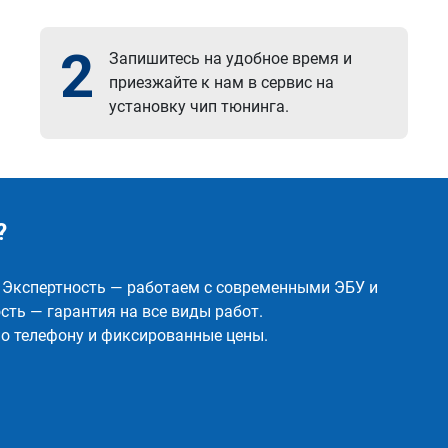
2
Запишитесь на удобное время и
приезжайте к нам в сервис на
установку чип тюнинга.
?
✅ Экспертность — работаем с современными ЭБУ и
ть — гарантия на все виды работ.
о телефону и фиксированные цены.