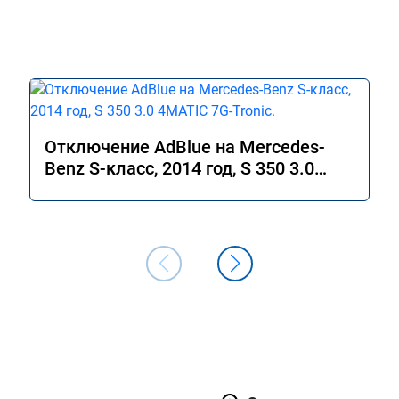
Отключение AdBlue на Mercedes-
Benz S-класс, 2014 год, S 350 3.0
4MATIC 7G-Tronic.