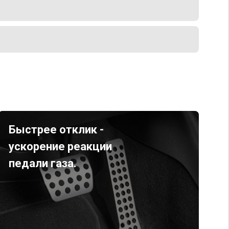
Быстрее отклик -
ускорение реакции
педали газа.