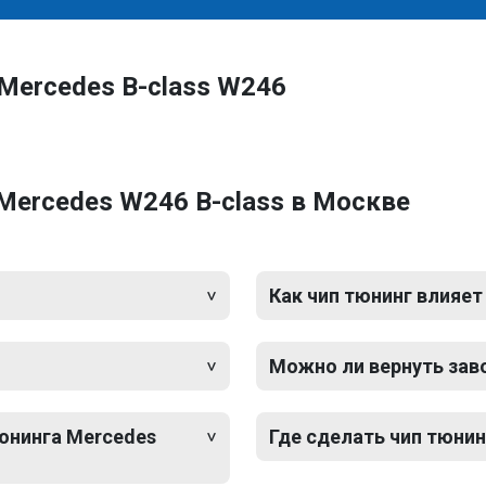
Mercedes B-class W246
Mercedes W246 B-class в Москве
Как чип тюнинг влияет
Можно ли вернуть зав
тюнинга Mercedes
Где сделать чип тюнин