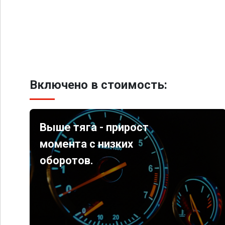
Включено в стоимость:
Выше тяга - прирост
момента с низких
оборотов.