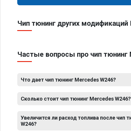
Чип тюнинг других модификаций 
Частые вопросы про чип тюнинг 
Что дает чип тюнинг Mercedes W246?
Сколько стоит чип тюнинг Mercedes W246?
Увеличится ли расход топлива после чип 
W246?