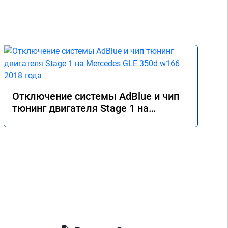
Отключение системы AdBlue и чип
тюнинг двигателя Stage 1 на
Mercedes GLE 350d w166 2018 года