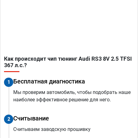
Как происходит чип тюнинг Audi RS3 8V 2.5 TFSI
367 л.с.?
Бесплатная диагностика
1
Мы проверим автомобиль, чтобы подобрать наше
наиболее эффективное решение для него.
Считывание
2
Считываем заводскую прошивку