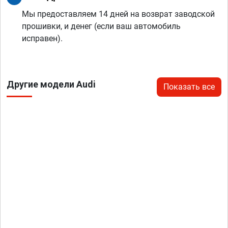
Мы предоставляем 14 дней на возврат заводской
прошивки, и денег (если ваш автомобиль
исправен).
Другие модели Audi
Показать все