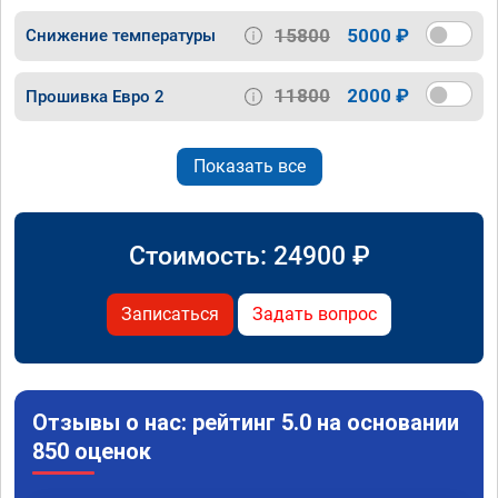
15800
5000 ₽
Снижение температуры
11800
2000 ₽
Прошивка Евро 2
Показать все
Стоимость:
24900
₽
Записаться
Задать вопрос
Отзывы о нас: рейтинг 5.0 на основании
850 оценок