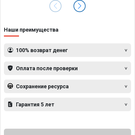
Наши преимущества
100% возврат денег
Оплата после проверки
Сохранение ресурса
Гарантия 5 лет