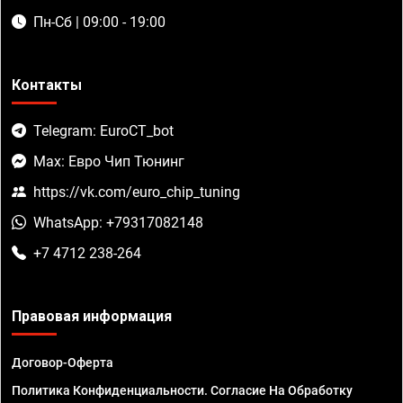
Пн-Сб | 09:00 - 19:00
Контакты
Telegram: EuroCT_bot
Max: Евро Чип Тюнинг
https://vk.com/euro_chip_tuning
WhatsApp: +79317082148
+7 4712 238-264
Правовая информация
Договор-Оферта
Политика Конфиденциальности. Согласие На Обработку