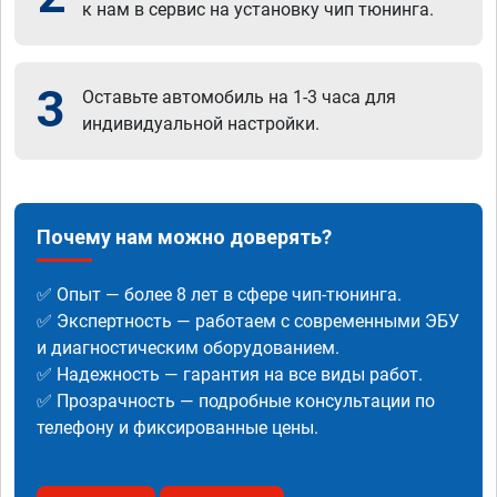
к нам в сервис на установку чип тюнинга.
3
Оставьте автомобиль на 1-3 часа для
индивидуальной настройки.
Почему нам можно доверять?
✅ Опыт — более 8 лет в сфере чип-тюнинга.
✅ Экспертность — работаем с современными ЭБУ
и диагностическим оборудованием.
✅ Надежность — гарантия на все виды работ.
✅ Прозрачность — подробные консультации по
телефону и фиксированные цены.