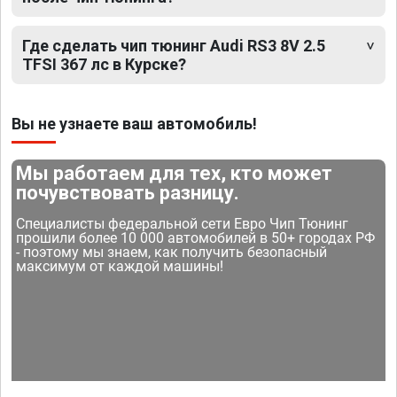
Где сделать чип тюнинг Audi RS3 8V 2.5
TFSI 367 лс в Курске?
Вы не узнаете ваш автомобиль!
Мы работаем для тех, кто может
почувствовать разницу.
Специалисты федеральной сети Евро Чип Тюнинг
прошили более 10 000 автомобилей в 50+ городах РФ
- поэтому мы знаем, как получить безопасный
максимум от каждой машины!