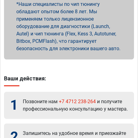
Наши специалисты по чип тюнингу
обладают опытом более 8 лет. Мы
применяем только лицензионное
оборудование для диагностики (Launch,
Autel) и чип тюнинга (Flex, Kess 3, Autotuner,
Bitbox, PCMFlash), что гарантирует
безопасность для электроники вашего авто.
Ваши действия:
1
Позвоните нам
+7 4712 238-264
и получите
профессиональную консультацию у мастера.
2
Запишитесь на удобное время и приезжайте