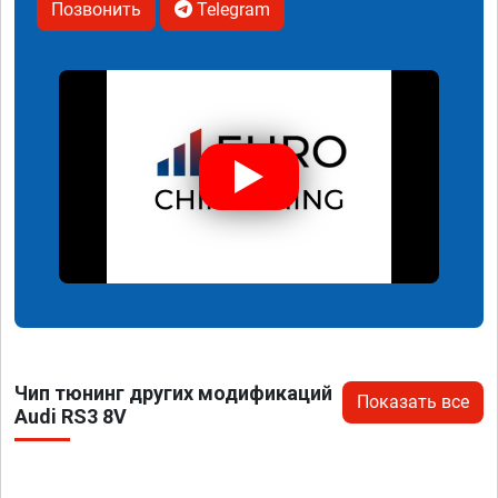
Позвонить
Telegram
Чип тюнинг других модификаций
Показать все
Audi RS3 8V