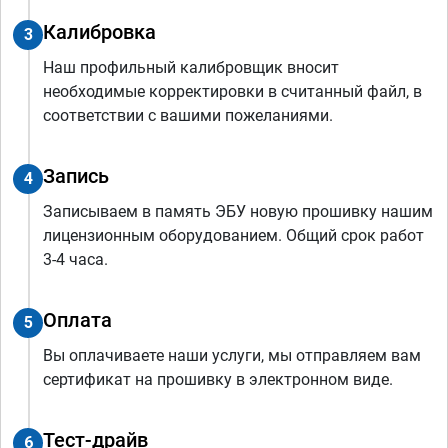
Калибровка
3
Наш профильный калибровщик вносит
необходимые корректировки в считанный файл, в
соответствии с вашими пожеланиями.
Запись
4
Записываем в память ЭБУ новую прошивку нашим
лицензионным оборудованием. Общий срок работ
3-4 часа.
Оплата
5
Вы оплачиваете наши услуги, мы отправляем вам
сертификат на прошивку в электронном виде.
Тест-драйв
6