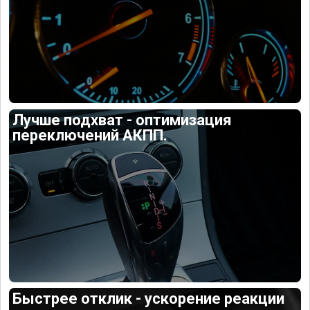
Лучше подхват - оптимизация
переключений АКПП.
Быстрее отклик - ускорение реакции