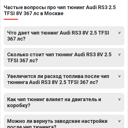
Частые вопросы про чип тюнинг Audi RS3 2.5
TFSI 8V 367 лс в Москве
Что дает чип тюнинг Audi RS3 8V 2.5 TFSI
367 лс?
Сколько стоит чип тюнинг Audi RS3 8V 2.5
TFSI 367 лс?
Увеличится ли расход топлива после чип
тюнинга Audi RS3 8V 2.5 TFSI 367 лс?
Как чип тюнинг влияет на двигатель и
коробку?
Можно ли вернуть заводские настройки
после чип тюнинга?