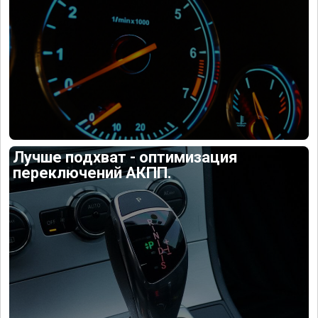
Лучше подхват - оптимизация
переключений АКПП.