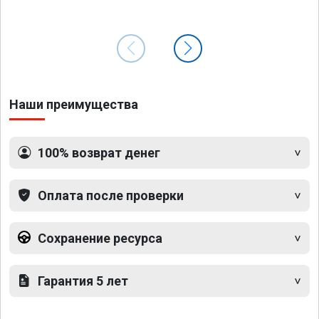
Наши преимущества
100% возврат денег
Оплата после проверки
Сохранение ресурса
Гарантия 5 лет