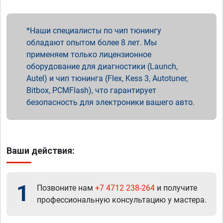
Наши специалисты по чип тюнингу
обладают опытом более 8 лет. Мы
применяем только лицензионное
оборудование для диагностики (Launch,
Autel) и чип тюнинга (Flex, Kess 3, Autotuner,
Bitbox, PCMFlash), что гарантирует
безопасность для электроники вашего авто.
Ваши действия:
1
Позвоните нам
+7 4712 238-264
и получите
профессиональную консультацию у мастера.