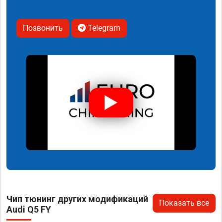
Позвонить
Telegram
Чип тюнинг других модификаций
Показать все
Audi Q5 FY