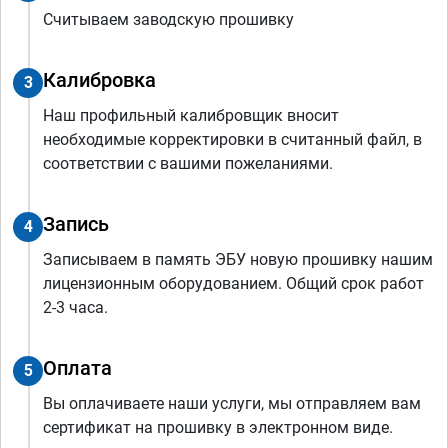
Считываем заводскую прошивку
Калибровка
3
Наш профильный калибровщик вносит
необходимые корректировки в считанный файл, в
соответствии с вашими пожеланиями.
Запись
4
Записываем в память ЭБУ новую прошивку нашим
лицензионным оборудованием. Общий срок работ
2-3 часа.
Оплата
5
Вы оплачиваете наши услуги, мы отправляем вам
сертификат на прошивку в электронном виде.