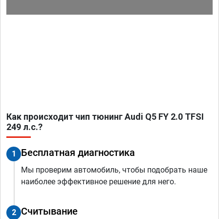
Как происходит чип тюнинг Audi Q5 FY 2.0 TFSI
249 л.с.?
Бесплатная диагностика
1
Мы проверим автомобиль, чтобы подобрать наше
наиболее эффективное решение для него.
Считывание
2