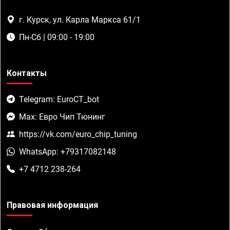
г. Курск, ул. Карла Маркса 61/1
Пн-Сб | 09:00 - 19:00
Контакты
Telegram: EuroCT_bot
Max: Евро Чип Тюнинг
https://vk.com/euro_chip_tuning
WhatsApp: +79317082148
+7 4712 238-264
Правовая информация