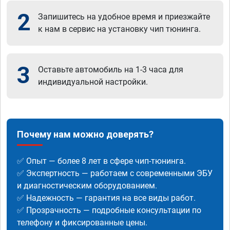
2
Запишитесь на удобное время и приезжайте
к нам в сервис на установку чип тюнинга.
3
Оставьте автомобиль на 1-3 часа для
индивидуальной настройки.
Почему нам можно доверять?
✅ Опыт — более 8 лет в сфере чип-тюнинга.
✅ Экспертность — работаем с современными ЭБУ
и диагностическим оборудованием.
✅ Надежность — гарантия на все виды работ.
✅ Прозрачность — подробные консультации по
телефону и фиксированные цены.