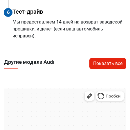
Тест-драйв
6
Мы предоставляем 14 дней на возврат заводской
прошивки, и денег (если ваш автомобиль
исправен).
Другие модели Audi
Показать все