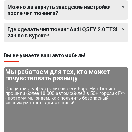
Можно ли вернуть заводские настройки
после чип тюнинга?
Где сделать чип тюнинг Audi Q5 FY 2.0 TFSI
249 лс в Курске?
Вы не узнаете ваш автомобиль!
Мы работаем для тех, кто может
почувствовать разницу.
Специалисты федеральной сети Евро Чип Тюнинг
прошили более 10 000 автомобилей в 50+ городах РФ
- поэтому мы знаем, как получить безопасный
максимум от каждой машины!