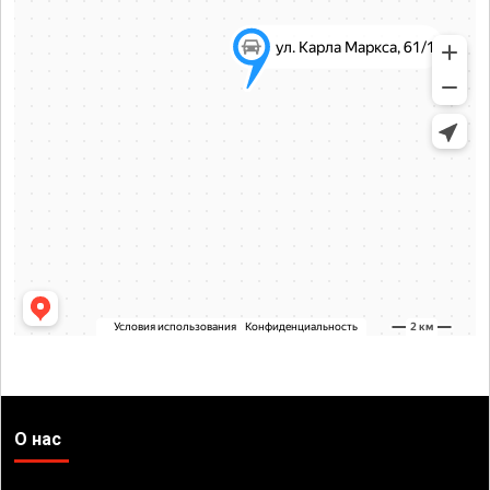
О нас