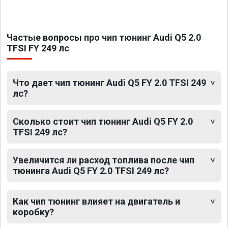
Частые вопросы про чип тюнинг Audi Q5 2.0
TFSI FY 249 лс
Что дает чип тюнинг Audi Q5 FY 2.0 TFSI 249
лс?
Сколько стоит чип тюнинг Audi Q5 FY 2.0
TFSI 249 лс?
Увеличится ли расход топлива после чип
тюнинга Audi Q5 FY 2.0 TFSI 249 лс?
Как чип тюнинг влияет на двигатель и
коробку?