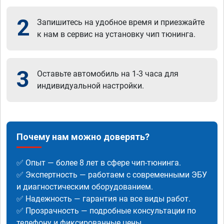
2
Запишитесь на удобное время и приезжайте
к нам в сервис на установку чип тюнинга.
3
Оставьте автомобиль на 1-3 часа для
индивидуальной настройки.
Почему нам можно доверять?
✅ Опыт — более 8 лет в сфере чип-тюнинга.
✅ Экспертность — работаем с современными ЭБУ
и диагностическим оборудованием.
✅ Надежность — гарантия на все виды работ.
✅ Прозрачность — подробные консультации по
телефону и фиксированные цены.