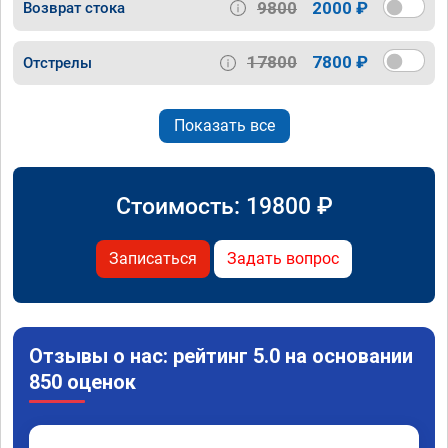
9800
2000 ₽
Возврат стока
17800
7800 ₽
Отстрелы
Показать все
Стоимость:
19800
₽
Записаться
Задать вопрос
Отзывы о нас: рейтинг 5.0 на основании
850 оценок