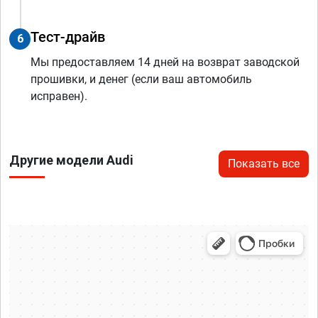
Тест-драйв
6
Мы предоставляем 14 дней на возврат заводской
прошивки, и денег (если ваш автомобиль
исправен).
Другие модели Audi
Показать все