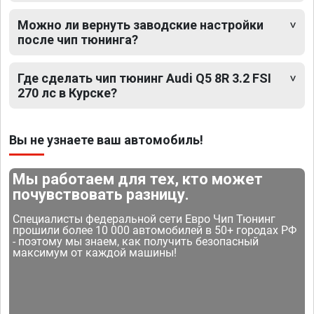
Можно ли вернуть заводские настройки
после чип тюнинга?
Где сделать чип тюнинг Audi Q5 8R 3.2 FSI
270 лс в Курске?
Вы не узнаете ваш автомобиль!
Мы работаем для тех, кто может
почувствовать разницу.
Специалисты федеральной сети Евро Чип Тюнинг
прошили более 10 000 автомобилей в 50+ городах РФ
- поэтому мы знаем, как получить безопасный
максимум от каждой машины!