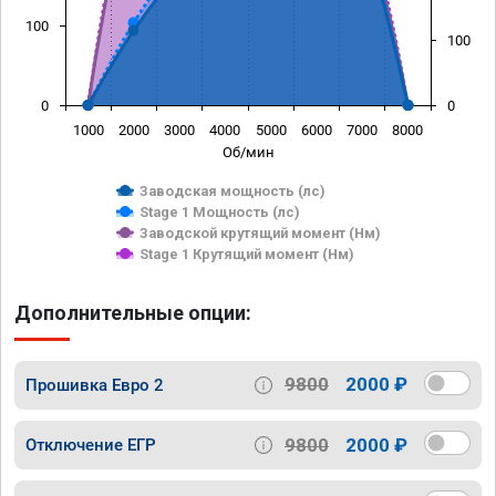
100
100
0
0
1000
2000
3000
4000
5000
6000
7000
8000
Об/мин
Заводская мощность (лс)
Stage 1 Мощность (лс)
Заводской крутящий момент (Нм)
Stage 1 Крутящий момент (Нм)
Дополнительные опции:
9800
2000 ₽
Прошивка Евро 2
9800
2000 ₽
Отключение ЕГР