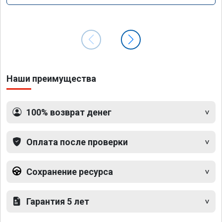
Наши преимущества
100% возврат денег
Оплата после проверки
Сохранение ресурса
Гарантия 5 лет