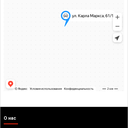
О нас