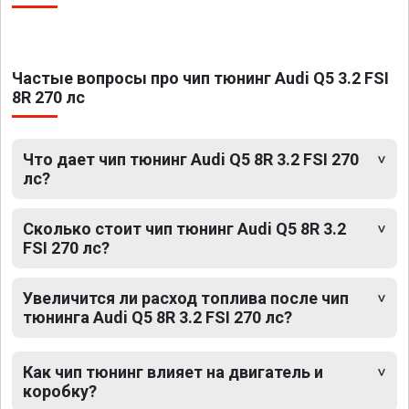
Частые вопросы про чип тюнинг Audi Q5 3.2 FSI
8R 270 лс
Что дает чип тюнинг Audi Q5 8R 3.2 FSI 270
лс?
Сколько стоит чип тюнинг Audi Q5 8R 3.2
FSI 270 лс?
Увеличится ли расход топлива после чип
тюнинга Audi Q5 8R 3.2 FSI 270 лс?
Как чип тюнинг влияет на двигатель и
коробку?