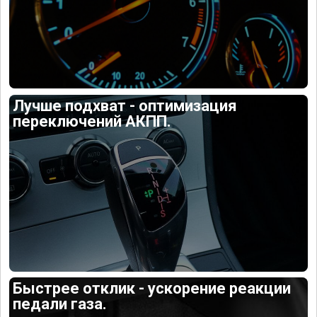
Лучше подхват - оптимизация
переключений АКПП.
Быстрее отклик - ускорение реакции
педали газа.