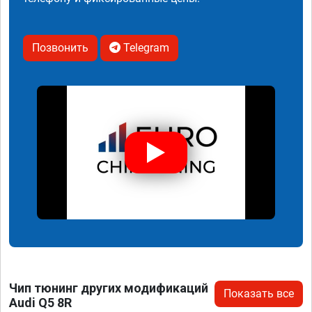
Позвонить
Telegram
Чип тюнинг других модификаций
Показать все
Audi Q5 8R