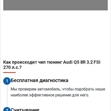
Как происходит чип тюнинг Audi Q5 8R 3.2 FSI
270 л.с.?
Бесплатная диагностика
1
Мы проверим автомобиль, чтобы подобрать наше
наиболее эффективное решение для него.
Считывание
2