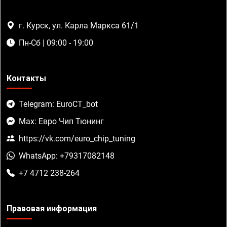
г. Курск, ул. Карла Маркса 61/1
Пн-Сб | 09:00 - 19:00
Контакты
Telegram: EuroCT_bot
Max: Евро Чип Тюнинг
https://vk.com/euro_chip_tuning
WhatsApp: +79317082148
+7 4712 238-264
Правовая информация