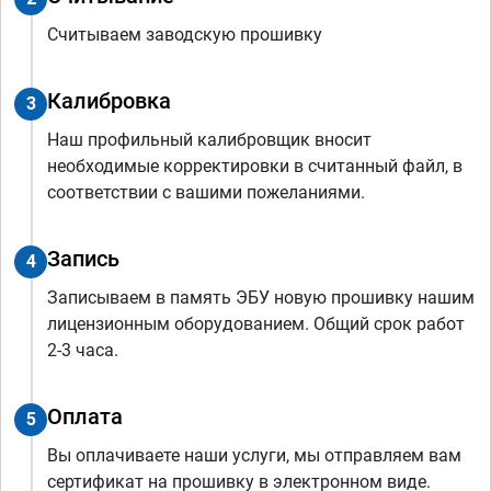
Считываем заводскую прошивку
Калибровка
3
Наш профильный калибровщик вносит
необходимые корректировки в считанный файл, в
соответствии с вашими пожеланиями.
Запись
4
Записываем в память ЭБУ новую прошивку нашим
лицензионным оборудованием. Общий срок работ
2-3 часа.
Оплата
5
Вы оплачиваете наши услуги, мы отправляем вам
сертификат на прошивку в электронном виде.