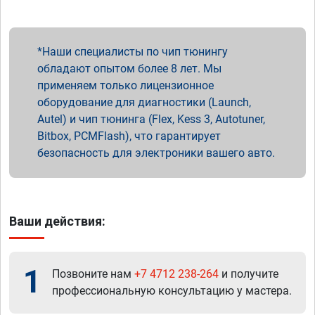
Наши специалисты по чип тюнингу
обладают опытом более 8 лет. Мы
применяем только лицензионное
оборудование для диагностики (Launch,
Autel) и чип тюнинга (Flex, Kess 3, Autotuner,
Bitbox, PCMFlash), что гарантирует
безопасность для электроники вашего авто.
Ваши действия:
1
Позвоните нам
+7 4712 238-264
и получите
профессиональную консультацию у мастера.