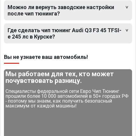
Можно ли вернуть заводские настройки
после чип тюнинга?
Где сделать чип тюнинг Audi Q3 F3 45 TFSI-
e 245 лс в Курске?
Вы не узнаете ваш автомобиль!
Мы работаем для тех, кто может
почувствовать разницу.
Специалисты федеральной сети Евро Чип Тюнинг
прошили более 10 000 автомобилей в 50+ городах РФ
- поэтому мы знаем, как получить безопасный
максимум от каждой машины!