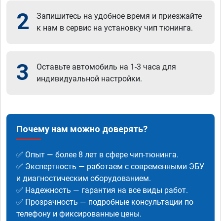
2
Запишитесь на удобное время и приезжайте
к нам в сервис на установку чип тюнинга.
3
Оставьте автомобиль на 1-3 часа для
индивидуальной настройки.
Почему нам можно доверять?
✅ Опыт — более 8 лет в сфере чип-тюнинга.
✅ Экспертность — работаем с современными ЭБУ
и диагностическим оборудованием.
✅ Надежность — гарантия на все виды работ.
✅ Прозрачность — подробные консультации по
телефону и фиксированные цены.