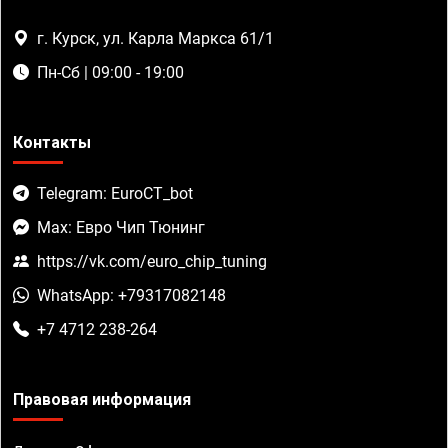
г. Курск, ул. Карла Маркса 61/1
Пн-Сб | 09:00 - 19:00
Контакты
Telegram: EuroCT_bot
Max: Евро Чип Тюнинг
https://vk.com/euro_chip_tuning
WhatsApp: +79317082148
+7 4712 238-264
Правовая информация