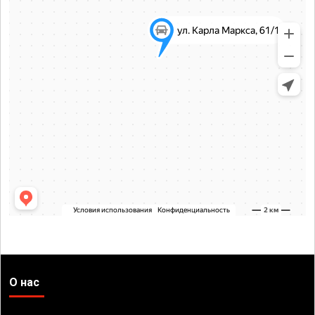
О нас