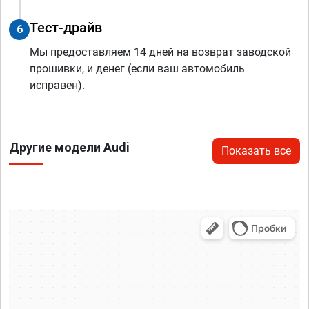
Тест-драйв
6
Мы предоставляем 14 дней на возврат заводской
прошивки, и денег (если ваш автомобиль
исправен).
Другие модели Audi
Показать все