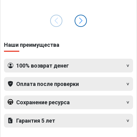
Наши преимущества
100% возврат денег
Оплата после проверки
Сохранение ресурса
Гарантия 5 лет