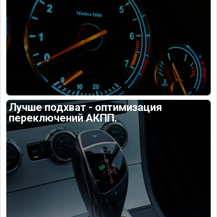
Лучше подхват - оптимизация
переключений АКПП.