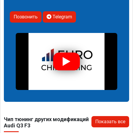
Позвонить
Telegram
Чип тюнинг других модификаций
Показать все
Audi Q3 F3