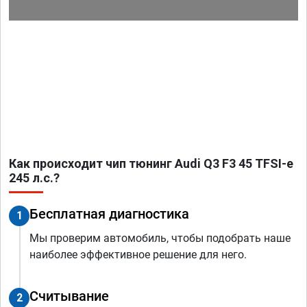
Как происходит чип тюнинг Audi Q3 F3 45 TFSI-e
245 л.с.?
Бесплатная диагностика
1
Мы проверим автомобиль, чтобы подобрать наше
наиболее эффективное решение для него.
Считывание
2