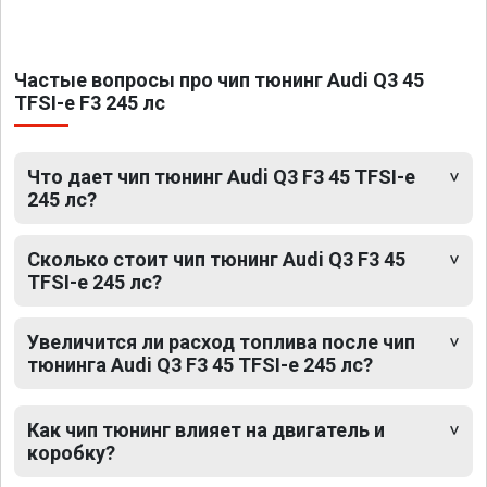
Частые вопросы про чип тюнинг Audi Q3 45
TFSI-e F3 245 лс
Что дает чип тюнинг Audi Q3 F3 45 TFSI-e
245 лс?
Сколько стоит чип тюнинг Audi Q3 F3 45
TFSI-e 245 лс?
Увеличится ли расход топлива после чип
тюнинга Audi Q3 F3 45 TFSI-e 245 лс?
Как чип тюнинг влияет на двигатель и
коробку?