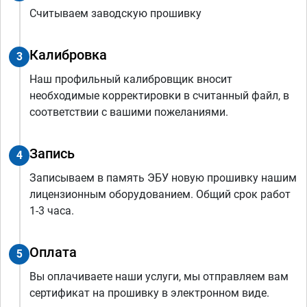
Считываем заводскую прошивку
Калибровка
3
Наш профильный калибровщик вносит
необходимые корректировки в считанный файл, в
соответствии с вашими пожеланиями.
Запись
4
Записываем в память ЭБУ новую прошивку нашим
лицензионным оборудованием. Общий срок работ
1-3 часа.
Оплата
5
Вы оплачиваете наши услуги, мы отправляем вам
сертификат на прошивку в электронном виде.