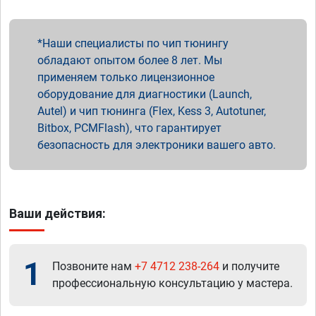
Наши специалисты по чип тюнингу
обладают опытом более 8 лет. Мы
применяем только лицензионное
оборудование для диагностики (Launch,
Autel) и чип тюнинга (Flex, Kess 3, Autotuner,
Bitbox, PCMFlash), что гарантирует
безопасность для электроники вашего авто.
Ваши действия:
1
Позвоните нам
+7 4712 238-264
и получите
профессиональную консультацию у мастера.